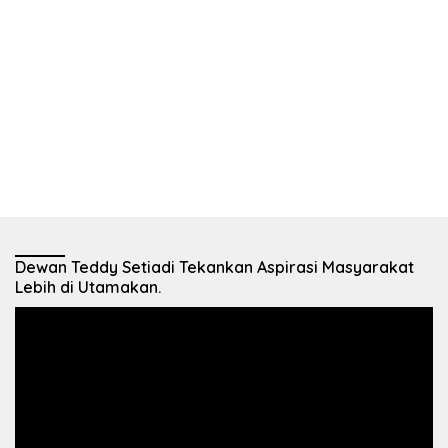
Dewan Teddy Setiadi Tekankan Aspirasi Masyarakat
Lebih di Utamakan.
Pemutar
Video