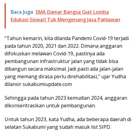
Baca Juga
SMA Damar Bangsa Giat Lomba
Edukasi Siswa/i Tuk Mengenang Jasa Pahlawan
“Tahun kemarin, kita dilanda Pandemi Covid-19 terjadi
pada tahun 2020, 2021 dan 2022. Dimana anggaran
difokuskan melawan Covid-19, pastinya ada
pembangunan infrastruktur jalan yang tidak bisa
dibangun secara maksimal. Jadi pasti ada jalan-jalan
yang memang dirasa perlu direhabilitasi,” ujar Yudha
dilansir sukabumiupdate.com
Sehingga pada tahun 2023 kemudian 2024, anggaran
dikonsentrasikan untuk pembangunan.
Untuk tahun 2023, kata Yudha, ada beberapa daerah di
selatan Sukabumi yang sudah masuk list SIPD.