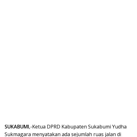
SUKABUMI
,-Ketua DPRD Kabupaten Sukabumi Yudha
Sukmagara menyatakan ada sejumlah ruas jalan di