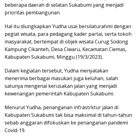
beberapa daerah di selatan Sukabumi yang menjadi
prioritas pembangunan.
Hal itu diungkapkan Yudha usai bersilaturahmi dengan
pegiat wisata, para pedagang kader partai, serta tokoh
masyarakat, bertempat di objek wisata Curug Sodong
Kampung Cikanteh, Desa Ciwaru, Kecamatan Ciemas,
Kabupaten Sukabumi, Minggu (19/3/2023).
Dalam kegiatan tersebut, Yudha menyatakan
menerima berbagai masukan juga keluhan, salah
satunya mengenai kerusakan jalan yang menjadi
kewenangan pemerintah Kabupaten Sukabumi.
Menurut Yudha, penanganan infrastrktur jalan di
Kabupaten Sukabumi tak bisa maksimal di tahun-tahun
sebab anggaran difokuskan ke penanganan pandemi
Covid-19.