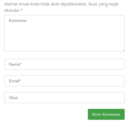
Alamat email Anda tidak akan dipublikasikan.
Ruas yang wajib
ditandai
*