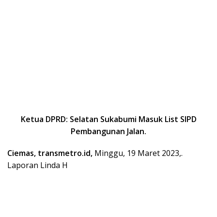
Ketua DPRD: Selatan Sukabumi Masuk List SIPD
Pembangunan Jalan.
Ciemas, transmetro.id,
Minggu, 19 Maret 2023,.
Laporan Linda H