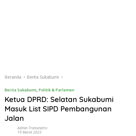
Beranda
Berita Sukabumi
Berita Sukabumi
,
Politik & Parlemen
Ketua DPRD: Selatan Sukabumi
Masuk List SIPD Pembangunan
Jalan
Admin Transmetro
19 Maret 2023