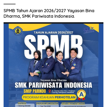
SPMB Tahun Ajaran 2026/2027 Yayasan Bina
Dharma, SMK Pariwisata Indonesia.