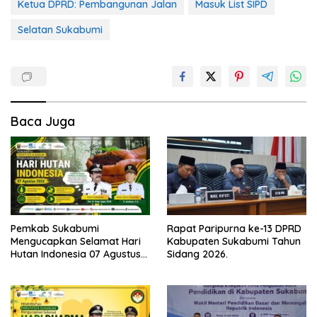
Ketua DPRD: Pembangunan Jalan
Masuk List SIPD
Selatan Sukabumi
Baca Juga
Pemkab Sukabumi
Rapat Paripurna ke-13 DPRD
Mengucapkan Selamat Hari
Kabupaten Sukabumi Tahun
Hutan Indonesia 07 Agustus
Sidang 2026.
2026.