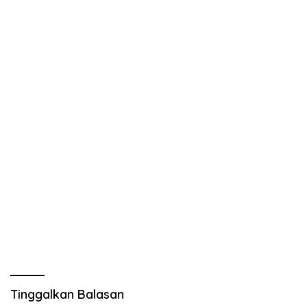
Tinggalkan Balasan