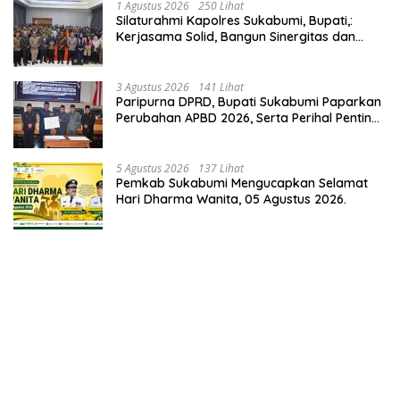
1 Agustus 2026
250 Lihat
Silaturahmi Kapolres Sukabumi, Bupati,:
Kerjasama Solid, Bangun Sinergitas dan
Potensi Sukabumi.
3 Agustus 2026
141 Lihat
Paripurna DPRD, Bupati Sukabumi Paparkan
Perubahan APBD 2026, Serta Perihal Penting
Lainnnya.
5 Agustus 2026
137 Lihat
Pemkab Sukabumi Mengucapkan Selamat
Hari Dharma Wanita, 05 Agustus 2026.