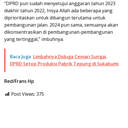
“DPRD pun sudah menyetujui anggaran tahun 2023
diakhir tahun 2022, Insya Allah ada beberapa yang
diprioritaskan untuk dibangun terutama untuk
pembangunan jalan. 2024 pun sama, semuanya akan
dikonsentrasikan di pembangunan-pembangunan
yang tertinggal,” imbuhnya.
Baca Juga
Limbahnya Diduga Cemari Sungai,
DPRD Setop Produksi Pabrik Tepung di Sukabumi
Red/Frans Hp
Post Views:
375