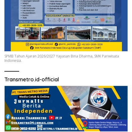
SPMB Tahun Ajaran 2026/2027 Yayasan Bina Dharma, SMK Pariwisata
Indonesia.
Transmetro.id-official