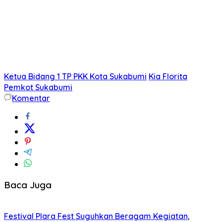
Ketua Bidang 1 TP PKK Kota Sukabumi
Kia Florita
Pemkot Sukabumi
Komentar
Baca Juga
Festival Plara Fest Suguhkan Beragam Kegiatan,