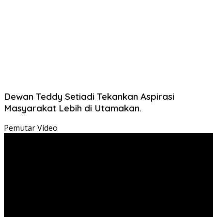
Dewan Teddy Setiadi Tekankan Aspirasi
Masyarakat Lebih di Utamakan.
Pemutar Video