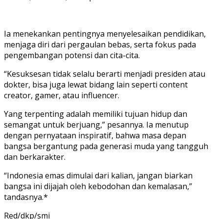
Ia menekankan pentingnya menyelesaikan pendidikan,
menjaga diri dari pergaulan bebas, serta fokus pada
pengembangan potensi dan cita-cita.
“Kesuksesan tidak selalu berarti menjadi presiden atau
dokter, bisa juga lewat bidang lain seperti content
creator, gamer, atau influencer.
Yang terpenting adalah memiliki tujuan hidup dan
semangat untuk berjuang,” pesannya. Ia menutup
dengan pernyataan inspiratif, bahwa masa depan
bangsa bergantung pada generasi muda yang tangguh
dan berkarakter.
“Indonesia emas dimulai dari kalian, jangan biarkan
bangsa ini dijajah oleh kebodohan dan kemalasan,”
tandasnya.*
Red/dkp/smi