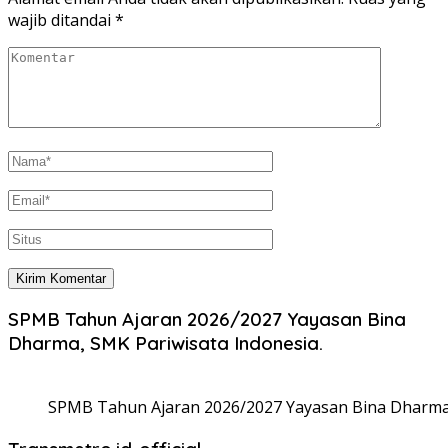
wajib ditandai
*
SPMB Tahun Ajaran 2026/2027 Yayasan Bina
Dharma, SMK Pariwisata Indonesia.
SPMB Tahun Ajaran 2026/2027 Yayasan Bina Dharma,