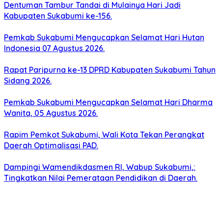
Dentuman Tambur Tandai di Mulainya Hari Jadi
Kabupaten Sukabumi ke-156.
Pemkab Sukabumi Mengucapkan Selamat Hari Hutan
Indonesia 07 Agustus 2026.
Rapat Paripurna ke-13 DPRD Kabupaten Sukabumi Tahun
Sidang 2026.
Pemkab Sukabumi Mengucapkan Selamat Hari Dharma
Wanita, 05 Agustus 2026.
Rapim Pemkot Sukabumi, Wali Kota Tekan Perangkat
Daerah Optimalisasi PAD.
Dampingi Wamendikdasmen RI, Wabup Sukabumi,:
Tingkatkan Nilai Pemerataan Pendidikan di Daerah.