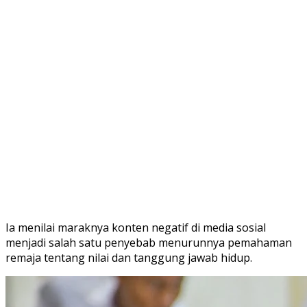
Ia menilai maraknya konten negatif di media sosial
menjadi salah satu penyebab menurunnya pemahaman
remaja tentang nilai dan tanggung jawab hidup.