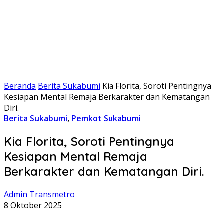
Beranda
Berita Sukabumi
Kia Florita, Soroti Pentingnya
Kesiapan Mental Remaja Berkarakter dan Kematangan
Diri.
Berita Sukabumi
,
Pemkot Sukabumi
Kia Florita, Soroti Pentingnya
Kesiapan Mental Remaja
Berkarakter dan Kematangan Diri.
Admin Transmetro
8 Oktober 2025