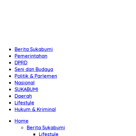
Berita Sukabumi
Pemerintahan
DPRD
Seni dan Budaya
Politik & Parlemen
Nasional
SUKABUMI
Daerah
Lifestyle
Hukum & Kriminal
Home
Berita Sukabumi
Lifestyle