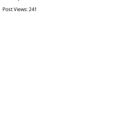
Post Views:
241