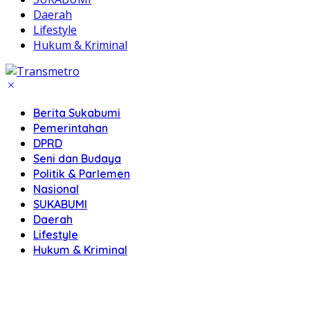
Daerah
Lifestyle
Hukum & Kriminal
Berita Sukabumi
Pemerintahan
DPRD
Seni dan Budaya
Politik & Parlemen
Nasional
SUKABUMI
Daerah
Lifestyle
Hukum & Kriminal