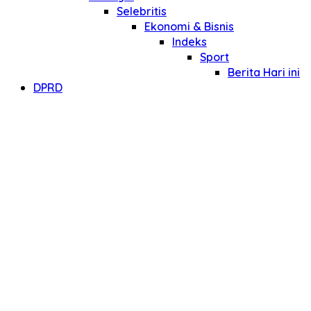
Selebritis
Ekonomi & Bisnis
Indeks
Sport
Berita Hari ini
DPRD