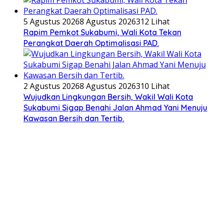
5 Agustus 2026
8 Agustus 2026
312 Lihat
Rapim Pemkot Sukabumi, Wali Kota Tekan
Perangkat Daerah Optimalisasi PAD.
2 Agustus 2026
8 Agustus 2026
310 Lihat
Wujudkan Lingkungan Bersih, Wakil Wali Kota
Sukabumi Sigap Benahi Jalan Ahmad Yani Menuju
Kawasan Bersih dan Tertib.