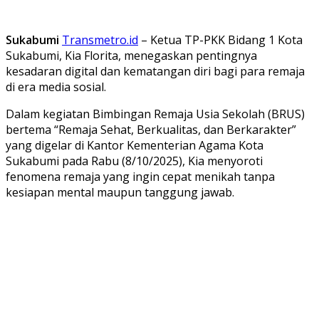
Sukabumi
Transmetro.id
– Ketua TP-PKK Bidang 1 Kota
Sukabumi, Kia Florita, menegaskan pentingnya
kesadaran digital dan kematangan diri bagi para remaja
di era media sosial.
Dalam kegiatan Bimbingan Remaja Usia Sekolah (BRUS)
bertema “Remaja Sehat, Berkualitas, dan Berkarakter”
yang digelar di Kantor Kementerian Agama Kota
Sukabumi pada Rabu (8/10/2025), Kia menyoroti
fenomena remaja yang ingin cepat menikah tanpa
kesiapan mental maupun tanggung jawab.