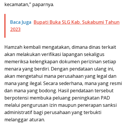
kecamatan,” paparnya.
Baca Juga
Bupati Buka SLG Kab. Sukabumi Tahun
2023
Hamzah kembali mengatakan, dimana dinas terkait
akan melakukan verifikasi lapangan sekaligus
memeriksa kelengkapan dokumen perizinan setiap
menara yang berdiri. Dengan pendataan ulang ini,
akan mengetahui mana perusahaan yang legal dan
mana yang ilegal. Secara sederhana, mana yang resmi
dan mana yang bodong.
Hasil pendataan tersebut
berpotensi membuka peluang peningkatan PAD
melalui pengurusan izin maupun penerapan sanksi
administratif bagi perusahaan yang terbukti
melanggar aturan.