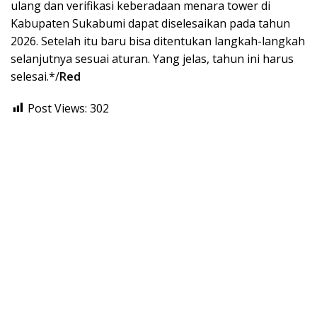
ulang dan verifikasi keberadaan menara tower di
Kabupaten Sukabumi dapat diselesaikan pada tahun
2026. Setelah itu baru bisa ditentukan langkah-langkah
selanjutnya sesuai aturan. Yang jelas, tahun ini harus
selesai.*/
Red
Post Views:
302