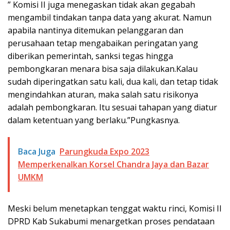
” Komisi II juga menegaskan tidak akan gegabah
mengambil tindakan tanpa data yang akurat. Namun
apabila nantinya ditemukan pelanggaran dan
perusahaan tetap mengabaikan peringatan yang
diberikan pemerintah, sanksi tegas hingga
pembongkaran menara bisa saja dilakukan.Kalau
sudah diperingatkan satu kali, dua kali, dan tetap tidak
mengindahkan aturan, maka salah satu risikonya
adalah pembongkaran. Itu sesuai tahapan yang diatur
dalam ketentuan yang berlaku.”Pungkasnya.
Baca Juga
Parungkuda Expo 2023
Memperkenalkan Korsel Chandra Jaya dan Bazar
UMKM
Meski belum menetapkan tenggat waktu rinci, Komisi II
DPRD Kab Sukabumi menargetkan proses pendataan