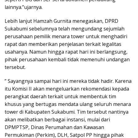
lainnya.”ujarnya.
Lebih lanjut Hamzah Gurnita menegaskan, DPRD
Sukabumi sebelumnya telah mengundang sejumlah
perusahaan pemilik menara tower untuk menghadiri
rapat dan memberikan penjelasan terkait legalitas
usahanya. Namun hingga rapat hari ini berlangsung,
pihak perusahaan kembali tidak memenuhi undangan
tersebut.
” Sayangnya sampai hari ini mereka tidak hadir. Karena
itu Komisi II akan mengeluarkan rekomendasi kepada
perangkat daerah terkait untuk membentuk tim
khusus yang bertugas mendata ulang seluruh menara
tower di Kabupaten Sukabumi. Tim tersebut nantinya
akan melibatkan berbagai instansi, mulai dari
DPMPTSP, Dinas Perumahan dan Kawasan
Permukiman (Perkim), DLH, Satpol PP hingga pihak