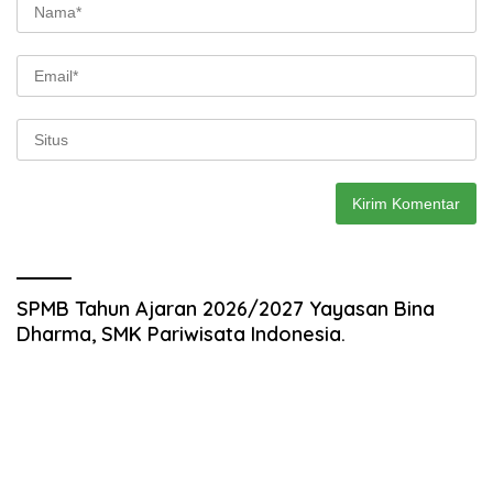
SPMB Tahun Ajaran 2026/2027 Yayasan Bina
Dharma, SMK Pariwisata Indonesia.