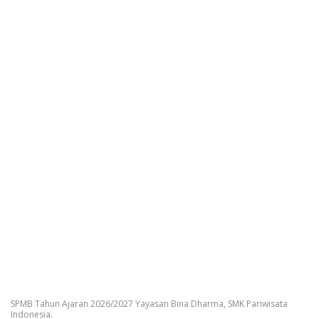
SPMB Tahun Ajaran 2026/2027 Yayasan Bina Dharma, SMK Pariwisata
Indonesia.