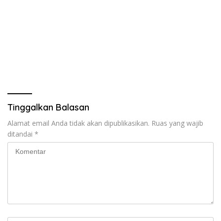
Tinggalkan Balasan
Alamat email Anda tidak akan dipublikasikan.
Ruas yang wajib
ditandai
*