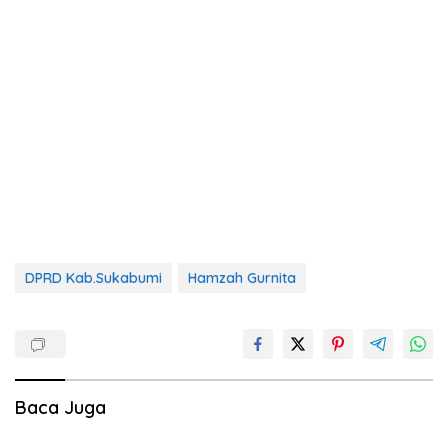
DPRD Kab.Sukabumi
Hamzah Gurnita
Baca Juga