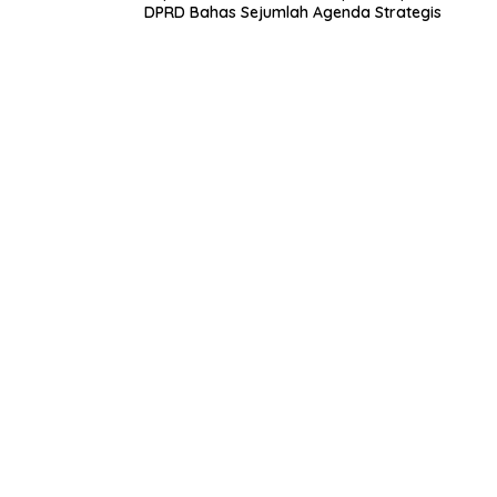
DPRD Bahas Sejumlah Agenda Strategis