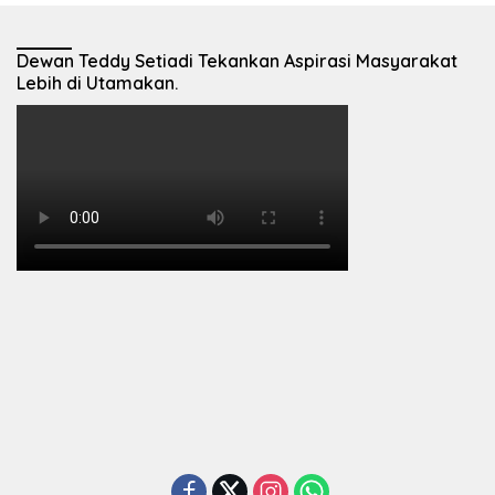
Dewan Teddy Setiadi Tekankan Aspirasi Masyarakat
Lebih di Utamakan.