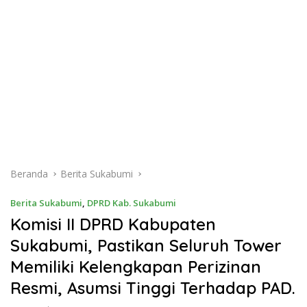
Beranda
Berita Sukabumi
Berita Sukabumi
,
DPRD Kab. Sukabumi
Komisi II DPRD Kabupaten
Sukabumi, Pastikan Seluruh Tower
Memiliki Kelengkapan Perizinan
Resmi, Asumsi Tinggi Terhadap PAD.