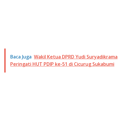
Baca Juga
Wakil Ketua DPRD Yudi Suryadikrama
Peringati HUT PDIP ke-51 di Cicurug Sukabumi