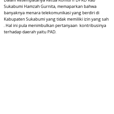
Sukabumi Hamzah Gurnita, memaparkan bahwa
banyaknya menara telekomunikasi yang berdiri di
Kabupaten Sukabumi yang tidak memiliki izin yang sah
. Hal ini pula menimbulkan pertanyaan
kontribusinya
terhadap daerah yaitu PAD.