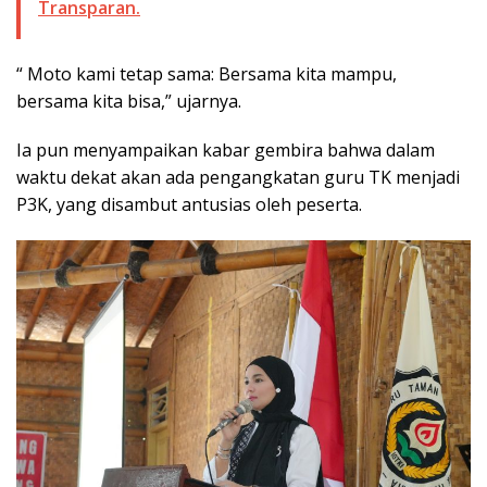
Transparan.
“ Moto kami tetap sama: Bersama kita mampu,
bersama kita bisa,” ujarnya.
Ia pun menyampaikan kabar gembira bahwa dalam
waktu dekat akan ada pengangkatan guru TK menjadi
P3K, yang disambut antusias oleh peserta.