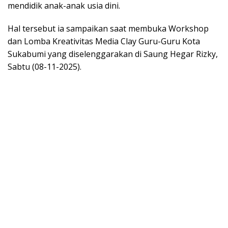
mendidik anak-anak usia dini.
Hal tersebut ia sampaikan saat membuka Workshop
dan Lomba Kreativitas Media Clay Guru-Guru Kota
Sukabumi yang diselenggarakan di Saung Hegar Rizky,
Sabtu (08-11-2025).