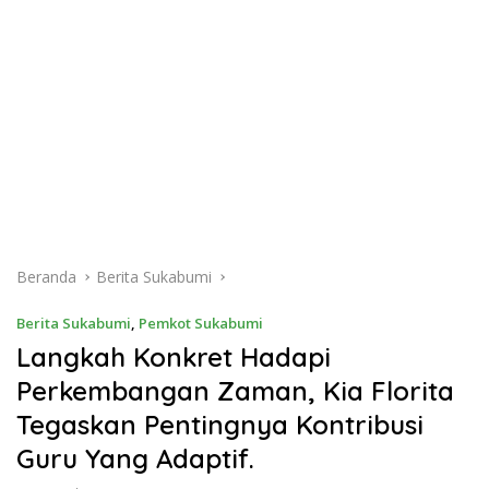
Beranda
Berita Sukabumi
Berita Sukabumi
,
Pemkot Sukabumi
Langkah Konkret Hadapi
Perkembangan Zaman, Kia Florita
Tegaskan Pentingnya Kontribusi
Guru Yang Adaptif.