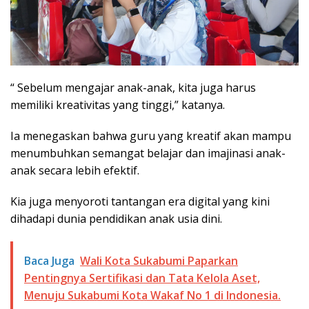
“ Sebelum mengajar anak-anak, kita juga harus
memiliki kreativitas yang tinggi,” katanya.
Ia menegaskan bahwa guru yang kreatif akan mampu
menumbuhkan semangat belajar dan imajinasi anak-
anak secara lebih efektif.
Kia juga menyoroti tantangan era digital yang kini
dihadapi dunia pendidikan anak usia dini.
Baca Juga
Wali Kota Sukabumi Paparkan
Pentingnya Sertifikasi dan Tata Kelola Aset,
Menuju Sukabumi Kota Wakaf No 1 di Indonesia.