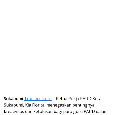
Sukabumi
Transmetro.id
– Ketua Pokja PAUD Kota
Sukabumi, Kia Florita, menegaskan pentingnya
kreativitas dan ketulusan bagi para guru PAUD dalam