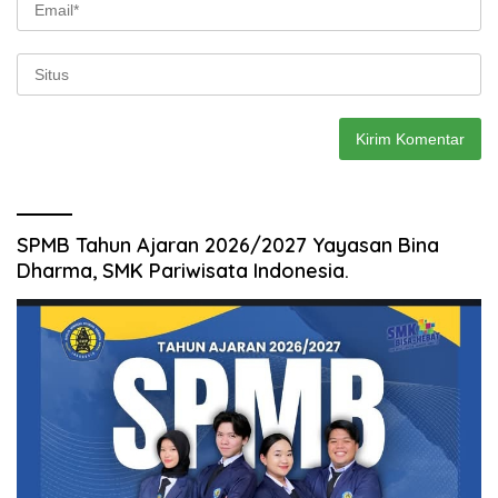
SPMB Tahun Ajaran 2026/2027 Yayasan Bina
Dharma, SMK Pariwisata Indonesia.