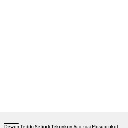
Dewan Teddy Setiadi Tekankan Aspirasi Masyarakat