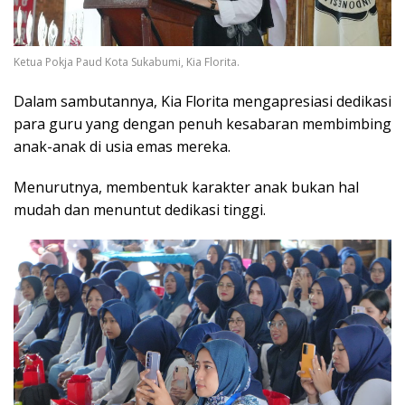
Ketua Pokja Paud Kota Sukabumi, Kia Florita.
Dalam sambutannya, Kia Florita mengapresiasi dedikasi
para guru yang dengan penuh kesabaran membimbing
anak-anak di usia emas mereka.
Menurutnya, membentuk karakter anak bukan hal
mudah dan menuntut dedikasi tinggi.