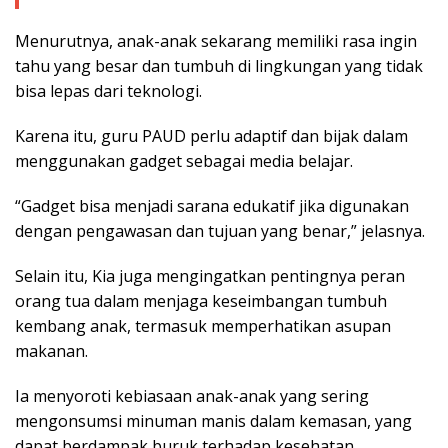
Menurutnya, anak-anak sekarang memiliki rasa ingin
tahu yang besar dan tumbuh di lingkungan yang tidak
bisa lepas dari teknologi.
Karena itu, guru PAUD perlu adaptif dan bijak dalam
menggunakan gadget sebagai media belajar.
“Gadget bisa menjadi sarana edukatif jika digunakan
dengan pengawasan dan tujuan yang benar,” jelasnya.
Selain itu, Kia juga mengingatkan pentingnya peran
orang tua dalam menjaga keseimbangan tumbuh
kembang anak, termasuk memperhatikan asupan
makanan.
Ia menyoroti kebiasaan anak-anak yang sering
mengonsumsi minuman manis dalam kemasan, yang
dapat berdampak buruk terhadap kesehatan.