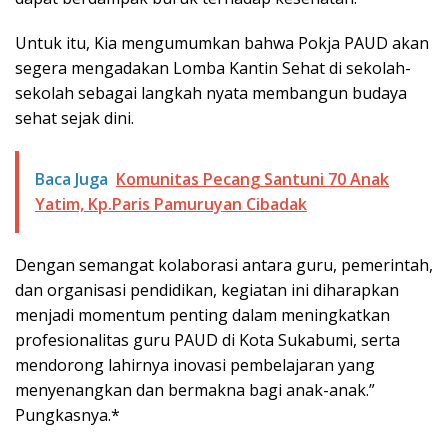
Untuk itu, Kia mengumumkan bahwa Pokja PAUD akan
segera mengadakan Lomba Kantin Sehat di sekolah-
sekolah sebagai langkah nyata membangun budaya
sehat sejak dini.
Baca Juga
Komunitas Pecang Santuni 70 Anak
Yatim, Kp.Paris Pamuruyan Cibadak
Dengan semangat kolaborasi antara guru, pemerintah,
dan organisasi pendidikan, kegiatan ini diharapkan
menjadi momentum penting dalam meningkatkan
profesionalitas guru PAUD di Kota Sukabumi, serta
mendorong lahirnya inovasi pembelajaran yang
menyenangkan dan bermakna bagi anak-anak.”
Pungkasnya.*