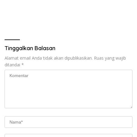
Tinggalkan Balasan
Alamat email Anda tidak akan dipublikasikan.
Ruas yang wajib
ditandai
*