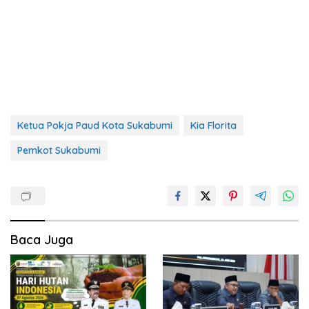
Ketua Pokja Paud Kota Sukabumi
Kia Florita
Pemkot Sukabumi
Baca Juga