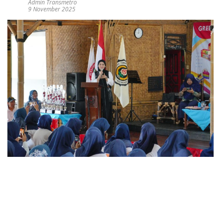
Admin Transmetro
9 November 2025