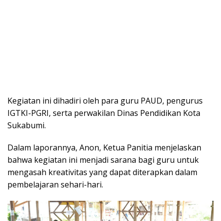
Kegiatan ini dihadiri oleh para guru PAUD, pengurus
IGTKI-PGRI, serta perwakilan Dinas Pendidikan Kota
Sukabumi.
Dalam laporannya, Anon, Ketua Panitia menjelaskan
bahwa kegiatan ini menjadi sarana bagi guru untuk
mengasah kreativitas yang dapat diterapkan dalam
pembelajaran sehari-hari.