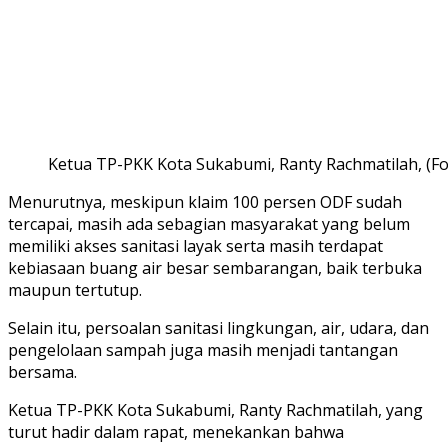
Ketua TP-PKK Kota Sukabumi, Ranty Rachmatilah, (Fo
Menurutnya, meskipun klaim 100 persen ODF sudah
tercapai, masih ada sebagian masyarakat yang belum
memiliki akses sanitasi layak serta masih terdapat
kebiasaan buang air besar sembarangan, baik terbuka
maupun tertutup.
Selain itu, persoalan sanitasi lingkungan, air, udara, dan
pengelolaan sampah juga masih menjadi tantangan
bersama.
Ketua TP-PKK Kota Sukabumi, Ranty Rachmatilah, yang
turut hadir dalam rapat, menekankan bahwa