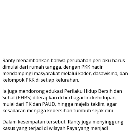
Ranty menambahkan bahwa perubahan perilaku harus
dimulai dari rumah tangga, dengan PKK hadir
mendampingi masyarakat melalui kader, dasawisma, dan
kelompok PKK di setiap kelurahan.
Ia juga mendorong edukasi Perilaku Hidup Bersih dan
Sehat (PHBS) diterapkan di berbagai lini kehidupan,
mulai dari TK dan PAUD, hingga majelis taklim, agar
kesadaran menjaga kebersihan tumbuh sejak dini.
Dalam kesempatan tersebut, Ranty juga menyinggung
kasus yang terjadi di wilayah Raya yang menjadi