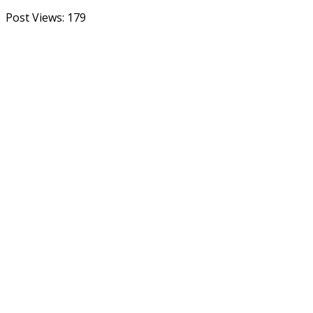
Post Views:
179