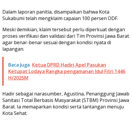
Dalam laporan panitia, disampaikan bahwa Kota
Sukabumi telah mengklaim capaian 100 persen ODF.
Meski demikian, klaim tersebut perlu diperkuat dengan
proses verifikasi dan validasi dari Tim Provinsi Jawa Barat
agar benar-benar sesuai dengan kondisi nyata di
lapangan.
Baca Juga
Ketua DPRD Hadiri Apel Pasukan
Ketupat Lodaya Rangka pengamanan Idul Fitri 1446
H/2025M
Hadir sebagai narasumber, Agustina, Penanggung Jawab
Sanitasi Total Berbasis Masyarakat (STBM) Provinsi Jawa
Barat. Ia memaparkan kondisi serta tantangan menuju
Kota Sehat.