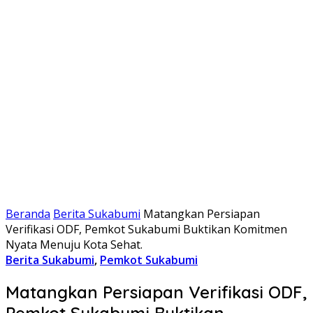
Beranda
Berita Sukabumi
Matangkan Persiapan
Verifikasi ODF, Pemkot Sukabumi Buktikan Komitmen
Nyata Menuju Kota Sehat.
Berita Sukabumi
,
Pemkot Sukabumi
Matangkan Persiapan Verifikasi ODF,
Pemkot Sukabumi Buktikan