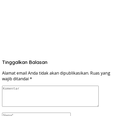
Tinggalkan Balasan
Alamat email Anda tidak akan dipublikasikan.
Ruas yang
wajib ditandai
*