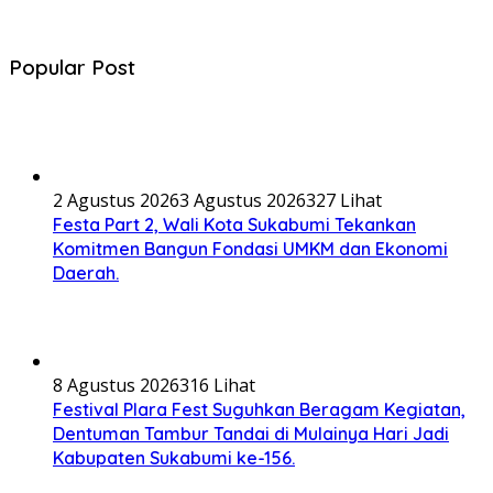
Popular Post
2 Agustus 2026
3 Agustus 2026
327 Lihat
Festa Part 2, Wali Kota Sukabumi Tekankan
Komitmen Bangun Fondasi UMKM dan Ekonomi
Daerah.
8 Agustus 2026
316 Lihat
Festival Plara Fest Suguhkan Beragam Kegiatan,
Dentuman Tambur Tandai di Mulainya Hari Jadi
Kabupaten Sukabumi ke-156.