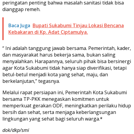
peringatan penting bahwa masalah sanitasi tidak bisa
dianggap remeh.
Baca Juga
Bupati Sukabumi Tinjau Lokasi Bencana
Kebakaran di Kp. Adat Ciptamulya.
“ Ini adalah tanggung jawab bersama. Pemerintah, kader,
dan masyarakat harus bekerja sama, bukan saling
menyalahkan. Harapannya, seluruh pihak bisa bersinergi
agar Kota Sukabumi tidak hanya siap diverifikasi, tetapi
betul-betul menjadi kota yang sehat, maju, dan
berkelanjutan,” tegasnya.
Melalui rapat persiapan ini, Pemerintah Kota Sukabumi
bersama TP-PKK menegaskan komitmen untuk
memperkuat gerakan ODF, meningkatkan perilaku hidup
bersih dan sehat, serta menjaga keberlangsungan
lingkungan yang sehat bagi seluruh warga.*
dok/dkp/smi