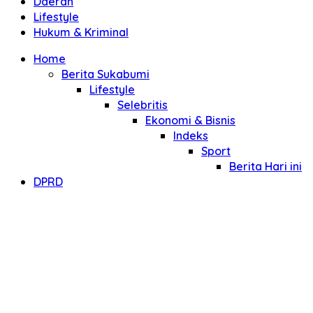
Daerah
Lifestyle
Hukum & Kriminal
Home
Berita Sukabumi
Lifestyle
Selebritis
Ekonomi & Bisnis
Indeks
Sport
Berita Hari ini
DPRD