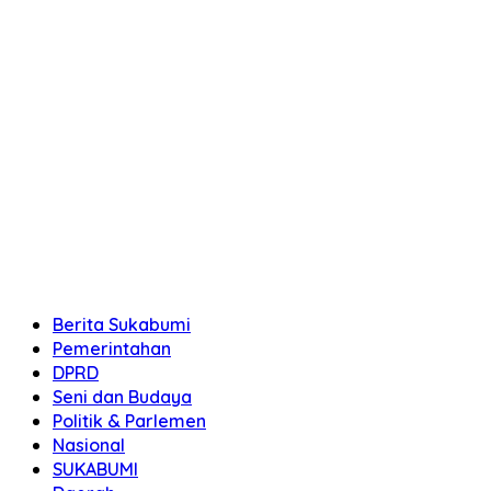
Berita Sukabumi
Pemerintahan
DPRD
Seni dan Budaya
Politik & Parlemen
Nasional
SUKABUMI