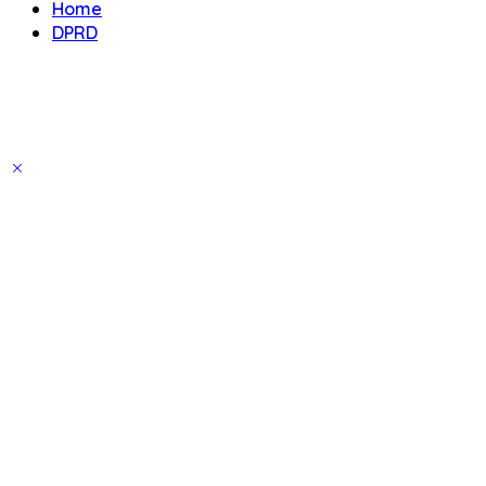
Home
DPRD