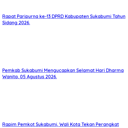
Rapat Paripurna ke-13 DPRD Kabupaten Sukabumi Tahun
Sidang 2026.
Pemkab Sukabumi Mengucapkan Selamat Hari Dharma
Wanita, 05 Agustus 2026.
Rapim Pemkot Sukabumi, Wali Kota Tekan Perangkat