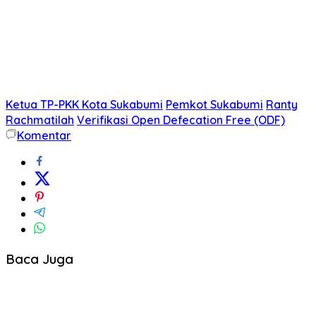
Ketua TP-PKK Kota Sukabumi
Pemkot Sukabumi
Ranty
Rachmatilah
Verifikasi Open Defecation Free (ODF)
Komentar
Baca Juga