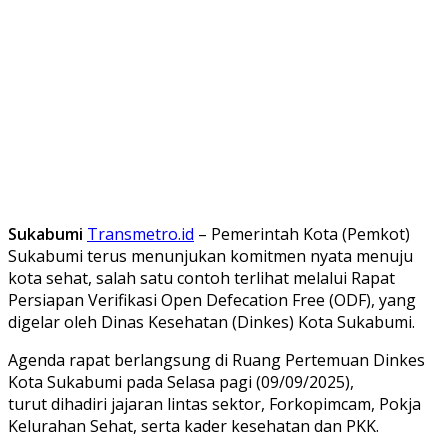
Sukabumi
Transmetro.id
– Pemerintah Kota (Pemkot)
Sukabumi terus menunjukan komitmen nyata menuju
kota sehat, salah satu contoh terlihat melalui Rapat
Persiapan Verifikasi Open Defecation Free (ODF), yang
digelar oleh Dinas Kesehatan (Dinkes) Kota Sukabumi.
Agenda rapat berlangsung di Ruang Pertemuan Dinkes
Kota Sukabumi pada Selasa pagi (09/09/2025),
turut dihadiri jajaran lintas sektor, Forkopimcam, Pokja
Kelurahan Sehat, serta kader kesehatan dan PKK.