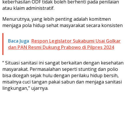
keberhasilan ODF tidak boleh berhenti pada penilaian
atau klaim administratif.
Menurutnya, yang lebih penting adalah komitmen
menjaga pola hidup sehat masyarakat secara konsisten
Baca Juga
Respon Legislator Sukabumi Usai Golkar
dan PAN Resmi Dukung Prabowo di Pilpres 2024
“ Situasi sanitasi ini sangat berkaitan dengan kesehatan
masyarakat. Permasalahan seperti stunting dan polio
bisa dicegah sejak hulu dengan perilaku hidup bersih,
misalnya cuci tangan pakai sabun dan menjaga sanitasi
lingkungan,” ujarnya.