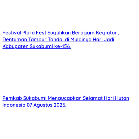
Festival Plara Fest Suguhkan Beragam Kegiatan,
Dentuman Tambur Tandai di Mulainya Hari Jadi
Kabupaten Sukabumi ke-156.
Pemkab Sukabumi Mengucapkan Selamat Hari Hutan
Indonesia 07 Agustus 2026.