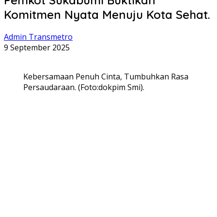
Komitmen Nyata Menuju Kota Sehat.
Admin Transmetro
9 September 2025
Kebersamaan Penuh Cinta, Tumbuhkan Rasa
Persaudaraan. (Foto:dokpim Smi).