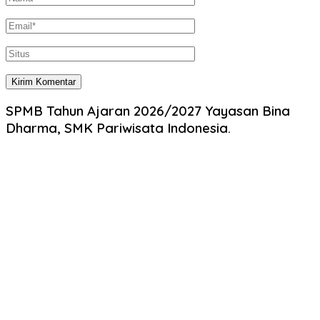
SPMB Tahun Ajaran 2026/2027 Yayasan Bina
Dharma, SMK Pariwisata Indonesia.