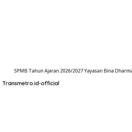
SPMB Tahun Ajaran 2026/2027 Yayasan Bina Dharma,
Transmetro.id-official