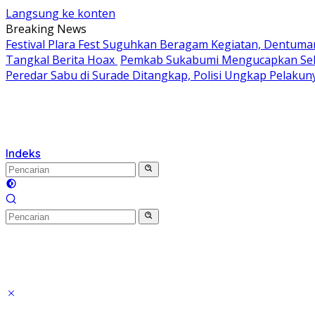
Langsung ke konten
Breaking News
Festival Plara Fest Suguhkan Beragam Kegiatan, Dentuma
Tangkal Berita Hoax
Pemkab Sukabumi Mengucapkan Selam
Peredar Sabu di Surade Ditangkap, Polisi Ungkap Pelakun
Indeks