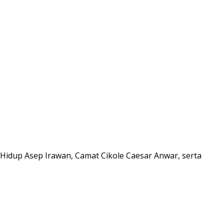
 Hidup Asep Irawan, Camat Cikole Caesar Anwar, serta