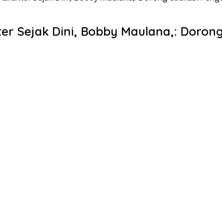
r Sejak Dini, Bobby Maulana,: Doron