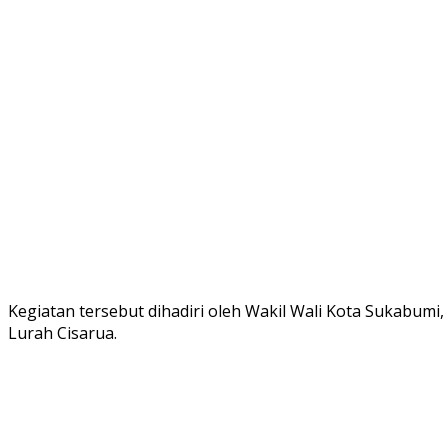
Kegiatan tersebut dihadiri oleh Wakil Wali Kota Sukabum
Lurah Cisarua.