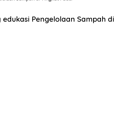
g edukasi Pengelolaan Sampah di