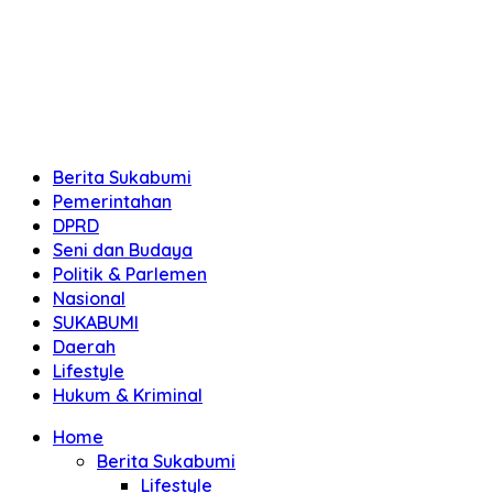
Berita Sukabumi
Pemerintahan
DPRD
Seni dan Budaya
Politik & Parlemen
Nasional
SUKABUMI
Daerah
Lifestyle
Hukum & Kriminal
Home
Berita Sukabumi
Lifestyle