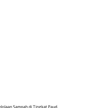
lolaan Sampah di Tingkat Paud.