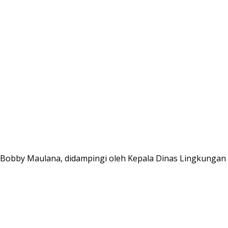
i, Bobby Maulana, didampingi oleh Kepala Dinas Lingkungan