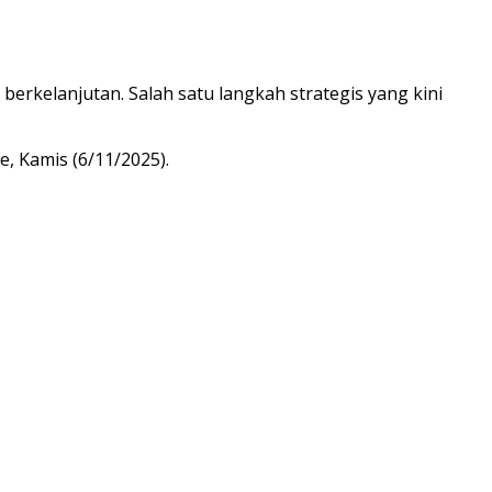
rkelanjutan. Salah satu langkah strategis yang kini
, Kamis (6/11/2025).