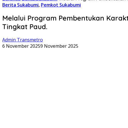
Berita Sukabumi
,
Pemkot Sukabumi
Melalui Program Pembentukan Karakte
Tingkat Paud.
Admin Transmetro
6 November 2025
9 November 2025