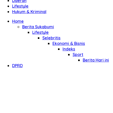
Daerah
Lifestyle
Hukum & Kriminal
Home
Berita Sukabumi
Lifestyle
Selebritis
Ekonomi & Bisnis
Indeks
Sport
Berita Hari ini
DPRD