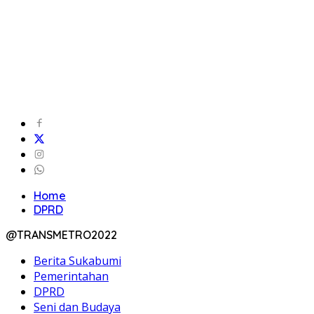
Home
DPRD
@TRANSMETRO2022
Berita Sukabumi
Pemerintahan
DPRD
Seni dan Budaya