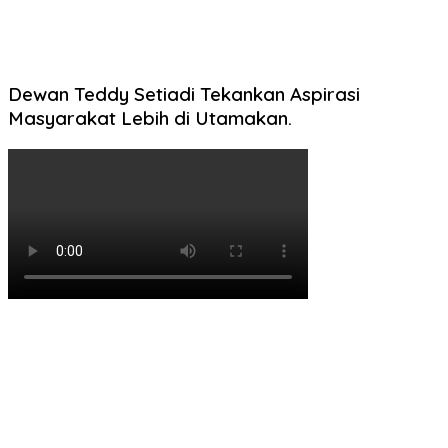
Dewan Teddy Setiadi Tekankan Aspirasi
Masyarakat Lebih di Utamakan.