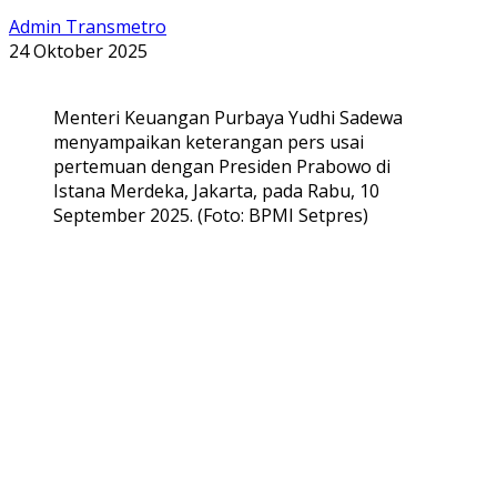
Admin Transmetro
24 Oktober 2025
Menteri Keuangan Purbaya Yudhi Sadewa
menyampaikan keterangan pers usai
pertemuan dengan Presiden Prabowo di
Istana Merdeka, Jakarta, pada Rabu, 10
September 2025. (Foto: BPMI Setpres)