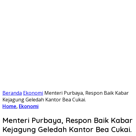
Beranda
Ekonomi
Menteri Purbaya, Respon Baik Kabar
Kejagung Geledah Kantor Bea Cukai.
Home
,
Ekonomi
Menteri Purbaya, Respon Baik Kabar
Kejagung Geledah Kantor Bea Cukai.