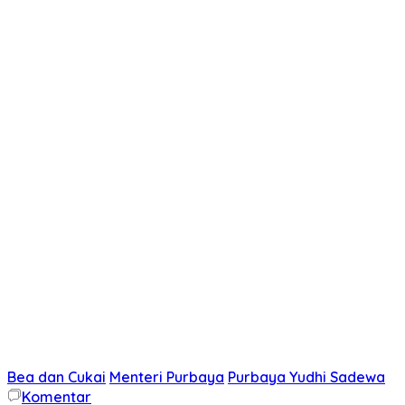
Bea dan Cukai
Menteri Purbaya
Purbaya Yudhi Sadewa
Komentar