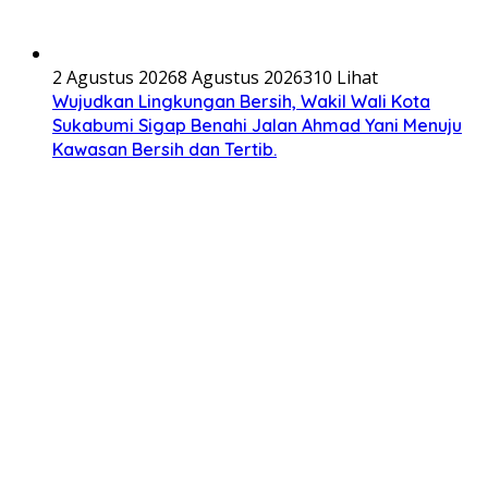
2 Agustus 2026
8 Agustus 2026
310 Lihat
Wujudkan Lingkungan Bersih, Wakil Wali Kota
Sukabumi Sigap Benahi Jalan Ahmad Yani Menuju
Kawasan Bersih dan Tertib.