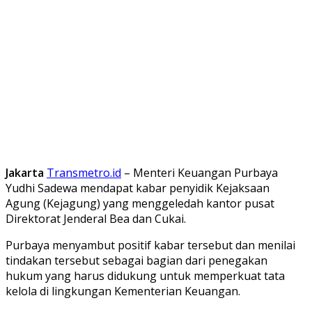
Jakarta
Transmetro.id
– Menteri Keuangan Purbaya
Yudhi Sadewa mendapat kabar penyidik Kejaksaan
Agung (Kejagung) yang menggeledah kantor pusat
Direktorat Jenderal Bea dan Cukai.
Purbaya menyambut positif kabar tersebut dan menilai
tindakan tersebut sebagai bagian dari penegakan
hukum yang harus didukung untuk memperkuat tata
kelola di lingkungan Kementerian Keuangan.