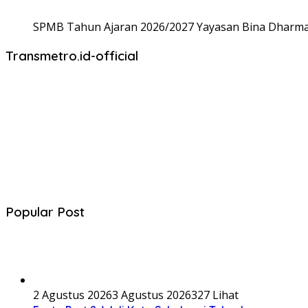
SPMB Tahun Ajaran 2026/2027 Yayasan Bina Dharma,
Transmetro.id-official
Popular Post
2 Agustus 2026
3 Agustus 2026
327 Lihat