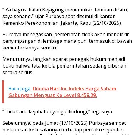
“ Ya bagus, kalau Kejagung menemukan temuan di situ,
saya senang,” ujar Purbaya saat ditemui di kantor
Kemenko Perekonomian, Jakarta, Rabu (22/10/2025).
Purbaya menegaskan, pemerintah tidak akan menolerir
penyimpangan di lembaga mana pun, termasuk di bawah
kementeriannya sendiri.
Menurutnya, langkah aparat penegak hukum menjadi
bukti bahwa tata kelola pemerintahan sedang dibenahi
secara serius.
Baca Juga
Dibuka Hari Ini, Indeks Harga Saham
Gabungan Menguat Ke Level 8.458,29.
“ Tidak ada kejahatan yang dilindungi,” tegasnya.
Sebelumnya, pada Jumat (17/10/2025) Purbaya sempat
meluapkan kekesalannya terhadap perilaku sejumlah