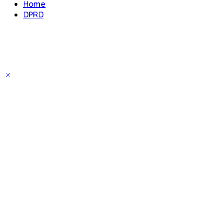
Home
DPRD