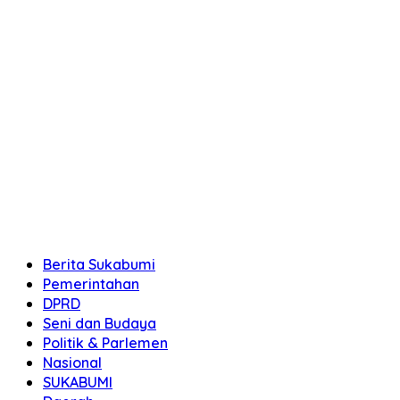
Berita Sukabumi
Pemerintahan
DPRD
Seni dan Budaya
Politik & Parlemen
Nasional
SUKABUMI