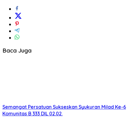
Baca Juga
Semangat Persatuan Sukseskan Syukuran Milad Ke-6
Komunitas B 333 DIL 02.02.