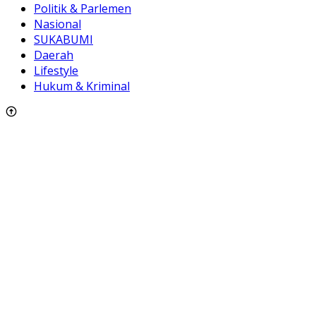
Politik & Parlemen
Nasional
SUKABUMI
Daerah
Lifestyle
Hukum & Kriminal