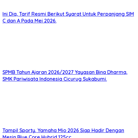
Ini Dia, Tarif Resmi Berikut Syarat Untuk Perpanjang SIM
C dan A Pada Mei 2026.
SPMB Tahun Ajaran 2026/2027 Yayasan Bina Dharma,
SMK Pariwisata Indonesia Cicurug Sukabumi.
Tampil Sporty, Yamaha Mio 2026 Siap Hadir Dengan
Mesin Blue Core Hybrid 125cc.