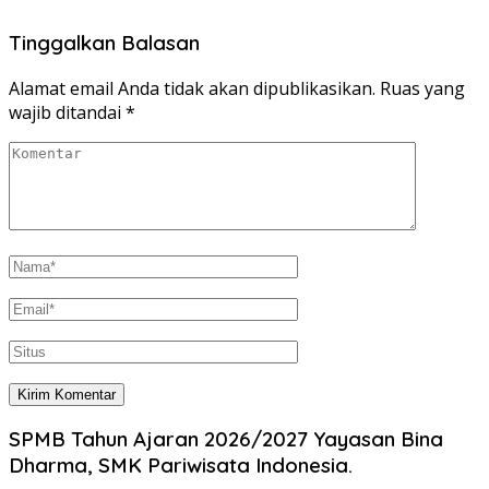
Tinggalkan Balasan
Alamat email Anda tidak akan dipublikasikan.
Ruas yang
wajib ditandai
*
SPMB Tahun Ajaran 2026/2027 Yayasan Bina
Dharma, SMK Pariwisata Indonesia.