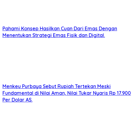
Pahami Konsep Hasilkan Cuan Dari Emas Dengan
Menentukan Strategi Emas Fisik dan Digital.
Menkeu Purbaya Sebut Rupiah Tertekan Meski
Fundamental di Nilai Aman, Nilai Tukar Nyaris Rp 17.900
Per Dolar AS.