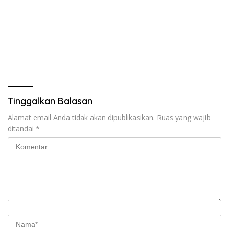
Tinggalkan Balasan
Alamat email Anda tidak akan dipublikasikan.
Ruas yang wajib
ditandai
*