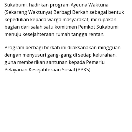
Sukabumi, hadirkan program Ayeuna Waktuna
(Sekarang Waktunya) Berbagi Berkah sebagai bentuk
kepedulian kepada warga masyarakat, merupakan
bagian dari salah satu komitmen Pemkot Sukabumi
menuju kesejahteraan rumah tangga rentan.
Program berbagi berkah ini dilaksanakan mingguan
dengan menyusuri gang-gang di setiap kelurahan,
guna memberikan santunan kepada Pemerlu
Pelayanan Kesejahteraan Sosial (PPKS).