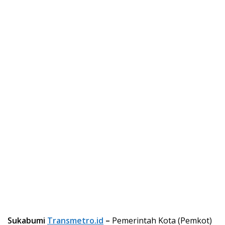
Sukabumi
Transmetro.id
–
Pemerintah Kota (Pemkot)