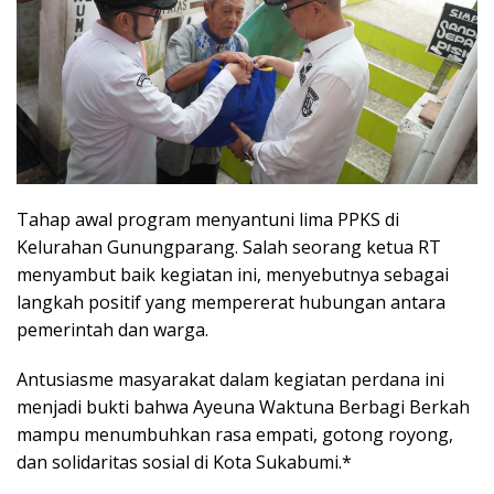
Tahap awal program menyantuni lima PPKS di
Kelurahan Gunungparang. Salah seorang ketua RT
menyambut baik kegiatan ini, menyebutnya sebagai
langkah positif yang mempererat hubungan antara
pemerintah dan warga.
Antusiasme masyarakat dalam kegiatan perdana ini
menjadi bukti bahwa Ayeuna Waktuna Berbagi Berkah
mampu menumbuhkan rasa empati, gotong royong,
dan solidaritas sosial di Kota Sukabumi.*