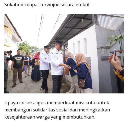
Sukabumi dapat terwujud secara efektif.
Upaya ini sekaligus memperkuat misi kota untuk
membangun solidaritas sosial dan meningkatkan
kesejahteraan warga yang membutuhkan.