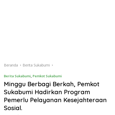
Beranda
Berita Sukabumi
Berita Sukabumi
,
Pemkot Sukabumi
Minggu Berbagi Berkah, Pemkot
Sukabumi Hadirkan Program
Pemerlu Pelayanan Kesejahteraan
Sosial.