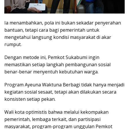
Ia menambahkan, pola ini bukan sekadar penyerahan
bantuan, tetapi cara bagi pemerintah untuk
mengetahui langsung kondisi masyarakat di akar
rumput.
Dengan metode ini, Pemkot Sukabumi ingin
memastikan setiap langkah pembangunan sosial
benar-benar menyentuh kebutuhan warga.
Program Ayeuna Waktuna Berbagi tidak hanya menjadi
kegiatan sosial sesaat, tetapi akan dilakukan secara
konsisten setiap pekan.
Wali kota optimistis bahwa melalui kekompakan
pemerintah, lembaga terkait, dan partisipasi
masyarakat, program-program unggulan Pemkot