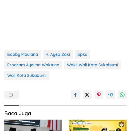
Bobby Maulana
H. Ayep Zaki
ppks
Program Ayeuna Waktuna
Wakil Wali Kota Sukabumi
Wali Kota Sukabumi
Baca Juga