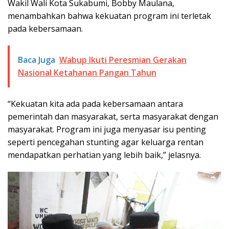
Wakil Wali Kota Sukabumi, Bobby Maulana,
menambahkan bahwa kekuatan program ini terletak
pada kebersamaan.
Baca Juga
Wabup Ikuti Peresmian Gerakan
Nasional Ketahanan Pangan Tahun
“Kekuatan kita ada pada kebersamaan antara
pemerintah dan masyarakat, serta masyarakat dengan
masyarakat. Program ini juga menyasar isu penting
seperti pencegahan stunting agar keluarga rentan
mendapatkan perhatian yang lebih baik,” jelasnya.