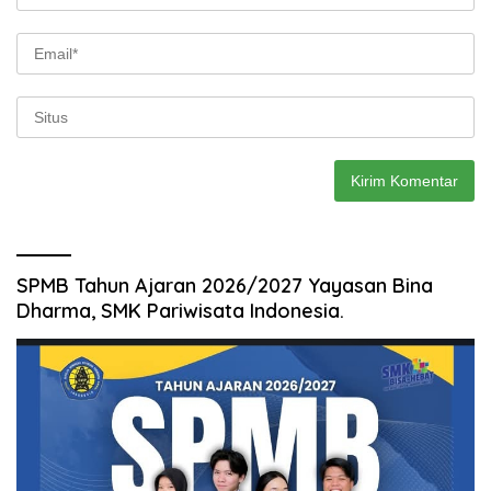
SPMB Tahun Ajaran 2026/2027 Yayasan Bina
Dharma, SMK Pariwisata Indonesia.