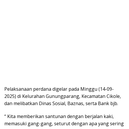
Pelaksanaan perdana digelar pada Minggu (14-09-
2025) di Kelurahan Gunungparang, Kecamatan Cikole,
dan melibatkan Dinas Sosial, Baznas, serta Bank bjb.
“ Kita memberikan santunan dengan berjalan kaki,
memasuki gang-gang, seturut dengan apa yang sering