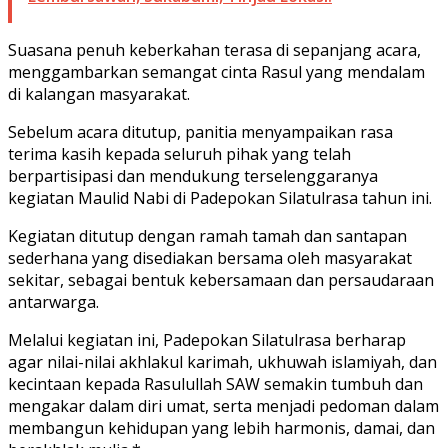
Suasana penuh keberkahan terasa di sepanjang acara,
menggambarkan semangat cinta Rasul yang mendalam
di kalangan masyarakat.
Sebelum acara ditutup, panitia menyampaikan rasa
terima kasih kepada seluruh pihak yang telah
berpartisipasi dan mendukung terselenggaranya
kegiatan Maulid Nabi di Padepokan Silatulrasa tahun ini.
Kegiatan ditutup dengan ramah tamah dan santapan
sederhana yang disediakan bersama oleh masyarakat
sekitar, sebagai bentuk kebersamaan dan persaudaraan
antarwarga.
Melalui kegiatan ini, Padepokan Silatulrasa berharap
agar nilai-nilai akhlakul karimah, ukhuwah islamiyah, dan
kecintaan kepada Rasulullah SAW semakin tumbuh dan
mengakar dalam diri umat, serta menjadi pedoman dalam
membangun kehidupan yang lebih harmonis, damai, dan