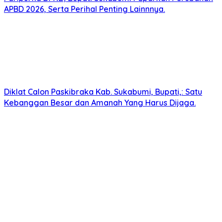
APBD 2026, Serta Perihal Penting Lainnnya.
Diklat Calon Paskibraka Kab. Sukabumi, Bupati,: Satu
Kebanggan Besar dan Amanah Yang Harus Dijaga.