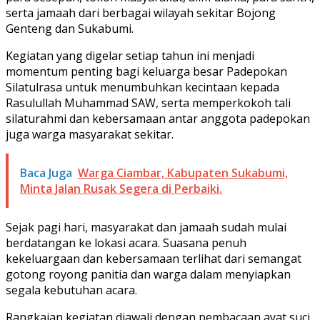
serta jamaah dari berbagai wilayah sekitar Bojong
Genteng dan Sukabumi.
Kegiatan yang digelar setiap tahun ini menjadi
momentum penting bagi keluarga besar Padepokan
Silatulrasa untuk menumbuhkan kecintaan kepada
Rasulullah Muhammad SAW, serta memperkokoh tali
silaturahmi dan kebersamaan antar anggota padepokan
juga warga masyarakat sekitar.
Baca Juga
Warga Ciambar, Kabupaten Sukabumi,
Minta Jalan Rusak Segera di Perbaiki.
Sejak pagi hari, masyarakat dan jamaah sudah mulai
berdatangan ke lokasi acara. Suasana penuh
kekeluargaan dan kebersamaan terlihat dari semangat
gotong royong panitia dan warga dalam menyiapkan
segala kebutuhan acara.
Rangkaian kegiatan diawali dengan pembacaan ayat suci