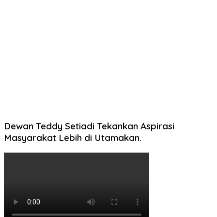
Dewan Teddy Setiadi Tekankan Aspirasi
Masyarakat Lebih di Utamakan.