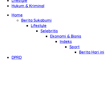
Lifestyle
Hukum & Kriminal
Home
Berita Sukabumi
Lifestyle
Selebritis
Ekonomi & Bisnis
Indeks
Sport
Berita Hari ini
DPRD