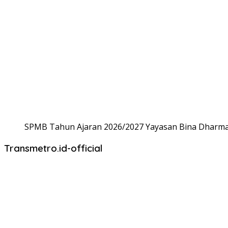
SPMB Tahun Ajaran 2026/2027 Yayasan Bina Dharma,
Transmetro.id-official