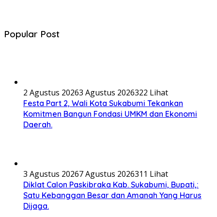
Popular Post
2 Agustus 2026
3 Agustus 2026
322 Lihat
Festa Part 2, Wali Kota Sukabumi Tekankan
Komitmen Bangun Fondasi UMKM dan Ekonomi
Daerah.
3 Agustus 2026
7 Agustus 2026
311 Lihat
Diklat Calon Paskibraka Kab. Sukabumi, Bupati,:
Satu Kebanggan Besar dan Amanah Yang Harus
Dijaga.