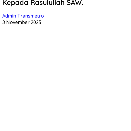
Kepada Rasulullah SAW.
Admin Transmetro
3 November 2025