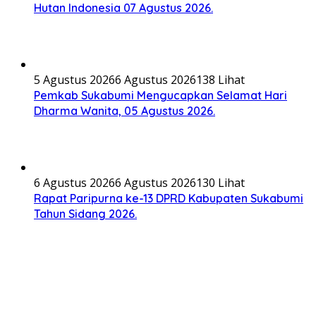
Hutan Indonesia 07 Agustus 2026.
5 Agustus 2026
6 Agustus 2026
138 Lihat
Pemkab Sukabumi Mengucapkan Selamat Hari
Dharma Wanita, 05 Agustus 2026.
6 Agustus 2026
6 Agustus 2026
130 Lihat
Rapat Paripurna ke-13 DPRD Kabupaten Sukabumi
Tahun Sidang 2026.