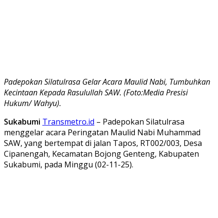
Padepokan Silatulrasa Gelar Acara Maulid Nabi, Tumbuhkan
Kecintaan Kepada Rasulullah SAW. (Foto:Media Presisi
Hukum/ Wahyu).
Sukabumi
Transmetro.id
– Padepokan Silatulrasa
menggelar acara Peringatan Maulid Nabi Muhammad
SAW, yang bertempat di jalan Tapos, RT002/003, Desa
Cipanengah, Kecamatan Bojong Genteng, Kabupaten
Sukabumi, pada Minggu (02-11-25).