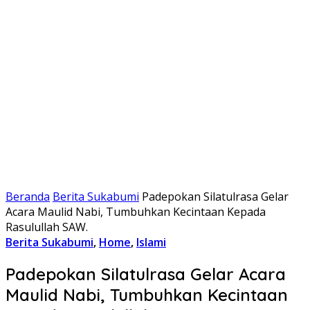
Beranda
Berita Sukabumi
Padepokan Silatulrasa Gelar
Acara Maulid Nabi, Tumbuhkan Kecintaan Kepada
Rasulullah SAW.
Berita Sukabumi
,
Home
,
Islami
Padepokan Silatulrasa Gelar Acara
Maulid Nabi, Tumbuhkan Kecintaan