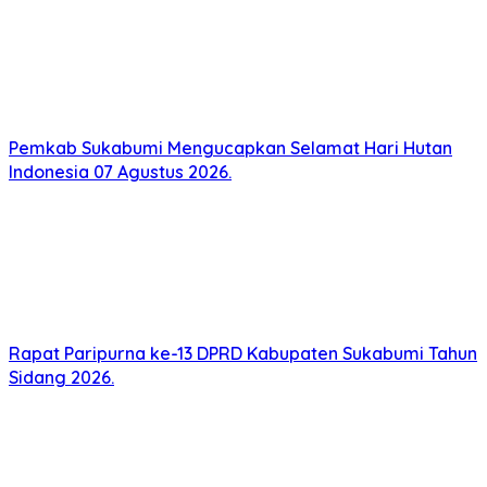
Pemkab Sukabumi Mengucapkan Selamat Hari Hutan
Indonesia 07 Agustus 2026.
Rapat Paripurna ke-13 DPRD Kabupaten Sukabumi Tahun
Sidang 2026.