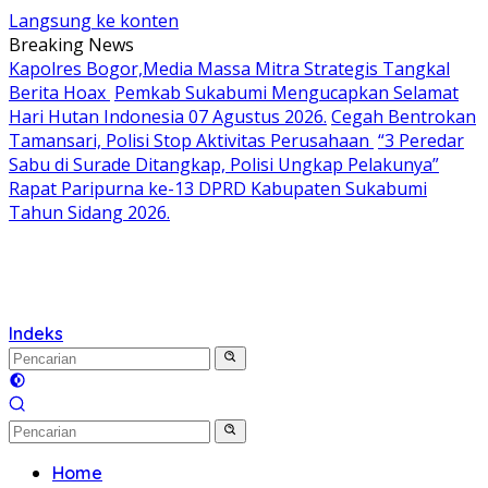
Langsung ke konten
Breaking News
Kapolres Bogor,Media Massa Mitra Strategis Tangkal
Berita Hoax
Pemkab Sukabumi Mengucapkan Selamat
Hari Hutan Indonesia 07 Agustus 2026.
Cegah Bentrokan
Tamansari, Polisi Stop Aktivitas Perusahaan
“3 Peredar
Sabu di Surade Ditangkap, Polisi Ungkap Pelakunya”
Rapat Paripurna ke-13 DPRD Kabupaten Sukabumi
Tahun Sidang 2026.
Indeks
Home