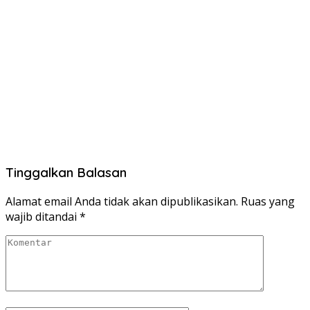
Tinggalkan Balasan
Alamat email Anda tidak akan dipublikasikan.
Ruas yang
wajib ditandai
*