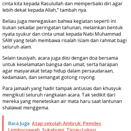
cinta kita kepada Rasulullah dan memperbaiki diri agar
lebih dekat kepada Allah,” tambah nya.
Beliau juga menegaskan bahwa kegiatan seperti ini
bukan sekadar peringatan tahunan, melainkan bentuk
nyata syukur dan cinta umat kepada Nabi Muhammad
SAW yang telah membawa risalah Islam dan rahmat bagi
seluruh alam.
Selain tausiyah, acara juga diisi dengan doa bersama
untuk keselamatan bangsa dan umat, serta harapan
agar masyarakat tetap hidup dalam persaudaraan,
kedamaian, dan semangat gotong royong.
Para jamaah yang hadir tampak antusias dan khusyuk
mengikuti seluruh rangkaian acara. Tak sedikit dari
mereka yang meneteskan air mata haru saat lantunan
shalawat menggema.
Baca Juga
Atap sekolah Ambruk, Pemdes
Lembursawah, Sukabumi, Tinjau Lokasi.