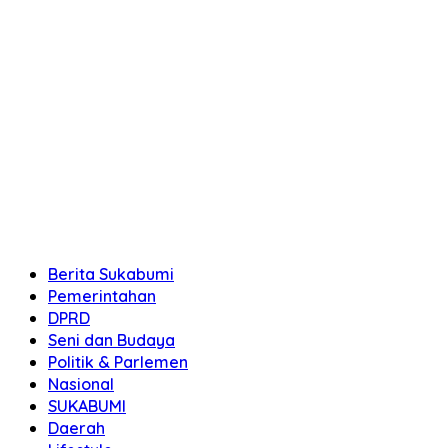
Berita Sukabumi
Pemerintahan
DPRD
Seni dan Budaya
Politik & Parlemen
Nasional
SUKABUMI
Daerah