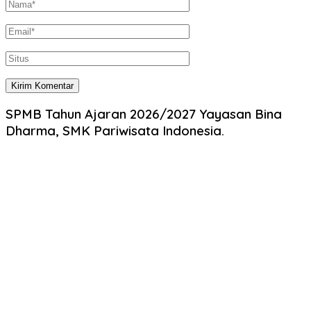
SPMB Tahun Ajaran 2026/2027 Yayasan Bina
Dharma, SMK Pariwisata Indonesia.