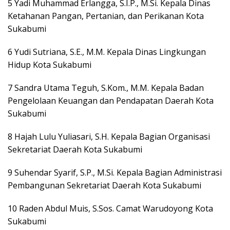
5 Yadi Muhammad Erlangga, S.I.P., M.Si. Kepala Dinas
Ketahanan Pangan, Pertanian, dan Perikanan Kota
Sukabumi
6 Yudi Sutriana, S.E., M.M. Kepala Dinas Lingkungan
Hidup Kota Sukabumi
7 Sandra Utama Teguh, S.Kom., M.M. Kepala Badan
Pengelolaan Keuangan dan Pendapatan Daerah Kota
Sukabumi
8 Hajah Lulu Yuliasari, S.H. Kepala Bagian Organisasi
Sekretariat Daerah Kota Sukabumi
9 Suhendar Syarif, S.P., M.Si. Kepala Bagian Administrasi
Pembangunan Sekretariat Daerah Kota Sukabumi
10 Raden Abdul Muis, S.Sos. Camat Warudoyong Kota
Sukabumi