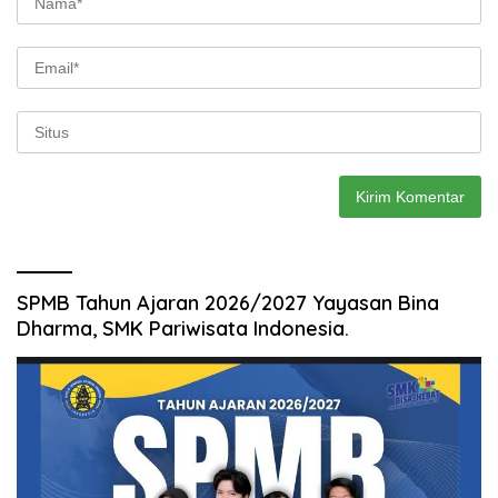
SPMB Tahun Ajaran 2026/2027 Yayasan Bina
Dharma, SMK Pariwisata Indonesia.