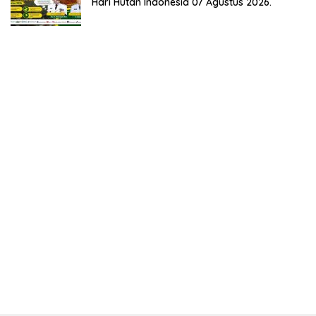
Hari Hutan Indonesia 07 Agustus 2026.