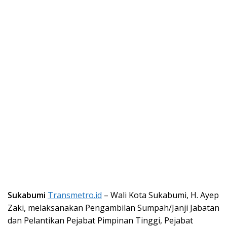
Sukabumi
Transmetro.id
– Wali Kota Sukabumi, H. Ayep
Zaki, melaksanakan Pengambilan Sumpah/Janji Jabatan
dan Pelantikan Pejabat Pimpinan Tinggi, Pejabat