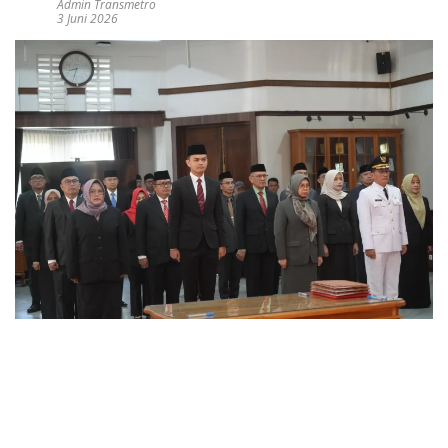
Admin Transmetro
3 Juni 2026