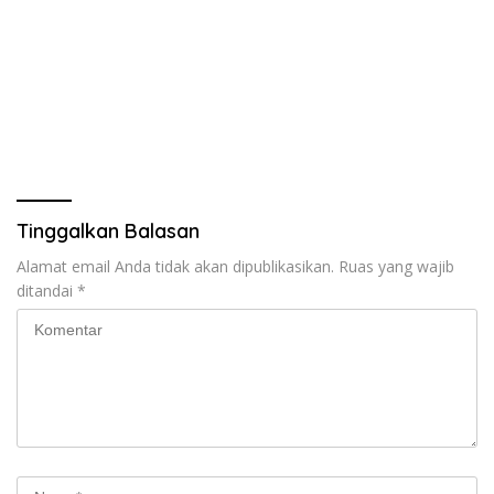
Tinggalkan Balasan
Alamat email Anda tidak akan dipublikasikan.
Ruas yang wajib
ditandai
*