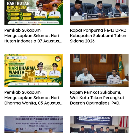
Pemkab Sukabumi
Rapat Paripurna ke-13 DPRD
Mengucapkan Selamat Hari
Kabupaten Sukabumi Tahun
Hutan Indonesia 07 Agustus
Sidang 2026.
2026.
Pemkab Sukabumi
Rapim Pemkot Sukabumi,
Mengucapkan Selamat Hari
Wali Kota Tekan Perangkat
Dharma Wanita, 05 Agustus
Daerah Optimalisasi PAD.
2026.