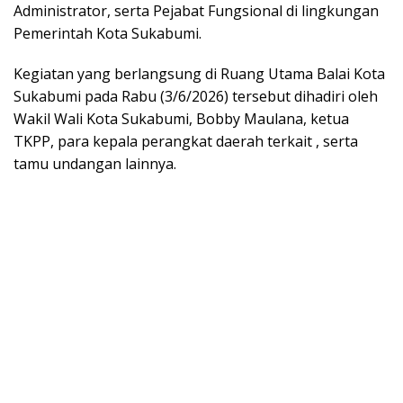
Administrator, serta Pejabat Fungsional di lingkungan
Pemerintah Kota Sukabumi.
Kegiatan yang berlangsung di Ruang Utama Balai Kota
Sukabumi pada Rabu (3/6/2026) tersebut dihadiri oleh
Wakil Wali Kota Sukabumi, Bobby Maulana, ketua
TKPP, para kepala perangkat daerah terkait , serta
tamu undangan lainnya.