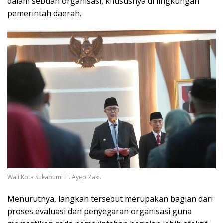
dalam sebuah organisasi, khususnya di lingkungan
pemerintah daerah.
Wali Kota Sukabumi H. Ayep Zaki.
Menurutnya, langkah tersebut merupakan bagian dari
proses evaluasi dan penyegaran organisasi guna