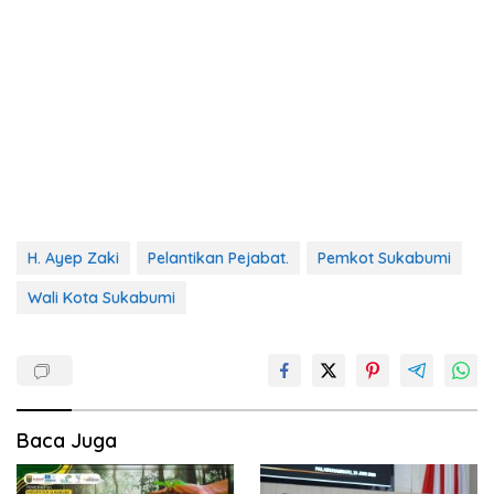
H. Ayep Zaki
Pelantikan Pejabat.
Pemkot Sukabumi
Wali Kota Sukabumi
Baca Juga