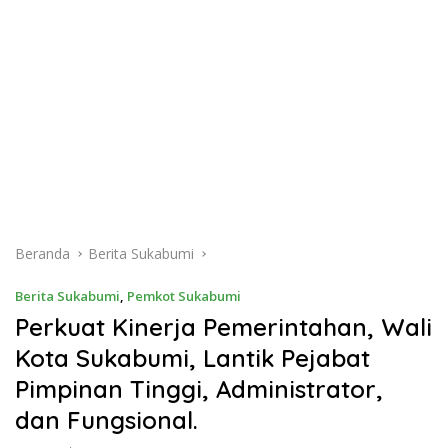
Beranda
Berita Sukabumi
Berita Sukabumi
,
Pemkot Sukabumi
Perkuat Kinerja Pemerintahan, Wali
Kota Sukabumi, Lantik Pejabat
Pimpinan Tinggi, Administrator,
dan Fungsional.