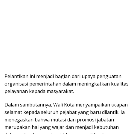
Pelantikan ini menjadi bagian dari upaya penguatan
organisasi pemerintahan dalam meningkatkan kualitas
pelayanan kepada masyarakat.
Dalam sambutannya, Wali Kota menyampaikan ucapan
selamat kepada seluruh pejabat yang baru dilantik. Ia
menegaskan bahwa mutasi dan promosi jabatan
merupakan hal yang wajar dan menjadi kebutuhan