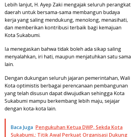
Lebih lanjut, H. Ayep Zaki mengajak seluruh perangkat
daerah untuk bersama-sama membangun budaya
kerja yang saling mendukung, menolong, menasihati,
dan memberikan kontribusi terbaik bagi kemajuan
Kota Sukabumi.
Ia menegaskan bahwa tidak boleh ada sikap saling
menyalahkan, iri hati, maupun menjatuhkan satu sama
lain.
Dengan dukungan seluruh jajaran pemerintahan, Wali
Kota optimistis berbagai perencanaan pembangunan
yang telah disusun dapat diwujudkan sehingga Kota
Sukabumi mampu berkembang lebih maju, sejajar
dengan kota-kota lain.
Baca Juga
Pengukuhan Ketua DWP, Sekda Kota
Sukabumi,: Titik Awal Perkuat Organisasi Dukung