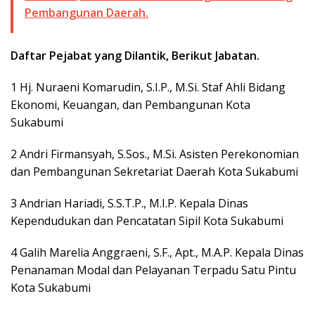
Pembangunan Daerah.
Daftar Pejabat yang Dilantik, Berikut Jabatan.
1 Hj. Nuraeni Komarudin, S.I.P., M.Si. Staf Ahli Bidang
Ekonomi, Keuangan, dan Pembangunan Kota
Sukabumi
2 Andri Firmansyah, S.Sos., M.Si. Asisten Perekonomian
dan Pembangunan Sekretariat Daerah Kota Sukabumi
3 Andrian Hariadi, S.S.T.P., M.I.P. Kepala Dinas
Kependudukan dan Pencatatan Sipil Kota Sukabumi
4 Galih Marelia Anggraeni, S.F., Apt., M.A.P. Kepala Dinas
Penanaman Modal dan Pelayanan Terpadu Satu Pintu
Kota Sukabumi