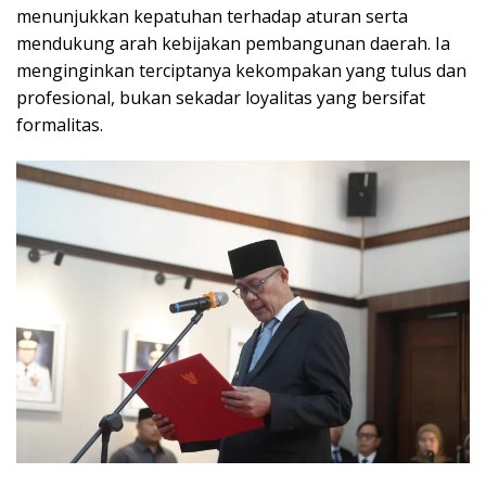
menunjukkan kepatuhan terhadap aturan serta
mendukung arah kebijakan pembangunan daerah. Ia
menginginkan terciptanya kekompakan yang tulus dan
profesional, bukan sekadar loyalitas yang bersifat
formalitas.