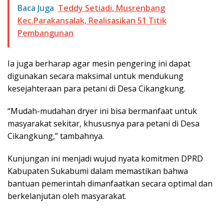
Baca Juga
Teddy Setiadi, Musrenbang
Kec.Parakansalak, Realisasikan 51 Titik
Pembangunan
Ia juga berharap agar mesin pengering ini dapat
digunakan secara maksimal untuk mendukung
kesejahteraan para petani di Desa Cikangkung.
“Mudah-mudahan dryer ini bisa bermanfaat untuk
masyarakat sekitar, khususnya para petani di Desa
Cikangkung,” tambahnya.
Kunjungan ini menjadi wujud nyata komitmen DPRD
Kabupaten Sukabumi dalam memastikan bahwa
bantuan pemerintah dimanfaatkan secara optimal dan
berkelanjutan oleh masyarakat.