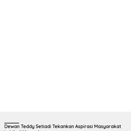
Dewan Teddy Setiadi Tekankan Aspirasi Masyarakat