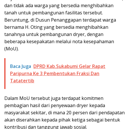
dan tidak ada warga yang bersedia menghibahkan
tanah untuk pembangunan fasilitas tersebut.
Beruntung, di Dusun Penanggapan terdapat warga
bernama H. Oting yang bersedia menghibahkan
tanahnya untuk pembangunan dryer, dengan
beberapa kesepakatan melalui nota kesepahaman
(MoU).
Baca Juga
DPRD Kab.Sukabumi Gelar Rapat
Paripurna Ke 3 Pembentukan Fraksi Dan
Tatatertib
Dalam MoU tersebut juga terdapat komitmen
pembagian hasil dari penyewaan dryer kepada
masyarakat sekitar, di mana 20 persen dari pendapatan
akan diserahkan kepada pihak ketiga sebagai bentuk
kontribusi dan tanggung jawab sosial.