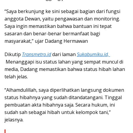
“Saya berkunjung ke sini sebagai bagian dari fungsi
anggota Dewan, yaitu pengawasan dan monitoring.
Saya ingin memastikan bahwa bantuan ini tepat
sasaran dan benar-benar bermanfaat bagi
masyarakat,” ujar Dadang Hermawan
Dikutip
Transmetro.id
dari laman
Sukabumiku.id,
Menanggapi isu status lahan yang sempat muncul di
media, Dadang memastikan bahwa status hibah lahan
telah jelas.
“Alhamdulillah, saya diperlihatkan langsung dokumen
status hibahnya yang sudah ditandatangani. Tinggal
pembuatan akta hibahnya saja. Secara hukum, ini
sudah sah sebagai hibah untuk kelompok tani,”
jelasnya.