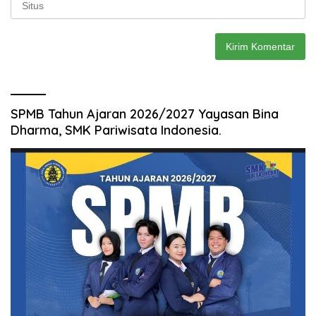
SPMB Tahun Ajaran 2026/2027 Yayasan Bina
Dharma, SMK Pariwisata Indonesia.