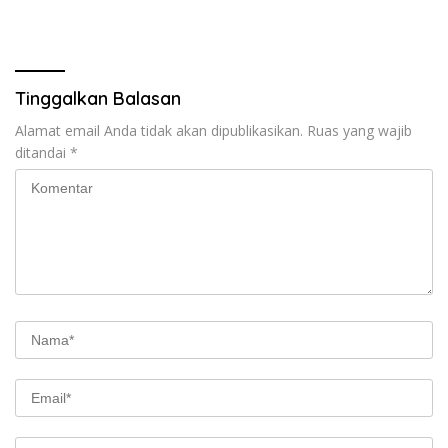
Tinggalkan Balasan
Alamat email Anda tidak akan dipublikasikan.
Ruas yang wajib
ditandai
*