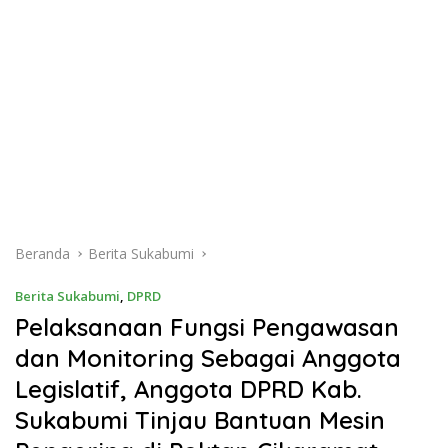
Beranda
Berita Sukabumi
Berita Sukabumi
,
DPRD
Pelaksanaan Fungsi Pengawasan
dan Monitoring Sebagai Anggota
Legislatif, Anggota DPRD Kab.
Sukabumi Tinjau Bantuan Mesin