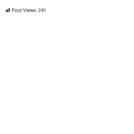
Post Views:
241