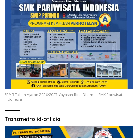
SPMB Tahun Ajaran 2026/2027 Yayasan Bina Dharma, SMK Pariwisata
Indonesia.
Transmetro.id-official