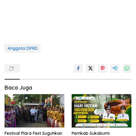
Anggota DPRD
Baca Juga
Festival Plara Fest Suguhkan
Pemkab Sukabumi