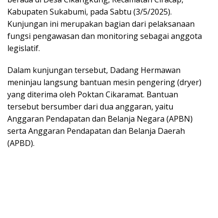
Kabupaten Sukabumi, pada Sabtu (3/5/2025).
Kunjungan ini merupakan bagian dari pelaksanaan
fungsi pengawasan dan monitoring sebagai anggota
legislatif.
Dalam kunjungan tersebut, Dadang Hermawan
meninjau langsung bantuan mesin pengering (dryer)
yang diterima oleh Poktan Cikaramat. Bantuan
tersebut bersumber dari dua anggaran, yaitu
Anggaran Pendapatan dan Belanja Negara (APBN)
serta Anggaran Pendapatan dan Belanja Daerah
(APBD).