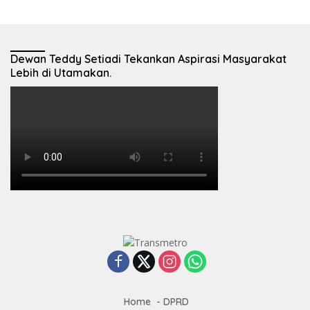
Dewan Teddy Setiadi Tekankan Aspirasi Masyarakat
Lebih di Utamakan.
Home
DPRD