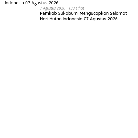
7 Agustus 2026
133 Lihat
Pemkab Sukabumi Mengucapkan Selamat
Hari Hutan Indonesia 07 Agustus 2026.