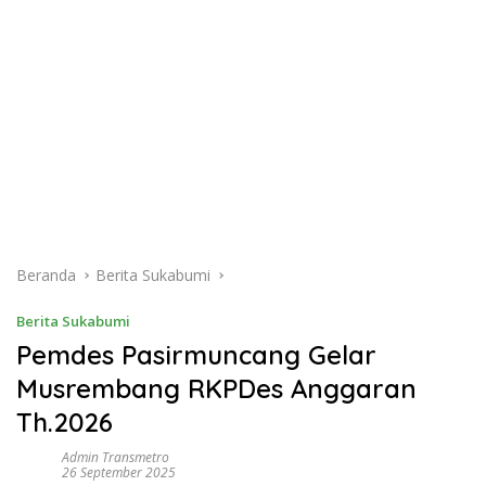
Beranda
Berita Sukabumi
Berita Sukabumi
Pemdes Pasirmuncang Gelar
Musrembang RKPDes Anggaran
Th.2026
Admin Transmetro
26 September 2025