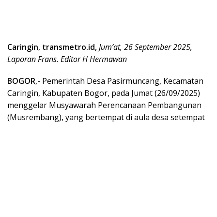
Caringin
,
transmetro.id,
Jum’at, 26 September 2025,
Laporan Frans. Editor H Hermawan
BOGOR
,- Pemerintah Desa Pasirmuncang, Kecamatan
Caringin, Kabupaten Bogor, pada Jumat (26/09/2025)
menggelar Musyawarah Perencanaan Pembangunan
(Musrembang), yang bertempat di aula desa setempat