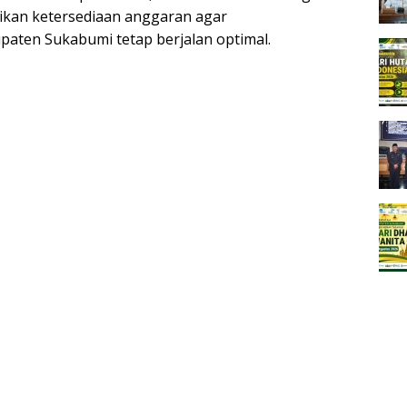
ikan ketersediaan anggaran agar
aten Sukabumi tetap berjalan optimal.