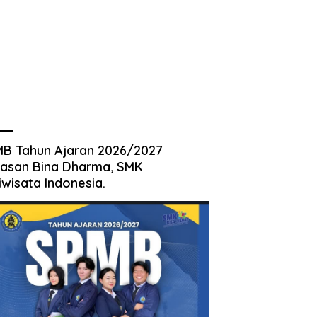
B Tahun Ajaran 2026/2027
asan Bina Dharma, SMK
iwisata Indonesia.