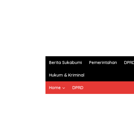
Berita Sukabumi
Pemerintahan
DPR
Hukum & Kriminal
Home
DPRD