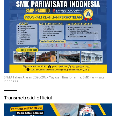
SPMB Tahun Ajaran 2026/2027 Yayasan Bina Dharma, SMK Pariwisata
Indonesia.
Transmetro.id-official