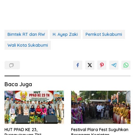
Bimtek RT dan RW
H. Ayep Zaki
Pemkot Sukabumi
Wali Kota Sukabumi
Baca Juga
HUT PPAD KE 23,
Festival Plara Fest Suguhkan