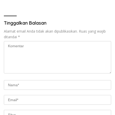
Tinggalkan Balasan
Alamat email Anda tidak akan dipublikasikan.
Ruas yang wajib
ditandai
*