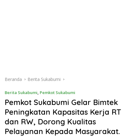
Beranda
Berita Sukabumi
Berita Sukabumi
,
Pemkot Sukabumi
Pemkot Sukabumi Gelar Bimtek
Peningkatan Kapasitas Kerja RT
dan RW, Dorong Kualitas
Pelayanan Kepada Masyarakat.