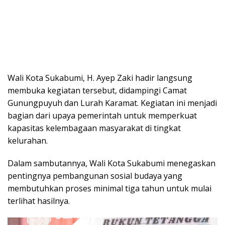
Wali Kota Sukabumi, H. Ayep Zaki hadir langsung
membuka kegiatan tersebut, didampingi Camat
Gunungpuyuh dan Lurah Karamat. Kegiatan ini menjadi
bagian dari upaya pemerintah untuk memperkuat
kapasitas kelembagaan masyarakat di tingkat
kelurahan.
Dalam sambutannya, Wali Kota Sukabumi menegaskan
pentingnya pembangunan sosial budaya yang
membutuhkan proses minimal tiga tahun untuk mulai
terlihat hasilnya.