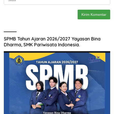
SPMB Tahun Ajaran 2026/2027 Yayasan Bina
Dharma, SMK Pariwisata Indonesia.