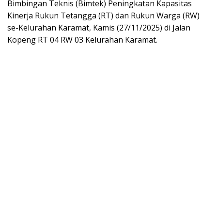
Bimbingan Teknis (Bimtek) Peningkatan Kapasitas
Kinerja Rukun Tetangga (RT) dan Rukun Warga (RW)
se-Kelurahan Karamat, Kamis (27/11/2025) di Jalan
Kopeng RT 04 RW 03 Kelurahan Karamat.