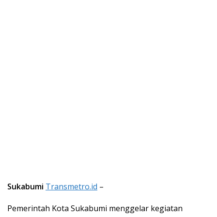
Sukabumi
Transmetro.id
–
Pemerintah Kota Sukabumi menggelar kegiatan