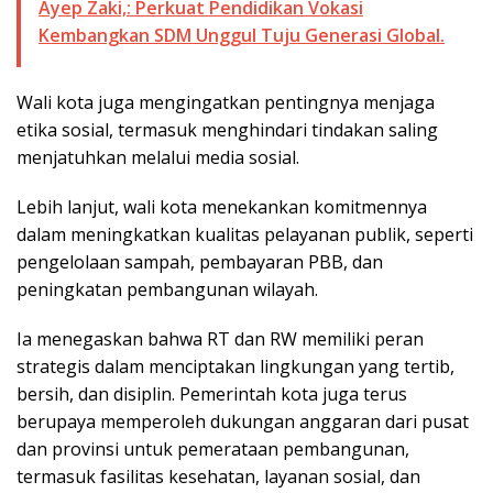
Ayep Zaki,: Perkuat Pendidikan Vokasi
Kembangkan SDM Unggul Tuju Generasi Global.
Wali kota juga mengingatkan pentingnya menjaga
etika sosial, termasuk menghindari tindakan saling
menjatuhkan melalui media sosial.
Lebih lanjut, wali kota menekankan komitmennya
dalam meningkatkan kualitas pelayanan publik, seperti
pengelolaan sampah, pembayaran PBB, dan
peningkatan pembangunan wilayah.
Ia menegaskan bahwa RT dan RW memiliki peran
strategis dalam menciptakan lingkungan yang tertib,
bersih, dan disiplin. Pemerintah kota juga terus
berupaya memperoleh dukungan anggaran dari pusat
dan provinsi untuk pemerataan pembangunan,
termasuk fasilitas kesehatan, layanan sosial, dan