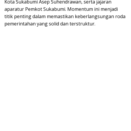
Kota Sukabumi Asep Suhendrawan, serta jajaran
aparatur Pemkot Sukabumi. Momentum ini menjadi
titik penting dalam memastikan keberlangsungan roda
pemerintahan yang solid dan terstruktur.