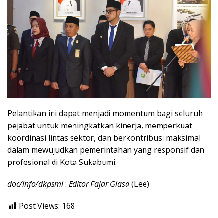
Pelantikan ini dapat menjadi momentum bagi seluruh
pejabat untuk meningkatkan kinerja, memperkuat
koordinasi lintas sektor, dan berkontribusi maksimal
dalam mewujudkan pemerintahan yang responsif dan
profesional di Kota Sukabumi.
doc/info/dkpsmi
:
Editor Fajar Giasa
(Lee)
Post Views:
168