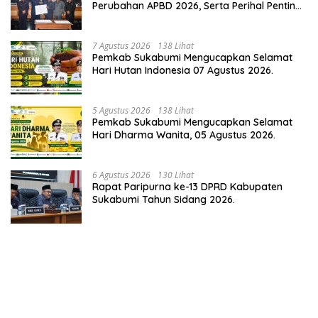
Perubahan APBD 2026, Serta Perihal Penting
Lainnnya.
7 Agustus 2026
138 Lihat
Pemkab Sukabumi Mengucapkan Selamat
Hari Hutan Indonesia 07 Agustus 2026.
5 Agustus 2026
138 Lihat
Pemkab Sukabumi Mengucapkan Selamat
Hari Dharma Wanita, 05 Agustus 2026.
6 Agustus 2026
130 Lihat
Rapat Paripurna ke-13 DPRD Kabupaten
Sukabumi Tahun Sidang 2026.