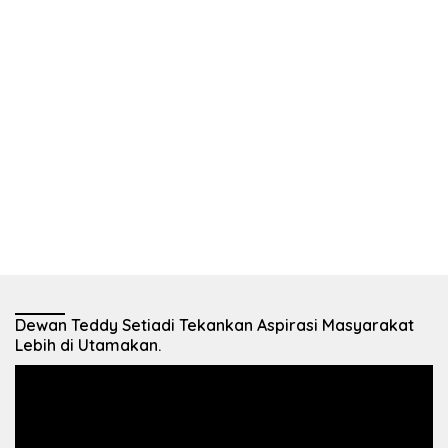
Dewan Teddy Setiadi Tekankan Aspirasi Masyarakat
Lebih di Utamakan.
Pemutar
Video