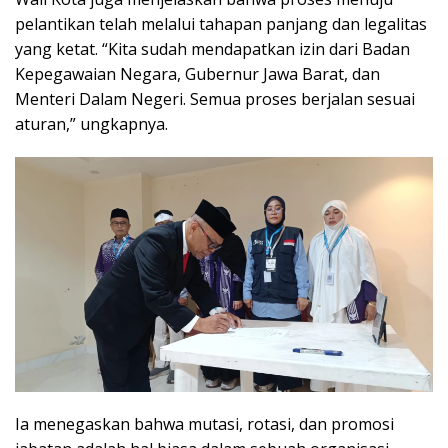
pelantikan telah melalui tahapan panjang dan legalitas
yang ketat. “Kita sudah mendapatkan izin dari Badan
Kepegawaian Negara, Gubernur Jawa Barat, dan
Menteri Dalam Negeri. Semua proses berjalan sesuai
aturan,” ungkapnya.
Ia menegaskan bahwa mutasi, rotasi, dan promosi