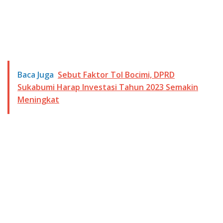
Baca Juga
Sebut Faktor Tol Bocimi, DPRD
Sukabumi Harap Investasi Tahun 2023 Semakin
Meningkat