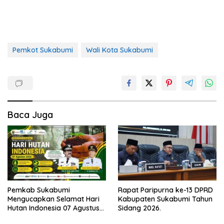
Pemkot Sukabumi
Wali Kota Sukabumi
Baca Juga
Pemkab Sukabumi
Rapat Paripurna ke-13 DPRD
Mengucapkan Selamat Hari
Kabupaten Sukabumi Tahun
Hutan Indonesia 07 Agustus
Sidang 2026.
2026.