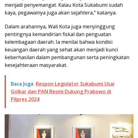
menjadi penyemangat. Kalau Kota Sukabumi sudah
kaya, pegawainya juga akan sejahtera,” katanya.
Dalam arahannya, Wali Kota juga menyinggung
pentingnya kemandirian fiskal dan penguatan
kelembagaan daerah. Ia menilai bahwa kondisi
keuangan daerah yang sehat akan menjadi kunci
keberhasilan dalam pembangunan serta peningkatan
kesejahteraan masyarakat.
Baca Juga
Respon Legislator Sukabumi Usai
Golkar dan PAN Resmi Dukung Prabowo di
Pilpres 2024