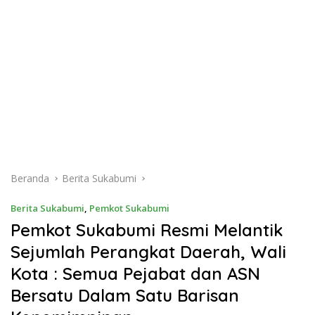
Beranda
Berita Sukabumi
Berita Sukabumi
,
Pemkot Sukabumi
Pemkot Sukabumi Resmi Melantik
Sejumlah Perangkat Daerah, Wali
Kota : Semua Pejabat dan ASN
Bersatu Dalam Satu Barisan