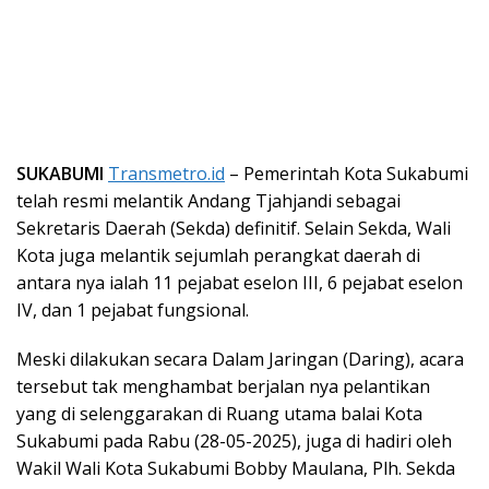
SUKABUMI
Transmetro.id
– Pemerintah Kota Sukabumi
telah resmi melantik Andang Tjahjandi sebagai
Sekretaris Daerah (Sekda) definitif. Selain Sekda, Wali
Kota juga melantik sejumlah perangkat daerah di
antara nya ialah 11 pejabat eselon III, 6 pejabat eselon
IV, dan 1 pejabat fungsional.
Meski dilakukan secara Dalam Jaringan (Daring), acara
tersebut tak menghambat berjalan nya pelantikan
yang di selenggarakan di Ruang utama balai Kota
Sukabumi pada Rabu (28-05-2025), juga di hadiri oleh
Wakil Wali Kota Sukabumi Bobby Maulana, Plh. Sekda