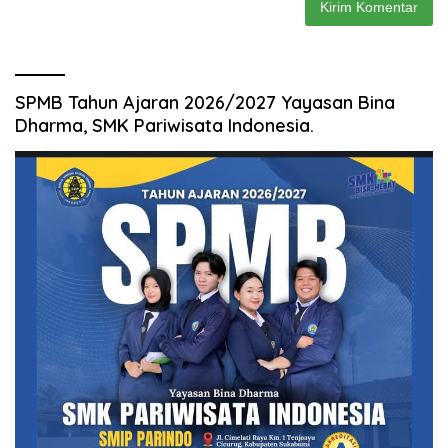
SPMB Tahun Ajaran 2026/2027 Yayasan Bina
Dharma, SMK Pariwisata Indonesia.