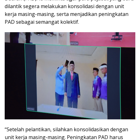
dilantik segera melakukan konsolidasi dengan unit
kerja masing-masing, serta menjadikan peningkatan
PAD sebagai semangat kolektif.
“Setelah pelantikan, silahkan konsolidasikan dengan
unit kerja masing-masing. Peningkatan PAD harus