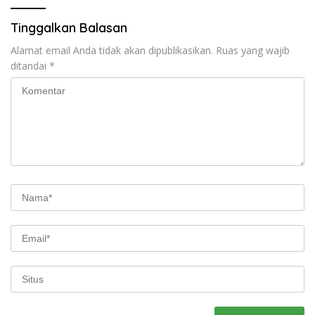
Tinggalkan Balasan
Alamat email Anda tidak akan dipublikasikan.
Ruas yang wajib
ditandai
*