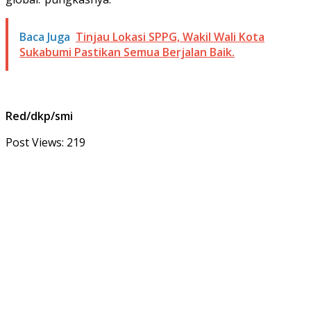
Baca Juga
Tinjau Lokasi SPPG, Wakil Wali Kota
Sukabumi Pastikan Semua Berjalan Baik.
Red/dkp/smi
Post Views:
219