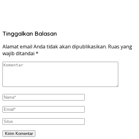
Tinggalkan Balasan
Alamat email Anda tidak akan dipublikasikan.
Ruas yang
wajib ditandai
*