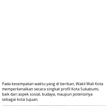
Pada kesempatan waktu yang di berikan, Wakil Wali Kota
memperkenalkan secara singkat profil Kota Sukabumi,
baik dari aspek sosial, budaya, maupun potensinya
sebagai kota tujuan.