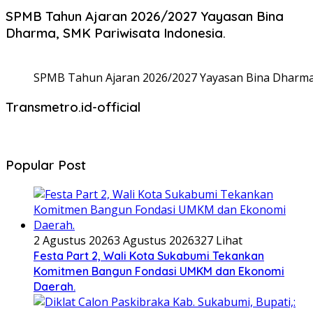
SPMB Tahun Ajaran 2026/2027 Yayasan Bina
Dharma, SMK Pariwisata Indonesia.
SPMB Tahun Ajaran 2026/2027 Yayasan Bina Dharma,
Transmetro.id-official
Popular Post
2 Agustus 2026
3 Agustus 2026
327 Lihat
Festa Part 2, Wali Kota Sukabumi Tekankan
Komitmen Bangun Fondasi UMKM dan Ekonomi
Daerah.