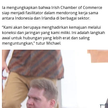
Ia mengungkapkan bahwa Irish Chamber of Commerce
siap menjadi fasilitator dalam mendorong kerja sama
antara Indonesia dan Irlandia di berbagai sektor.
“Kami akan berupaya menghadirkan kemajuan melalui
koneksi dan jaringan yang kami miliki. Ini adalah langkah
awal untuk hubungan yang lebih erat dan saling
menguntungkan,” tutur Michael.