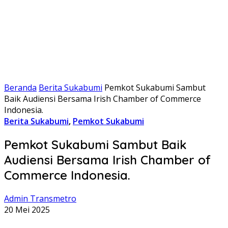
Beranda
Berita Sukabumi
Pemkot Sukabumi Sambut
Baik Audiensi Bersama Irish Chamber of Commerce
Indonesia.
Berita Sukabumi
,
Pemkot Sukabumi
Pemkot Sukabumi Sambut Baik
Audiensi Bersama Irish Chamber of
Commerce Indonesia.
Admin Transmetro
20 Mei 2025