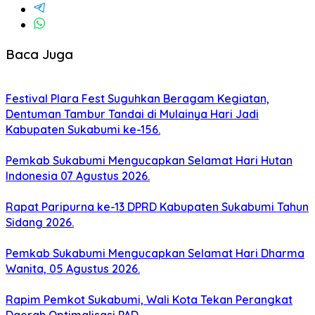
Baca Juga
Festival Plara Fest Suguhkan Beragam Kegiatan,
Dentuman Tambur Tandai di Mulainya Hari Jadi
Kabupaten Sukabumi ke-156.
Pemkab Sukabumi Mengucapkan Selamat Hari Hutan
Indonesia 07 Agustus 2026.
Rapat Paripurna ke-13 DPRD Kabupaten Sukabumi Tahun
Sidang 2026.
Pemkab Sukabumi Mengucapkan Selamat Hari Dharma
Wanita, 05 Agustus 2026.
Rapim Pemkot Sukabumi, Wali Kota Tekan Perangkat