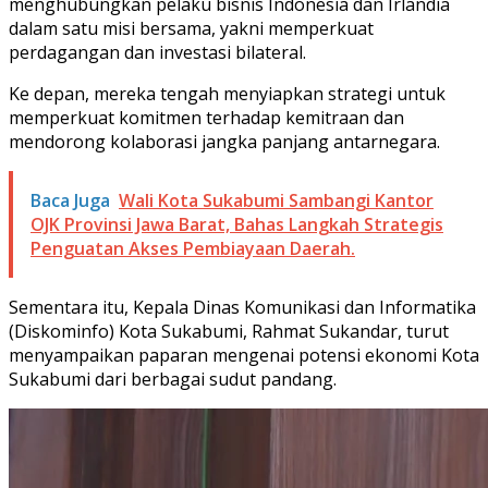
menghubungkan pelaku bisnis Indonesia dan Irlandia
dalam satu misi bersama, yakni memperkuat
perdagangan dan investasi bilateral.
Ke depan, mereka tengah menyiapkan strategi untuk
memperkuat komitmen terhadap kemitraan dan
mendorong kolaborasi jangka panjang antarnegara.
Baca Juga
Wali Kota Sukabumi Sambangi Kantor
OJK Provinsi Jawa Barat, Bahas Langkah Strategis
Penguatan Akses Pembiayaan Daerah.
Sementara itu, Kepala Dinas Komunikasi dan Informatika
(Diskominfo) Kota Sukabumi, Rahmat Sukandar, turut
menyampaikan paparan mengenai potensi ekonomi Kota
Sukabumi dari berbagai sudut pandang.