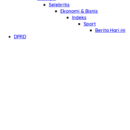
Selebritis
Ekonomi & Bisnis
Indeks
Sport
Berita Hari ini
DPRD