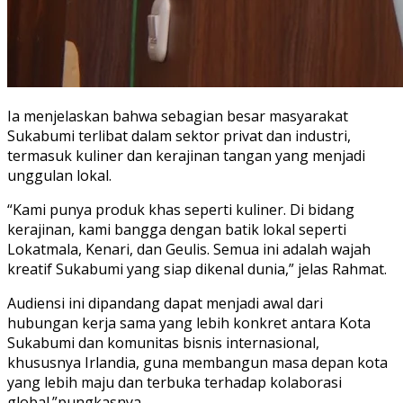
Ia menjelaskan bahwa sebagian besar masyarakat
Sukabumi terlibat dalam sektor privat dan industri,
termasuk kuliner dan kerajinan tangan yang menjadi
unggulan lokal.
“Kami punya produk khas seperti kuliner. Di bidang
kerajinan, kami bangga dengan batik lokal seperti
Lokatmala, Kenari, dan Geulis. Semua ini adalah wajah
kreatif Sukabumi yang siap dikenal dunia,” jelas Rahmat.
Audiensi ini dipandang dapat menjadi awal dari
hubungan kerja sama yang lebih konkret antara Kota
Sukabumi dan komunitas bisnis internasional,
khususnya Irlandia, guna membangun masa depan kota
yang lebih maju dan terbuka terhadap kolaborasi
global.”pungkasnya.