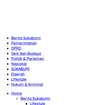
Berita Sukabumi
Pemerintahan
DPRD
Seni dan Budaya
Politik & Parlemen
Nasional
SUKABUMI
Daerah
Lifestyle
Hukum & Kriminal
Home
Berita Sukabumi
Lifestyle