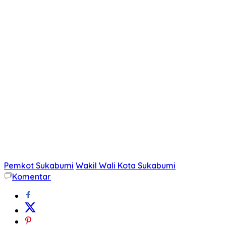
Pemkot Sukabumi
Wakil Wali Kota Sukabumi
Komentar