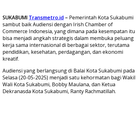
SUKABUMI
Transmetro.id
–
Pemerintah Kota Sukabumi
sambut baik Audiensi dengan Irish Chamber of
Commerce Indonesia, yang dimana pada kesempatan itu
bisa menjadi angkah strategis dalam membuka peluang
kerja sama internasional di berbagai sektor, terutama
pendidikan, kesehatan, perdagangan, dan ekonomi
kreatif.
Audiensi yang berlangsung di Balai Kota Sukabumi pada
Selasa (20-05-2025) menjadi satu kehormatan bagi Wakil
Wali Kota Sukabumi, Bobby Maulana, dan Ketua
Dekranasda Kota Sukabumi, Ranty Rachmatillah.