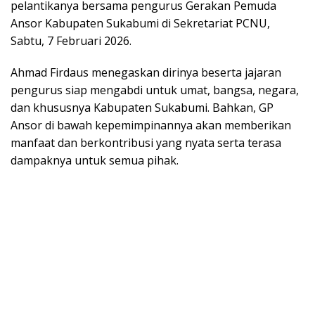
pelantikanya bersama pengurus Gerakan Pemuda
Ansor Kabupaten Sukabumi di Sekretariat PCNU,
Sabtu, 7 Februari 2026.
Ahmad Firdaus menegaskan dirinya beserta jajaran
pengurus siap mengabdi untuk umat, bangsa, negara,
dan khususnya Kabupaten Sukabumi. Bahkan, GP
Ansor di bawah kepemimpinannya akan memberikan
manfaat dan berkontribusi yang nyata serta terasa
dampaknya untuk semua pihak.