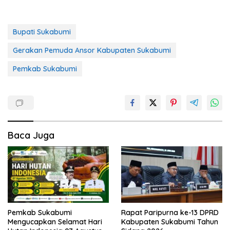
Bupati Sukabumi
Gerakan Pemuda Ansor Kabupaten Sukabumi
Pemkab Sukabumi
Baca Juga
Pemkab Sukabumi
Rapat Paripurna ke-13 DPRD
Mengucapkan Selamat Hari
Kabupaten Sukabumi Tahun