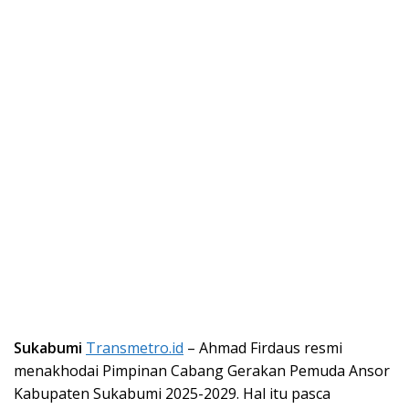
Sukabumi
Transmetro.id
– Ahmad Firdaus resmi
menakhodai Pimpinan Cabang Gerakan Pemuda Ansor
Kabupaten Sukabumi 2025-2029. Hal itu pasca