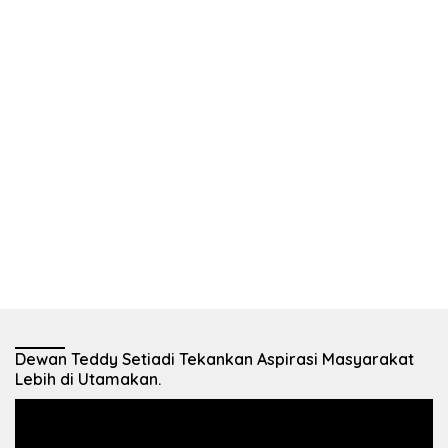
Dewan Teddy Setiadi Tekankan Aspirasi Masyarakat
Lebih di Utamakan.
Pemutar
Video