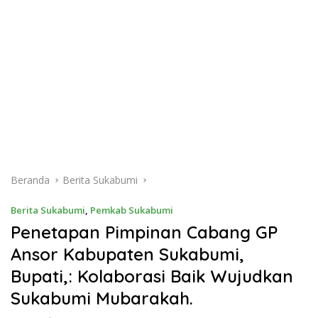
Beranda
Berita Sukabumi
Berita Sukabumi
,
Pemkab Sukabumi
Penetapan Pimpinan Cabang GP
Ansor Kabupaten Sukabumi,
Bupati,: Kolaborasi Baik Wujudkan
Sukabumi Mubarakah.