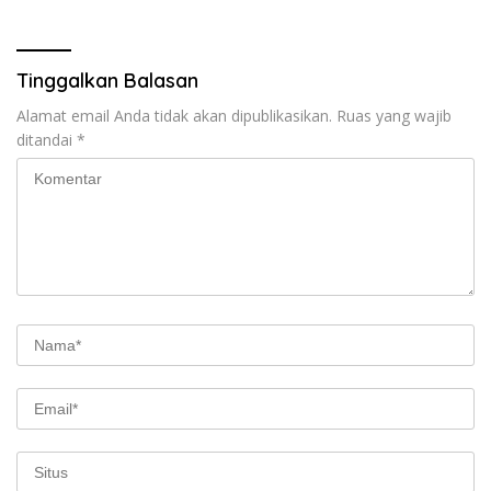
Tinggalkan Balasan
Alamat email Anda tidak akan dipublikasikan.
Ruas yang wajib
ditandai
*