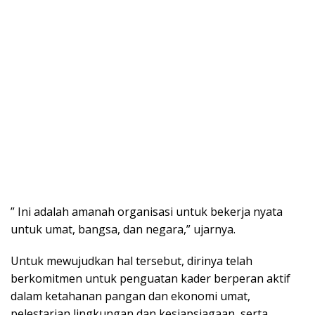
” Ini adalah amanah organisasi untuk bekerja nyata
untuk umat, bangsa, dan negara,” ujarnya.
Untuk mewujudkan hal tersebut, dirinya telah
berkomitmen untuk penguatan kader berperan aktif
dalam ketahanan pangan dan ekonomi umat,
pelestarian lingkungan dan kesiapsiagaan, serta