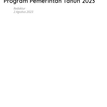
Program Pemerintah Tahun 2023
Redaktur
2 Agustus 2023