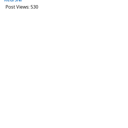
Post Views:
530