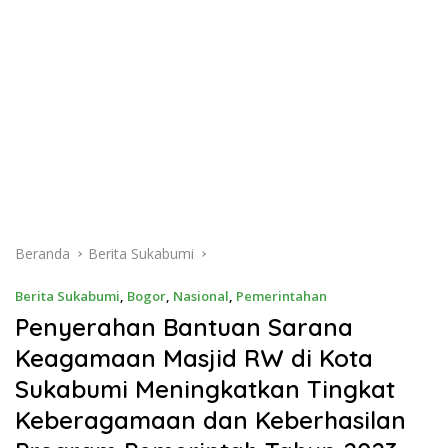
Beranda
Berita Sukabumi
Berita Sukabumi
,
Bogor
,
Nasional
,
Pemerintahan
Penyerahan Bantuan Sarana
Keagamaan Masjid RW di Kota
Sukabumi Meningkatkan Tingkat
Keberagamaan dan Keberhasilan