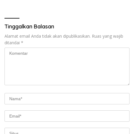
Tinggalkan Balasan
Alamat email Anda tidak akan dipublikasikan.
Ruas yang wajib
ditandai
*