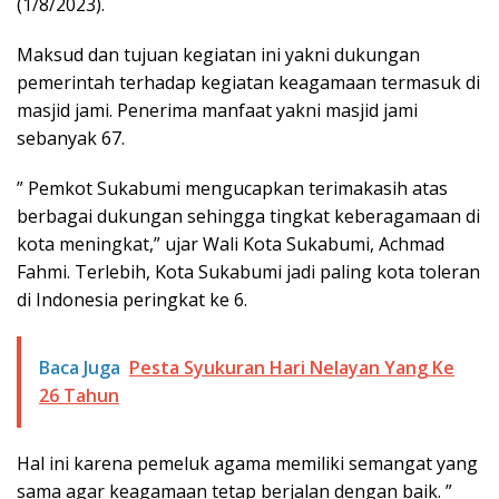
(1/8/2023).
Maksud dan tujuan kegiatan ini yakni dukungan
pemerintah terhadap kegiatan keagamaan termasuk di
masjid jami. Penerima manfaat yakni masjid jami
sebanyak 67.
” Pemkot Sukabumi mengucapkan terimakasih atas
berbagai dukungan sehingga tingkat keberagamaan di
kota meningkat,” ujar Wali Kota Sukabumi, Achmad
Fahmi. Terlebih, Kota Sukabumi jadi paling kota toleran
di Indonesia peringkat ke 6.
Baca Juga
Pesta Syukuran Hari Nelayan Yang Ke
26 Tahun
Hal ini karena pemeluk agama memiliki semangat yang
sama agar keagamaan tetap berjalan dengan baik. ”