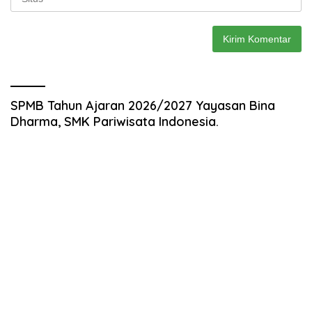
SPMB Tahun Ajaran 2026/2027 Yayasan Bina
Dharma, SMK Pariwisata Indonesia.