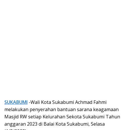
SUKABUMI
-Wali Kota Sukabumi Achmad Fahmi
melakukan penyerahan bantuan sarana keagamaan
Masjid RW setiap Kelurahan Sekota Sukabumi Tahun
anggaran 2023 di Balai Kota Sukabumi, Selasa