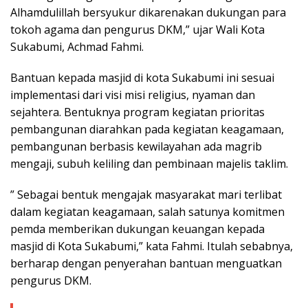
Alhamdulillah bersyukur dikarenakan dukungan para
tokoh agama dan pengurus DKM,” ujar Wali Kota
Sukabumi, Achmad Fahmi.
Bantuan kepada masjid di kota Sukabumi ini sesuai
implementasi dari visi misi religius, nyaman dan
sejahtera. Bentuknya program kegiatan prioritas
pembangunan diarahkan pada kegiatan keagamaan,
pembangunan berbasis kewilayahan ada magrib
mengaji, subuh keliling dan pembinaan majelis taklim.
” Sebagai bentuk mengajak masyarakat mari terlibat
dalam kegiatan keagamaan, salah satunya komitmen
pemda memberikan dukungan keuangan kepada
masjid di Kota Sukabumi,” kata Fahmi. Itulah sebabnya,
berharap dengan penyerahan bantuan menguatkan
pengurus DKM.