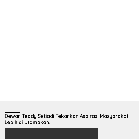
Dewan Teddy Setiadi Tekankan Aspirasi Masyarakat
Lebih di Utamakan.