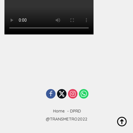
Home
DPRD
@TRANSMETRO2022