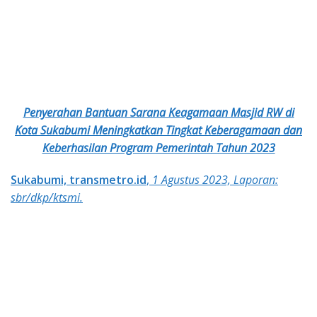
Penyerahan Bantuan Sarana Keagamaan Masjid RW di
Kota Sukabumi Meningkatkan Tingkat Keberagamaan dan
Keberhasilan Program Pemerintah Tahun 2023
Sukabumi, transmetro.id
,
1 Agustus 2023, Laporan:
sbr/dkp/ktsmi.