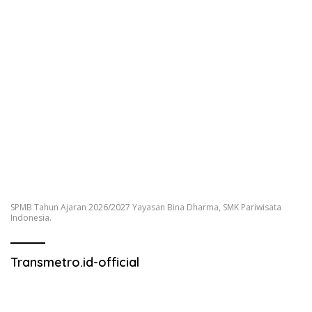
SPMB Tahun Ajaran 2026/2027 Yayasan Bina Dharma, SMK Pariwisata
Indonesia.
Transmetro.id-official