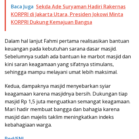
Baca Juga
Sekda Ade Suryaman Hadiri Rakernas
KORPRI di Jakarta Utara, Presiden Jokowi Minta
KORPRI Dukung Kemajuan Bangsa
Dalam hal lanjut Fahmi pertama realisasikan bantuan
keuangan pada kebutuhan sarana dasar masjid.
Sebelumnya sudah ada bantuan ke marbot masjid dan
kini saran keagamaan yang sifatnya stimulans,
sehingga mampu melayani umat lebih maksimal.
Kedua, dampaknya masjid menyebarkan syiar
keagamaan karena masjidnya bersih. Dukungan tiap
masjid Rp 1,5 juta menguatkan semangat keagamaan.
Mari hadir membuat bangga dan bahagia karena
masjid dan majelis taklim meningkatkan indeks
kebahagiaan warga.
Red/SNI