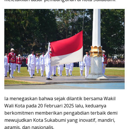
Ia menegaskan bahwa sejak dilantik bersama Wakil
Wali Kota pada 20 Februari 2025 lalu, keduanya
berkomitmen memberikan pengabdian terbaik demi
mewujudkan Kota Sukabumi yang inovatif, mandiri,
agamis, dan nasionalis.