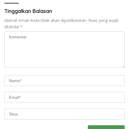
Tinggalkan Balasan
Alamat email Anda tidak akan dipublikasikan.
Ruas yang wajib
ditandai
*