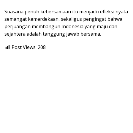
Suasana penuh kebersamaan itu menjadi refleksi nyata
semangat kemerdekaan, sekaligus pengingat bahwa
perjuangan membangun Indonesia yang maju dan
sejahtera adalah tanggung jawab bersama.
Post Views:
208