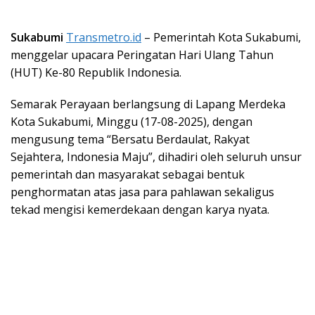
Sukabumi
Transmetro.id
– Pemerintah Kota Sukabumi,
menggelar upacara Peringatan Hari Ulang Tahun
(HUT) Ke-80 Republik Indonesia.
Semarak Perayaan berlangsung di Lapang Merdeka
Kota Sukabumi, Minggu (17-08-2025), dengan
mengusung tema “Bersatu Berdaulat, Rakyat
Sejahtera, Indonesia Maju”, dihadiri oleh seluruh unsur
pemerintah dan masyarakat sebagai bentuk
penghormatan atas jasa para pahlawan sekaligus
tekad mengisi kemerdekaan dengan karya nyata.