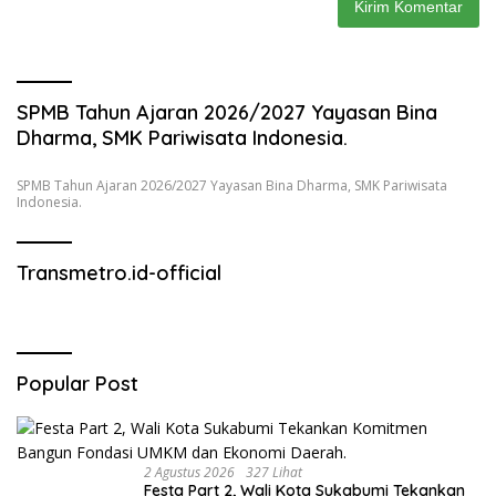
SPMB Tahun Ajaran 2026/2027 Yayasan Bina
Dharma, SMK Pariwisata Indonesia.
SPMB Tahun Ajaran 2026/2027 Yayasan Bina Dharma, SMK Pariwisata
Indonesia.
Transmetro.id-official
Popular Post
2 Agustus 2026
327 Lihat
Festa Part 2, Wali Kota Sukabumi Tekankan