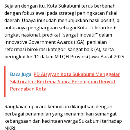
Sejalan dengan itu, Kota Sukabumi terus berbenah
dengan fokus awal pada strategi peningkatan fiskal
daerah. Upaya ini sudah menunjukkan hasil positif, di
antaranya penghargaan sebagai Kota Toleran ke-6
tingkat nasional, predikat “sangat inovatif” dalam
Innovative Government Awards (IGA), penilaian
reformasi birokrasi kategori sangat baik (A), serta
peringkat ke-11 dalam MTQH Provinsi Jawa Barat 2025.
Baca Juga
PD Aisyiyah Kota Sukabumi Menggelar
Silaturahmi Bertema Suara Perempuan Denyut
Peradaban Kota.
Rangkaian upacara kemudian dilanjutkan dengan
berbagai penampilan yang menampilkan semangat
kebangsaan dan kecintaan warga Sukabumi terhadap
NKRI.