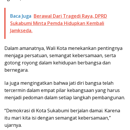
Baca Juga
Berawal Dari Tragedi Raya, DPRD
Sukabumi Minta Pemda Hidupkan Kembali
Jamkseda.
Dalam amanatnya, Wali Kota menekankan pentingnya
menjaga persatuan, semangat kebersamaan, serta
gotong royong dalam kehidupan berbangsa dan
bernegara.
Ia juga mengingatkan bahwa jati diri bangsa telah
tercermin dalam empat pilar kebangsaan yang harus
menjadi pedoman dalam setiap langkah pembangunan.
“Demokrasi di Kota Sukabumi berjalan damai. Karena
itu mari kita isi dengan semangat kebersamaan,”
ujarnya.