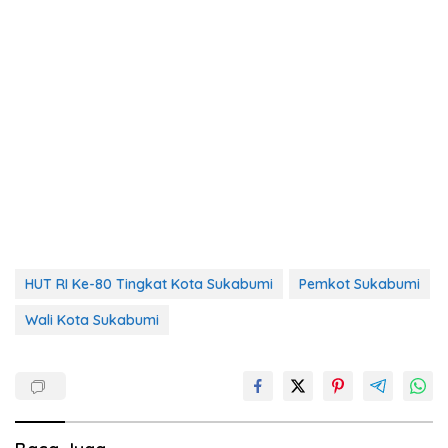
HUT RI Ke-80 Tingkat Kota Sukabumi
Pemkot Sukabumi
Wali Kota Sukabumi