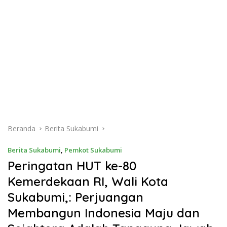
Beranda
Berita Sukabumi
Berita Sukabumi
,
Pemkot Sukabumi
Peringatan HUT ke-80
Kemerdekaan RI, Wali Kota
Sukabumi,: Perjuangan
Membangun Indonesia Maju dan