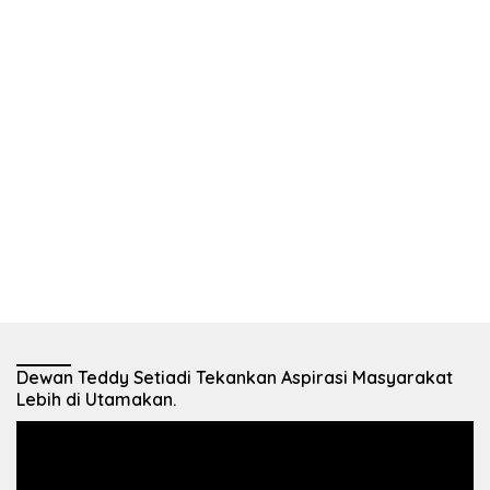
Dewan Teddy Setiadi Tekankan Aspirasi Masyarakat
Lebih di Utamakan.
Pemutar
Video