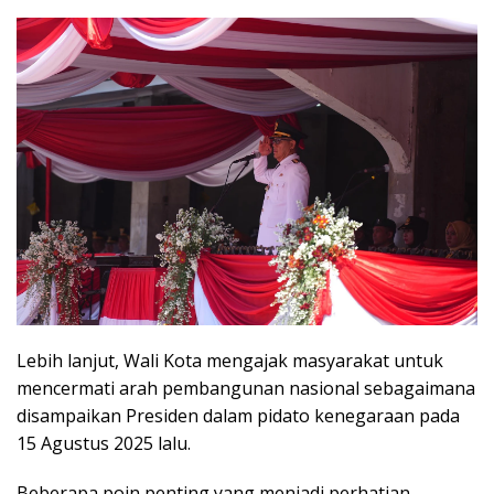
Lebih lanjut, Wali Kota mengajak masyarakat untuk
mencermati arah pembangunan nasional sebagaimana
disampaikan Presiden dalam pidato kenegaraan pada
15 Agustus 2025 lalu.
Beberapa poin penting yang menjadi perhatian