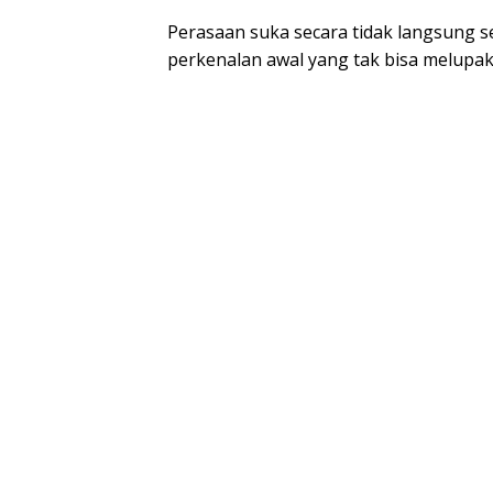
Perasaan suka secara tidak langsung s
perkenalan awal yang tak bisa melupa