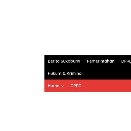
Berita Sukabumi
Pemerintahan
DPR
Hukum & Kriminal
Home
DPRD