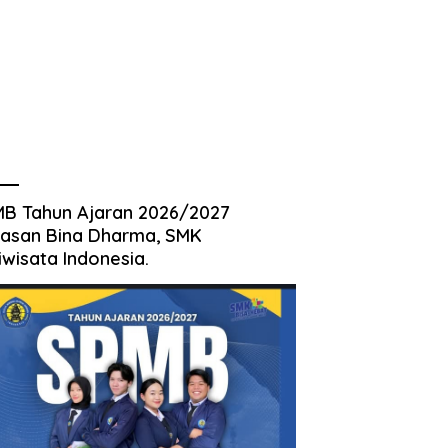
B Tahun Ajaran 2026/2027
asan Bina Dharma, SMK
iwisata Indonesia.