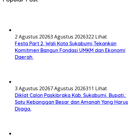
2 Agustus 2026
3 Agustus 2026
322 Lihat
Festa Part 2, Wali Kota Sukabumi Tekankan
Komitmen Bangun Fondasi UMKM dan Ekonomi
Daerah.
3 Agustus 2026
7 Agustus 2026
311 Lihat
Diklat Calon Paskibraka Kab. Sukabumi, Bupati,:
Satu Kebanggan Besar dan Amanah Yang Harus
Dijaga.