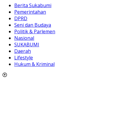
Berita Sukabumi
Pemerintahan
DPRD
Seni dan Budaya
Politik & Parlemen
Nasional
SUKABUMI
Daerah
Lifestyle
Hukum & Kriminal