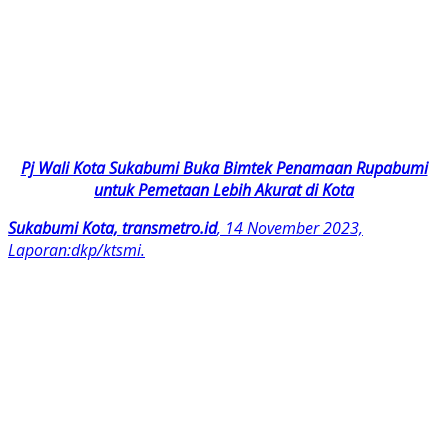
Pj Wali Kota Sukabumi Buka Bimtek Penamaan Rupabumi
untuk Pemetaan Lebih Akurat di Kota
Sukabumi Kota, transmetro.id
, 14 November 2023,
Laporan:dkp/ktsmi.