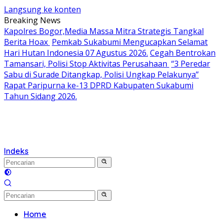
Langsung ke konten
Breaking News
Kapolres Bogor,Media Massa Mitra Strategis Tangkal
Berita Hoax
Pemkab Sukabumi Mengucapkan Selamat
Hari Hutan Indonesia 07 Agustus 2026.
Cegah Bentrokan
Tamansari, Polisi Stop Aktivitas Perusahaan
“3 Peredar
Sabu di Surade Ditangkap, Polisi Ungkap Pelakunya”
Rapat Paripurna ke-13 DPRD Kabupaten Sukabumi
Tahun Sidang 2026.
Indeks
Home