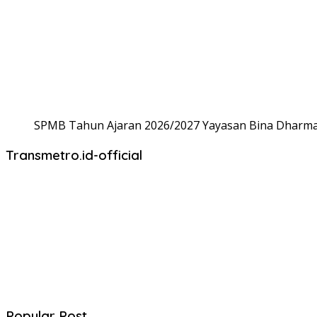
SPMB Tahun Ajaran 2026/2027 Yayasan Bina Dharma,
Transmetro.id-official
Popular Post