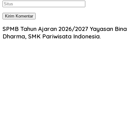
SPMB Tahun Ajaran 2026/2027 Yayasan Bina
Dharma, SMK Pariwisata Indonesia.