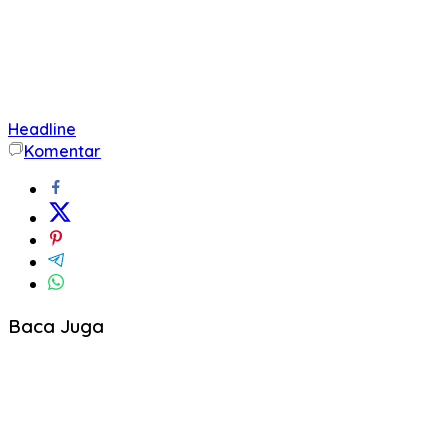
Headline
Komentar
Baca Juga