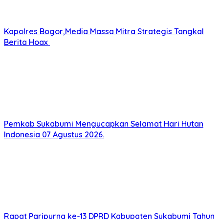
Kapolres Bogor,Media Massa Mitra Strategis Tangkal
Berita Hoax
Pemkab Sukabumi Mengucapkan Selamat Hari Hutan
Indonesia 07 Agustus 2026.
Rapat Paripurna ke-13 DPRD Kabupaten Sukabumi Tahun