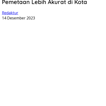
Pemetaan Lebih Akurat di Kota
Redaktur
14 Desember 2023