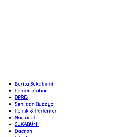
Berita Sukabumi
Pemerintahan
DPRD
Seni dan Budaya
Politik & Parlemen
Nasional
SUKABUMI
Daerah