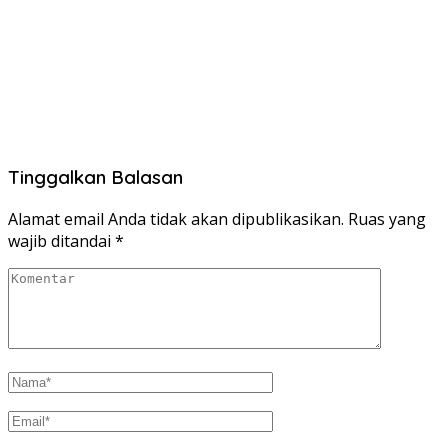
Tinggalkan Balasan
Alamat email Anda tidak akan dipublikasikan.
Ruas yang
wajib ditandai
*