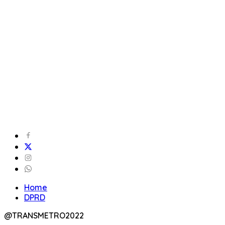
Home
DPRD
@TRANSMETRO2022