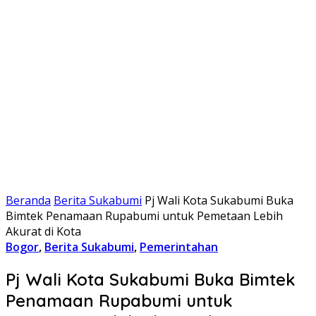
Beranda
Berita Sukabumi
Pj Wali Kota Sukabumi Buka
Bimtek Penamaan Rupabumi untuk Pemetaan Lebih
Akurat di Kota
Bogor
,
Berita Sukabumi
,
Pemerintahan
Pj Wali Kota Sukabumi Buka Bimtek
Penamaan Rupabumi untuk