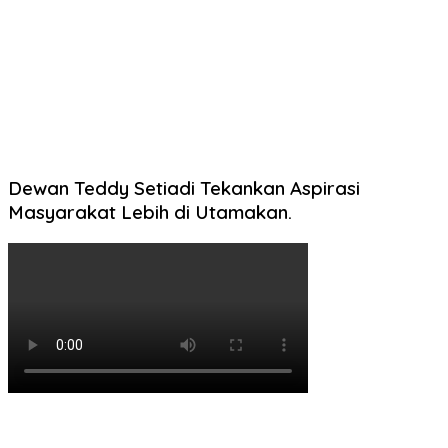
Dewan Teddy Setiadi Tekankan Aspirasi
Masyarakat Lebih di Utamakan.