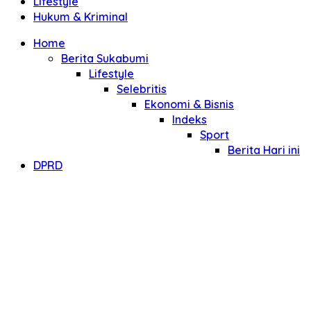
Lifestyle
Hukum & Kriminal
Home
Berita Sukabumi
Lifestyle
Selebritis
Ekonomi & Bisnis
Indeks
Sport
Berita Hari ini
DPRD