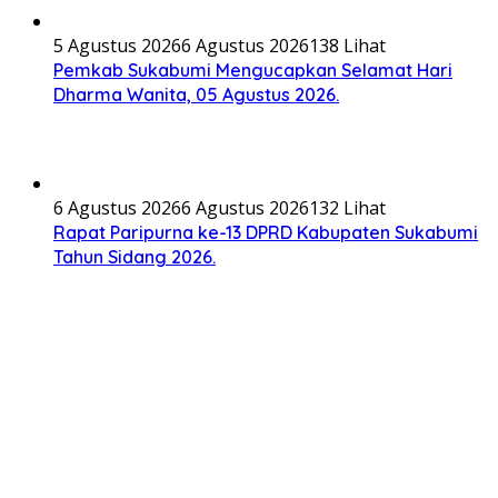
5 Agustus 2026
6 Agustus 2026
138 Lihat
Pemkab Sukabumi Mengucapkan Selamat Hari
Dharma Wanita, 05 Agustus 2026.
6 Agustus 2026
6 Agustus 2026
132 Lihat
Rapat Paripurna ke-13 DPRD Kabupaten Sukabumi
Tahun Sidang 2026.