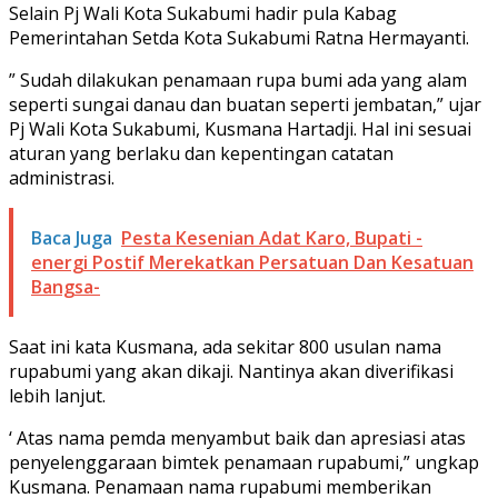
Selain Pj Wali Kota Sukabumi hadir pula Kabag
Pemerintahan Setda Kota Sukabumi Ratna Hermayanti.
” Sudah dilakukan penamaan rupa bumi ada yang alam
seperti sungai danau dan buatan seperti jembatan,” ujar
Pj Wali Kota Sukabumi, Kusmana Hartadji. Hal ini sesuai
aturan yang berlaku dan kepentingan catatan
administrasi.
Baca Juga
Pesta Kesenian Adat Karo, Bupati -
energi Postif Merekatkan Persatuan Dan Kesatuan
Bangsa-
Saat ini kata Kusmana, ada sekitar 800 usulan nama
rupabumi yang akan dikaji. Nantinya akan diverifikasi
lebih lanjut.
‘ Atas nama pemda menyambut baik dan apresiasi atas
penyelenggaraan bimtek penamaan rupabumi,” ungkap
Kusmana. Penamaan nama rupabumi memberikan