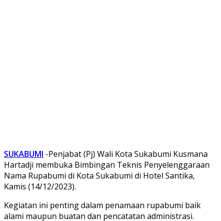
SUKABUMI
-Penjabat (Pj) Wali Kota Sukabumi Kusmana
Hartadji membuka Bimbingan Teknis Penyelenggaraan
Nama Rupabumi di Kota Sukabumi di Hotel Santika,
Kamis (14/12/2023).
Kegiatan ini penting dalam penamaan rupabumi baik
alami maupun buatan dan pencatatan administrasi.