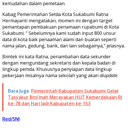
kemudahan dalam pemetaan.
Kabag Pemerintahan Setda Kota Sukabumi Ratna
Hermayanti mengatakan, momen ini dengan target
pemantapan pembakuan penamaan rupabumi di Kota
Sukabumi. ” Sebelumnya kami sudah input 800 unsur
data di kota baik penaaman alami dan buatan seperti
nama jalan, gedung, bank, dan lain sebagainya,” jelasnya.
Bimtek ini kata Ratna, penambahan data sekunder
dengan mengundang sekretaris dan kepala badan di
lingkup pemda. Khususnya penyiapan data lingkup
pekerjaan misalnya nama sekolah yang akan
diupdate
.
Baca Juga
Pemerintah Kabupaten Sukabumi Gelar
Tasyakur Bini'mah Merayakan HUT Kemerdekaan RI
ke-78 dan Hari Jadi Kabupaten ke-153
Red/SNI