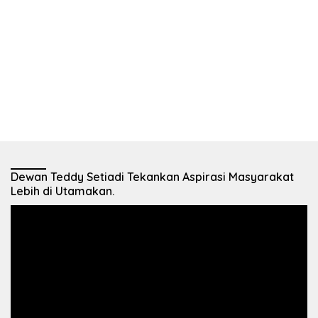
Dewan Teddy Setiadi Tekankan Aspirasi Masyarakat
Lebih di Utamakan.
Pemutar
Video