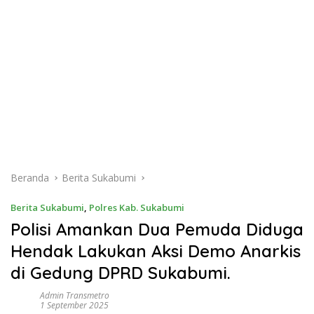
Beranda
Berita Sukabumi
Berita Sukabumi
,
Polres Kab. Sukabumi
Polisi Amankan Dua Pemuda Diduga
Hendak Lakukan Aksi Demo Anarkis
di Gedung DPRD Sukabumi.
Admin Transmetro
1 September 2025