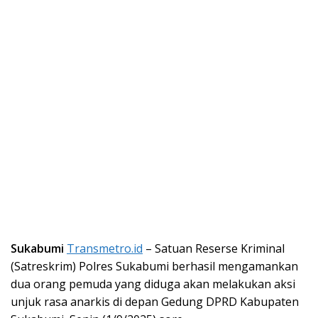
Sukabumi
Transmetro.id
– Satuan Reserse Kriminal
(Satreskrim) Polres Sukabumi berhasil mengamankan
dua orang pemuda yang diduga akan melakukan aksi
unjuk rasa anarkis di depan Gedung DPRD Kabupaten