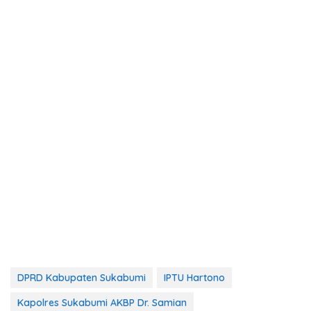
DPRD Kabupaten Sukabumi
IPTU Hartono
Kapolres Sukabumi AKBP Dr. Samian