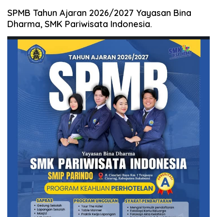
SPMB Tahun Ajaran 2026/2027 Yayasan Bina
Dharma, SMK Pariwisata Indonesia.