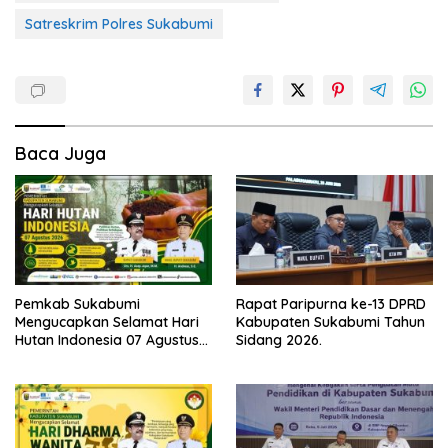
Satreskrim Polres Sukabumi
Baca Juga
Pemkab Sukabumi
Rapat Paripurna ke-13 DPRD
Mengucapkan Selamat Hari
Kabupaten Sukabumi Tahun
Hutan Indonesia 07 Agustus
Sidang 2026.
2026.