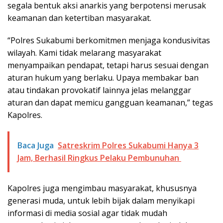
segala bentuk aksi anarkis yang berpotensi merusak
keamanan dan ketertiban masyarakat.
“Polres Sukabumi berkomitmen menjaga kondusivitas
wilayah. Kami tidak melarang masyarakat
menyampaikan pendapat, tetapi harus sesuai dengan
aturan hukum yang berlaku. Upaya membakar ban
atau tindakan provokatif lainnya jelas melanggar
aturan dan dapat memicu gangguan keamanan,” tegas
Kapolres.
Baca Juga
Satreskrim Polres Sukabumi Hanya 3
Jam, Berhasil Ringkus Pelaku Pembunuhan
Kapolres juga mengimbau masyarakat, khususnya
generasi muda, untuk lebih bijak dalam menyikapi
informasi di media sosial agar tidak mudah