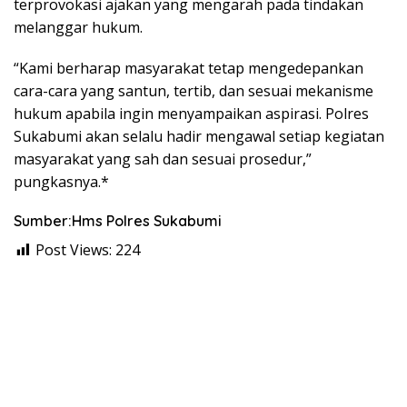
terprovokasi ajakan yang mengarah pada tindakan
melanggar hukum.
“Kami berharap masyarakat tetap mengedepankan
cara-cara yang santun, tertib, dan sesuai mekanisme
hukum apabila ingin menyampaikan aspirasi. Polres
Sukabumi akan selalu hadir mengawal setiap kegiatan
masyarakat yang sah dan sesuai prosedur,”
pungkasnya.*
Sumber:Hms Polres Sukabumi
Post Views:
224