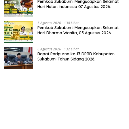
Pemkab Sukabumi Mengucapkan Selamat
Hari Hutan Indonesia 07 Agustus 2026.
5 Agustus 2026
138 Lihat
Pemkab Sukabumi Mengucapkan Selamat
Hari Dharma Wanita, 05 Agustus 2026.
6 Agustus 2026
132 Lihat
Rapat Paripurna ke-13 DPRD Kabupaten
Sukabumi Tahun Sidang 2026.