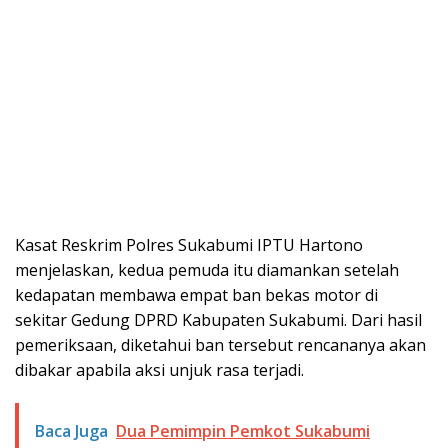
Kasat Reskrim Polres Sukabumi IPTU Hartono
menjelaskan, kedua pemuda itu diamankan setelah
kedapatan membawa empat ban bekas motor di
sekitar Gedung DPRD Kabupaten Sukabumi. Dari hasil
pemeriksaan, diketahui ban tersebut rencananya akan
dibakar apabila aksi unjuk rasa terjadi.
Baca Juga
Dua Pemimpin Pemkot Sukabumi