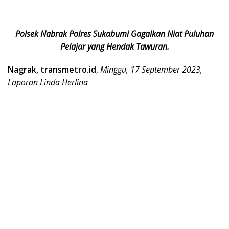
Polsek Nabrak Polres Sukabumi Gagalkan Niat Puluhan
Pelajar yang Hendak Tawuran.
Nagrak, transmetro.id
,
Minggu, 17 September 2023,
Laporan Linda Herlina