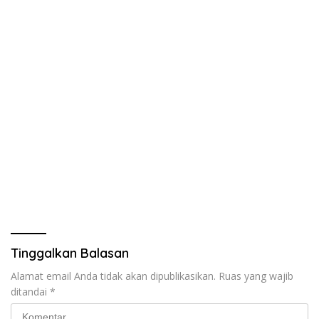
Tinggalkan Balasan
Alamat email Anda tidak akan dipublikasikan.
Ruas yang wajib
ditandai
*