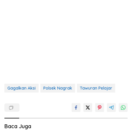
Gagalkan Aksi
Polsek Nagrak
Tawuran Pelajar
Baca Juga