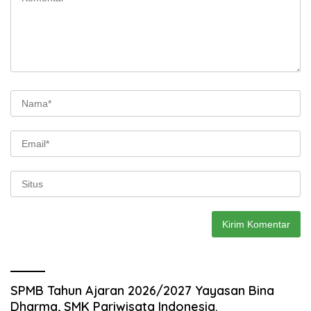
SPMB Tahun Ajaran 2026/2027 Yayasan Bina
Dharma, SMK Pariwisata Indonesia.