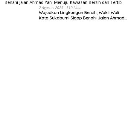
2 Agustus 2026
310 Lihat
Wujudkan Lingkungan Bersih, Wakil Wali
Kota Sukabumi Sigap Benahi Jalan Ahmad
Yani Menuju Kawasan Bersih dan Tertib.