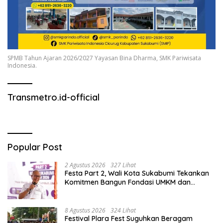
SPMB Tahun Ajaran 2026/2027 Yayasan Bina Dharma, SMK Pariwisata
Indonesia.
Transmetro.id-official
Popular Post
2 Agustus 2026
327 Lihat
Festa Part 2, Wali Kota Sukabumi Tekankan
Komitmen Bangun Fondasi UMKM dan
Ekonomi Daerah.
8 Agustus 2026
324 Lihat
Festival Plara Fest Suguhkan Beragam