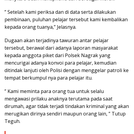
” Setelah kami periksa dan di data serta dilakukan
pembinaan, puluhan pelajar tersebut kami kembalikan
kepada orang tuanya,” Jelasnya.
Dugaan akan terjadinya tawuran antar pelajar
tersebut, berawal dari adanya laporan masyarakat
kepada anggota piket dari Polsek Nagrak yang
mencurigai adanya konvoi para pelajar, kemudian
ditindak lanjuti oleh Polisi dengan menggelar patroli ke
tempat berkumpul nya para pelajar itu.
” Kami meminta para orang tua untuk selalu
mengawasi prilaku anaknya terutama pada saat
dirumah, agar tidak terjadi tindakan kriminal yang akan
merugikan dirinya sendiri maupun orang lain, ” Tutup
Teguh.