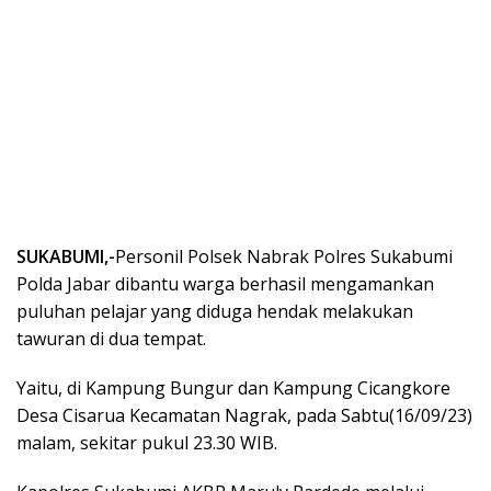
SUKABUMI,-
Personil Polsek Nabrak Polres Sukabumi
Polda Jabar dibantu warga berhasil mengamankan
puluhan pelajar yang diduga hendak melakukan
tawuran di dua tempat.
Yaitu, di Kampung Bungur dan Kampung Cicangkore
Desa Cisarua Kecamatan Nagrak, pada Sabtu(16/09/23)
malam, sekitar pukul 23.30 WIB.