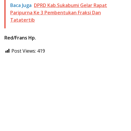
Baca Juga
DPRD Kab.Sukabumi Gelar Rapat
Paripurna Ke 3 Pembentukan Fraksi Dan
Tatatertib
Red/Frans Hp.
Post Views:
419