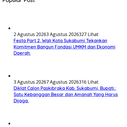
2 Agustus 2026
3 Agustus 2026
327 Lihat
Festa Part 2, Wali Kota Sukabumi Tekankan
Komitmen Bangun Fondasi UMKM dan Ekonomi
Daerah.
3 Agustus 2026
7 Agustus 2026
316 Lihat
Diklat Calon Paskibraka Kab. Sukabumi, Bupati,:
Satu Kebanggan Besar dan Amanah Yang Harus
Dijaga.