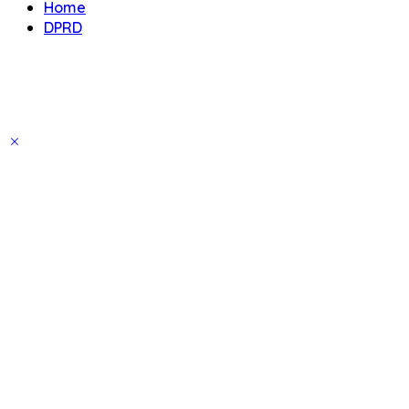
Home
DPRD