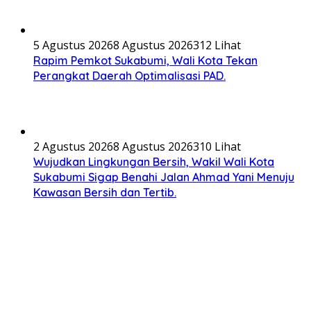
5 Agustus 2026
8 Agustus 2026
312 Lihat
Rapim Pemkot Sukabumi, Wali Kota Tekan
Perangkat Daerah Optimalisasi PAD.
2 Agustus 2026
8 Agustus 2026
310 Lihat
Wujudkan Lingkungan Bersih, Wakil Wali Kota
Sukabumi Sigap Benahi Jalan Ahmad Yani Menuju
Kawasan Bersih dan Tertib.