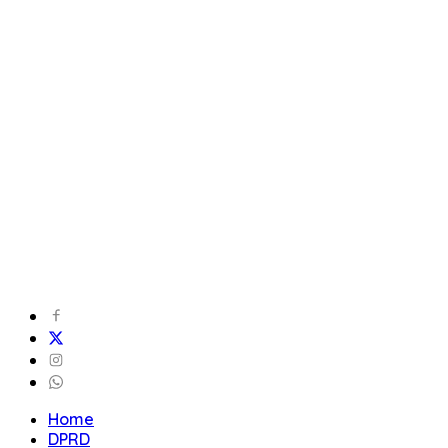
Home
DPRD