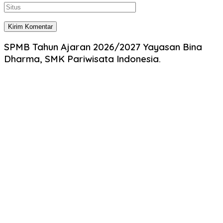
SPMB Tahun Ajaran 2026/2027 Yayasan Bina
Dharma, SMK Pariwisata Indonesia.