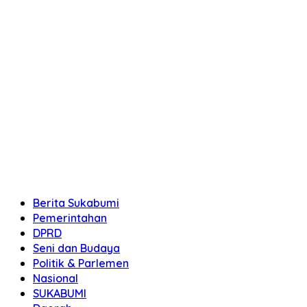
Berita Sukabumi
Pemerintahan
DPRD
Seni dan Budaya
Politik & Parlemen
Nasional
SUKABUMI