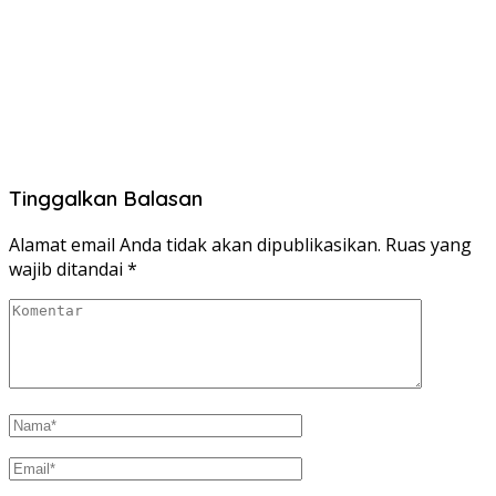
Tinggalkan Balasan
Alamat email Anda tidak akan dipublikasikan.
Ruas yang
wajib ditandai
*