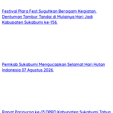
Festival Plara Fest Suguhkan Beragam Kegiatan,
Dentuman Tambur Tandai di Mulainya Hari Jadi
Kabupaten Sukabumi ke-156.
Pemkab Sukabumi Mengucapkan Selamat Hari Hutan
Indonesia 07 Agustus 2026.
Rapat Paripurna ke-13 DPRD Kabupaten Sukabumi Tahun