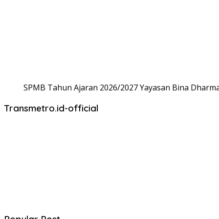
SPMB Tahun Ajaran 2026/2027 Yayasan Bina Dharma,
Transmetro.id-official
Popular Post