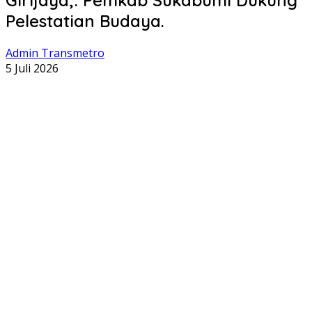
Pelestatian Budaya.
Admin Transmetro
5 Juli 2026