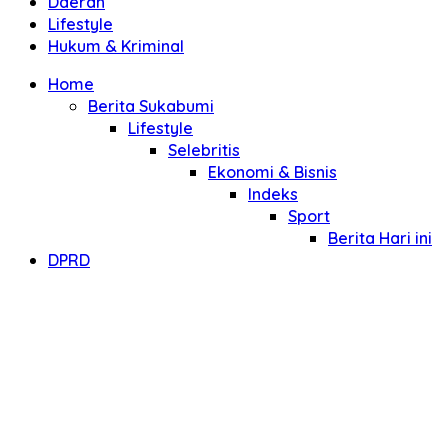
Daerah
Lifestyle
Hukum & Kriminal
Home
Berita Sukabumi
Lifestyle
Selebritis
Ekonomi & Bisnis
Indeks
Sport
Berita Hari ini
DPRD