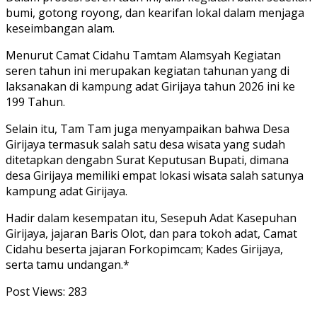
bumi, gotong royong, dan kearifan lokal dalam menjaga
keseimbangan alam.
Menurut Camat Cidahu Tamtam Alamsyah Kegiatan
seren tahun ini merupakan kegiatan tahunan yang di
laksanakan di kampung adat Girijaya tahun 2026 ini ke
199 Tahun.
Selain itu, Tam Tam juga menyampaikan bahwa Desa
Girijaya termasuk salah satu desa wisata yang sudah
ditetapkan dengabn Surat Keputusan Bupati, dimana
desa Girijaya memiliki empat lokasi wisata salah satunya
kampung adat Girijaya.
Hadir dalam kesempatan itu, Sesepuh Adat Kasepuhan
Girijaya, jajaran Baris Olot, dan para tokoh adat, Camat
Cidahu beserta jajaran Forkopimcam; Kades Girijaya,
serta tamu undangan.*
Post Views:
283