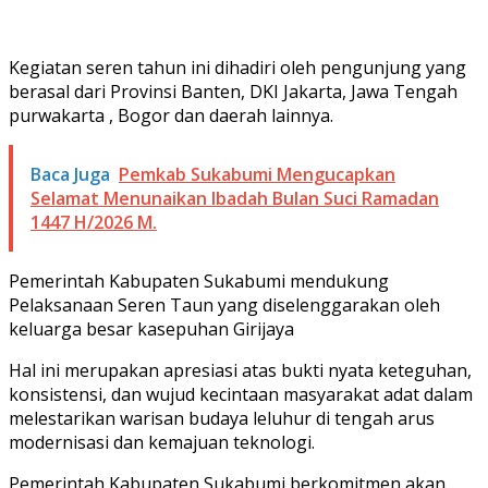
Kegiatan seren tahun ini dihadiri oleh pengunjung yang
berasal dari Provinsi Banten, DKI Jakarta, Jawa Tengah
purwakarta , Bogor dan daerah lainnya.
Baca Juga
Pemkab Sukabumi Mengucapkan
Selamat Menunaikan Ibadah Bulan Suci Ramadan
1447 H/2026 M.
Pemerintah Kabupaten Sukabumi mendukung
Pelaksanaan Seren Taun yang diselenggarakan oleh
keluarga besar kasepuhan Girijaya
Hal ini merupakan apresiasi atas bukti nyata keteguhan,
konsistensi, dan wujud kecintaan masyarakat adat dalam
melestarikan warisan budaya leluhur di tengah arus
modernisasi dan kemajuan teknologi.
Pemerintah Kabupaten Sukabumi berkomitmen akan