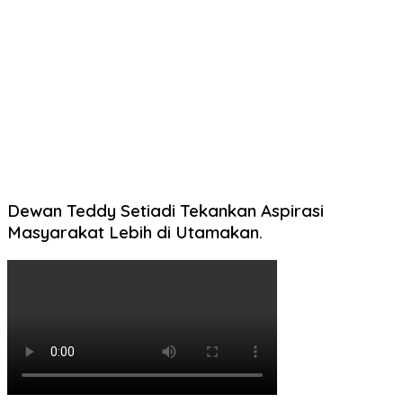
Dewan Teddy Setiadi Tekankan Aspirasi
Masyarakat Lebih di Utamakan.