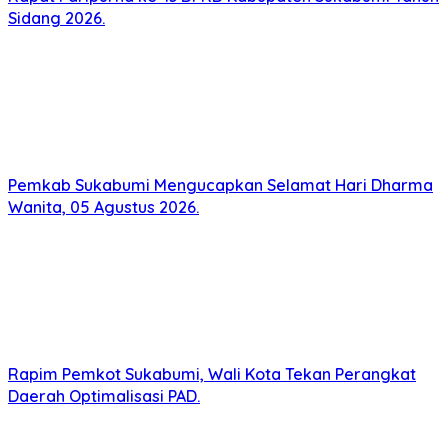
Sidang 2026.
Pemkab Sukabumi Mengucapkan Selamat Hari Dharma
Wanita, 05 Agustus 2026.
Rapim Pemkot Sukabumi, Wali Kota Tekan Perangkat
Daerah Optimalisasi PAD.