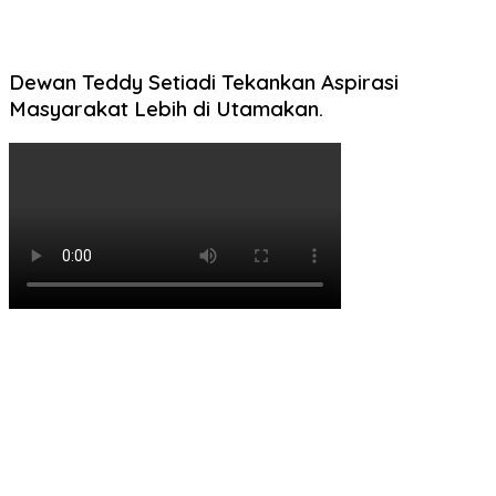
Dewan Teddy Setiadi Tekankan Aspirasi
Masyarakat Lebih di Utamakan.