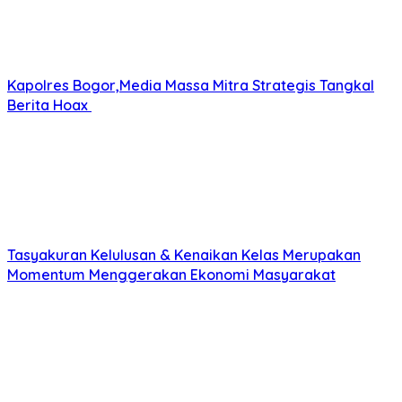
Kapolres Bogor,Media Massa Mitra Strategis Tangkal
Berita Hoax
Tasyakuran Kelulusan & Kenaikan Kelas Merupakan
Momentum Menggerakan Ekonomi Masyarakat