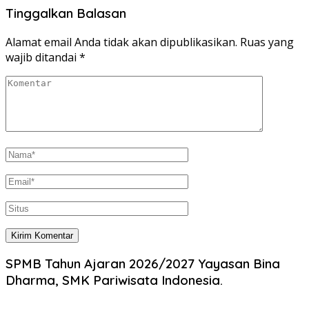
Tinggalkan Balasan
Alamat email Anda tidak akan dipublikasikan.
Ruas yang
wajib ditandai
*
SPMB Tahun Ajaran 2026/2027 Yayasan Bina
Dharma, SMK Pariwisata Indonesia.