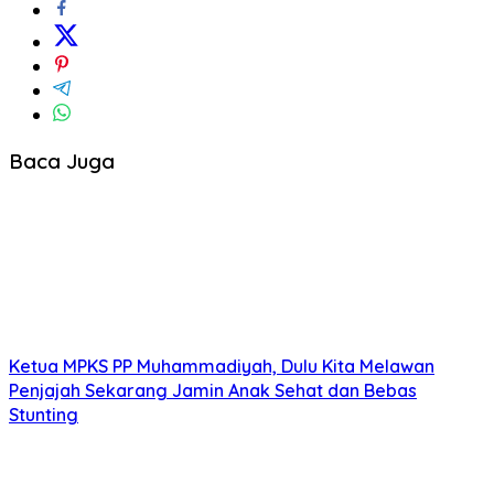
Baca Juga
Ketua MPKS PP Muhammadiyah, Dulu Kita Melawan
Penjajah Sekarang Jamin Anak Sehat dan Bebas
Stunting