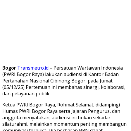
Bogor
Transmetro.id
– Persatuan Wartawan Indonesia
(PWRI Bogor Raya) lakukan audiensi di Kantor Badan
Pertanahan Nasional Cibinong Bogor, pada Jumat
(05/12/25) Pertemuan ini membahas sinergi, kolaborasi,
dan pelayanan publik.
Ketua PWRI Bogor Raya, Rohmat Selamat, didampingi
Humas PWRI Bogor Raya serta Jajaran Pengurus, dan
anggota menyatakan, audiensi ini bukan sekadar
silaturahmi, melainkan momentum penting membangun
komunikasi terbuka. Dia berharap BPN dapat