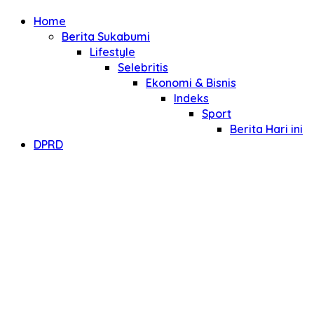
Home
Berita Sukabumi
Lifestyle
Selebritis
Ekonomi & Bisnis
Indeks
Sport
Berita Hari ini
DPRD