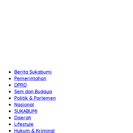
Berita Sukabumi
Pemerintahan
DPRD
Seni dan Budaya
Politik & Parlemen
Nasional
SUKABUMI
Daerah
Lifestyle
Hukum & Kriminal