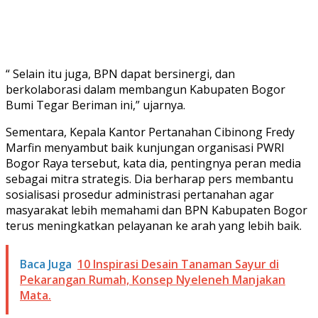
“ Selain itu juga, BPN dapat bersinergi, dan
berkolaborasi dalam membangun Kabupaten Bogor
Bumi Tegar Beriman ini,” ujarnya.
Sementara, Kepala Kantor Pertanahan Cibinong Fredy
Marfin menyambut baik kunjungan organisasi PWRI
Bogor Raya tersebut, kata dia, pentingnya peran media
sebagai mitra strategis. Dia berharap pers membantu
sosialisasi prosedur administrasi pertanahan agar
masyarakat lebih memahami dan BPN Kabupaten Bogor
terus meningkatkan pelayanan ke arah yang lebih baik.
Baca Juga
10 Inspirasi Desain Tanaman Sayur di
Pekarangan Rumah, Konsep Nyeleneh Manjakan
Mata.