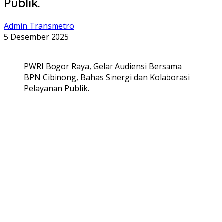
Publik.
Admin Transmetro
5 Desember 2025
PWRI Bogor Raya, Gelar Audiensi Bersama
BPN Cibinong, Bahas Sinergi dan Kolaborasi
Pelayanan Publik.