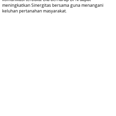
meningkatkan Sinergitas bersama guna menangani
keluhan pertanahan masyarakat.