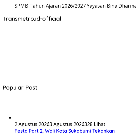
SPMB Tahun Ajaran 2026/2027 Yayasan Bina Dharma,
Transmetro.id-official
Popular Post
2 Agustus 2026
3 Agustus 2026
328 Lihat
Festa Part 2, Wali Kota Sukabumi Tekankan