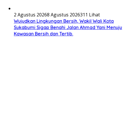
2 Agustus 2026
8 Agustus 2026
311 Lihat
Wujudkan Lingkungan Bersih, Wakil Wali Kota
Sukabumi Sigap Benahi Jalan Ahmad Yani Menuju
Kawasan Bersih dan Tertib.