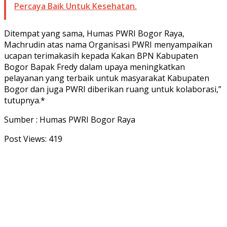
Percaya Baik Untuk Kesehatan.
Ditempat yang sama, Humas PWRI Bogor Raya,
Machrudin atas nama Organisasi PWRI menyampaikan
ucapan terimakasih kepada Kakan BPN Kabupaten
Bogor Bapak Fredy dalam upaya meningkatkan
pelayanan yang terbaik untuk masyarakat Kabupaten
Bogor dan juga PWRI diberikan ruang untuk kolaborasi,”
tutupnya.*
Sumber : Humas PWRI Bogor Raya
Post Views:
419