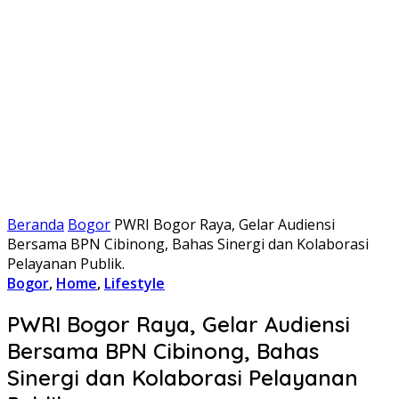
Beranda
Bogor
PWRI Bogor Raya, Gelar Audiensi
Bersama BPN Cibinong, Bahas Sinergi dan Kolaborasi
Pelayanan Publik.
Bogor
,
Home
,
Lifestyle
PWRI Bogor Raya, Gelar Audiensi
Bersama BPN Cibinong, Bahas
Sinergi dan Kolaborasi Pelayanan