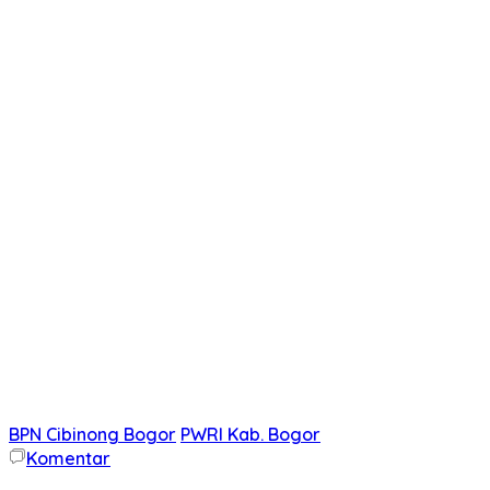
BPN Cibinong Bogor
PWRI Kab. Bogor
Komentar