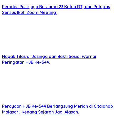
Pemdes Pasirjaya Bersama 23 Ketua RT, dan Petugas
Sensus Ikuti Zoom Meeting
Napak Tilas di Jasinga dan Bakti Sosial Warnai
Peringatan HJB Ke-544.
Perayaan HJB Ke-544 Berlangsung Meriah di Citalahab
Malasari, Kenang Sejarah Jadi Alasan.