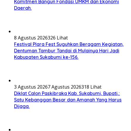
Komitmen Bangun Fondasi UMKM dan Ekonomi
Daerah.
8 Agustus 2026
326 Lihat
Festival Plara Fest Suguhkan Beragam Kegiatan,
Dentuman Tambur Tandai di Mulainya Hari Jadi
Kabupaten Sukabumi ke-156.
3 Agustus 2026
7 Agustus 2026
318 Lihat
Diklat Calon Paskibraka Kab. Sukabumi, Bupati,:
Satu Kebanggan Besar dan Amanah Yang Harus
Dijaga.