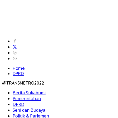
Home
DPRD
@TRANSMETRO2022
Berita Sukabumi
Pemerintahan
DPRD
Seni dan Budaya
Politik & Parlemen