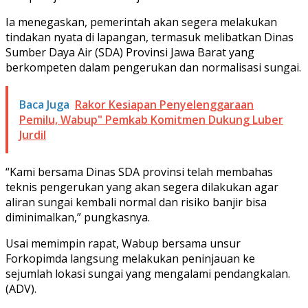
Ia menegaskan, pemerintah akan segera melakukan
tindakan nyata di lapangan, termasuk melibatkan Dinas
Sumber Daya Air (SDA) Provinsi Jawa Barat yang
berkompeten dalam pengerukan dan normalisasi sungai.
Baca Juga
Rakor Kesiapan Penyelenggaraan
Pemilu, Wabup" Pemkab Komitmen Dukung Luber
Jurdil
“Kami bersama Dinas SDA provinsi telah membahas
teknis pengerukan yang akan segera dilakukan agar
aliran sungai kembali normal dan risiko banjir bisa
diminimalkan,” pungkasnya.
Usai memimpin rapat, Wabup bersama unsur
Forkopimda langsung melakukan peninjauan ke
sejumlah lokasi sungai yang mengalami pendangkalan.
(ADV).