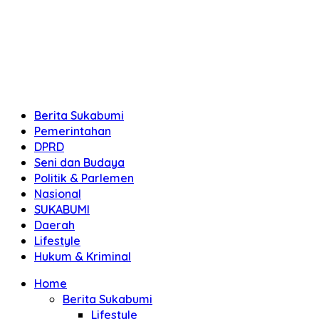
Berita Sukabumi
Pemerintahan
DPRD
Seni dan Budaya
Politik & Parlemen
Nasional
SUKABUMI
Daerah
Lifestyle
Hukum & Kriminal
Home
Berita Sukabumi
Lifestyle