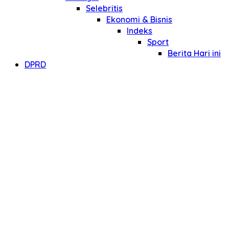
Selebritis
Ekonomi & Bisnis
Indeks
Sport
Berita Hari ini
DPRD