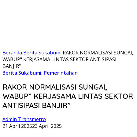
Beranda
Berita Sukabumi
RAKOR NORMALISASI SUNGAI,
WABUP" KERJASAMA LINTAS SEKTOR ANTISIPASI
BANJIR"
Berita Sukabumi
,
Pemerintahan
RAKOR NORMALISASI SUNGAI,
WABUP” KERJASAMA LINTAS SEKTOR
ANTISIPASI BANJIR”
Admin Transmetro
21 April 2025
23 April 2025