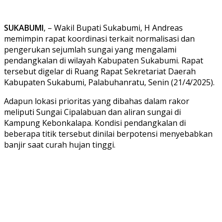
SUKABUMI
, – Wakil Bupati Sukabumi, H Andreas
memimpin rapat koordinasi terkait normalisasi dan
pengerukan sejumlah sungai yang mengalami
pendangkalan di wilayah Kabupaten Sukabumi. Rapat
tersebut digelar di Ruang Rapat Sekretariat Daerah
Kabupaten Sukabumi, Palabuhanratu, Senin (21/4/2025).
Adapun lokasi prioritas yang dibahas dalam rakor
meliputi Sungai Cipalabuan dan aliran sungai di
Kampung Kebonkalapa. Kondisi pendangkalan di
beberapa titik tersebut dinilai berpotensi menyebabkan
banjir saat curah hujan tinggi.