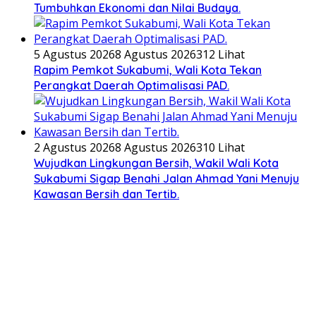
Tumbuhkan Ekonomi dan Nilai Budaya.
5 Agustus 2026
8 Agustus 2026
312 Lihat
Rapim Pemkot Sukabumi, Wali Kota Tekan
Perangkat Daerah Optimalisasi PAD.
2 Agustus 2026
8 Agustus 2026
310 Lihat
Wujudkan Lingkungan Bersih, Wakil Wali Kota
Sukabumi Sigap Benahi Jalan Ahmad Yani Menuju
Kawasan Bersih dan Tertib.