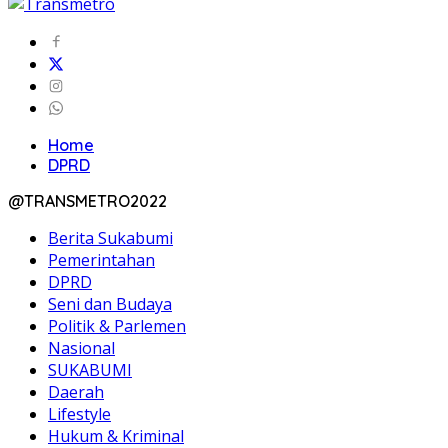
Home
DPRD
@TRANSMETRO2022
Berita Sukabumi
Pemerintahan
DPRD
Seni dan Budaya
Politik & Parlemen
Nasional
SUKABUMI
Daerah
Lifestyle
Hukum & Kriminal