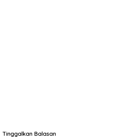
Tinggalkan Balasan