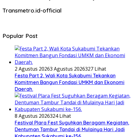
Transmetro.id-official
Popular Post
2 Agustus 2026
3 Agustus 2026
327 Lihat
Festa Part 2, Wali Kota Sukabumi Tekankan
Komitmen Bangun Fondasi UMKM dan Ekonomi
Daerah.
8 Agustus 2026
324 Lihat
Festival Plara Fest Suguhkan Beragam Kegiatan,
Dentuman Tambur Tandai di Mulainya Hari Jadi
Kabupaten Sukabumi ke-156.