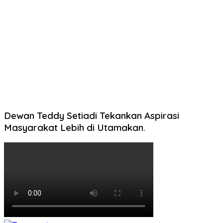
Dewan Teddy Setiadi Tekankan Aspirasi
Masyarakat Lebih di Utamakan.