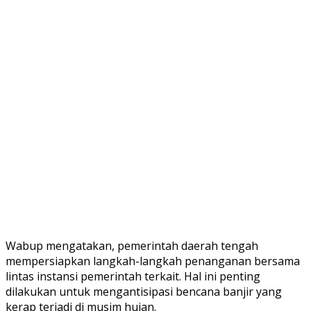
Wabup mengatakan, pemerintah daerah tengah
mempersiapkan langkah-langkah penanganan bersama
lintas instansi pemerintah terkait. Hal ini penting
dilakukan untuk mengantisipasi bencana banjir yang
kerap terjadi di musim hujan.