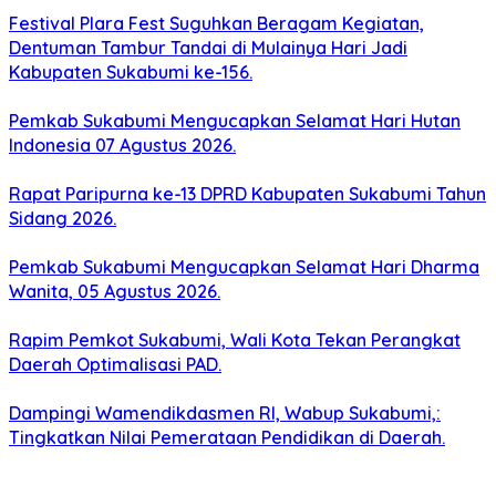
Festival Plara Fest Suguhkan Beragam Kegiatan,
Dentuman Tambur Tandai di Mulainya Hari Jadi
Kabupaten Sukabumi ke-156.
Pemkab Sukabumi Mengucapkan Selamat Hari Hutan
Indonesia 07 Agustus 2026.
Rapat Paripurna ke-13 DPRD Kabupaten Sukabumi Tahun
Sidang 2026.
Pemkab Sukabumi Mengucapkan Selamat Hari Dharma
Wanita, 05 Agustus 2026.
Rapim Pemkot Sukabumi, Wali Kota Tekan Perangkat
Daerah Optimalisasi PAD.
Dampingi Wamendikdasmen RI, Wabup Sukabumi,:
Tingkatkan Nilai Pemerataan Pendidikan di Daerah.