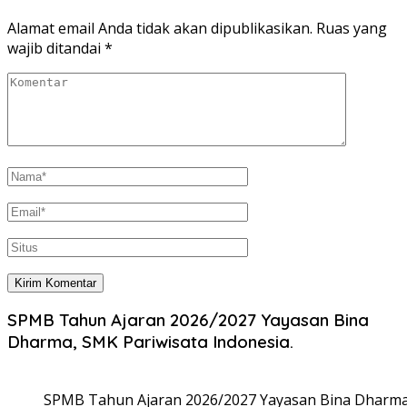
Alamat email Anda tidak akan dipublikasikan.
Ruas yang
wajib ditandai
*
SPMB Tahun Ajaran 2026/2027 Yayasan Bina
Dharma, SMK Pariwisata Indonesia.
SPMB Tahun Ajaran 2026/2027 Yayasan Bina Dharma,