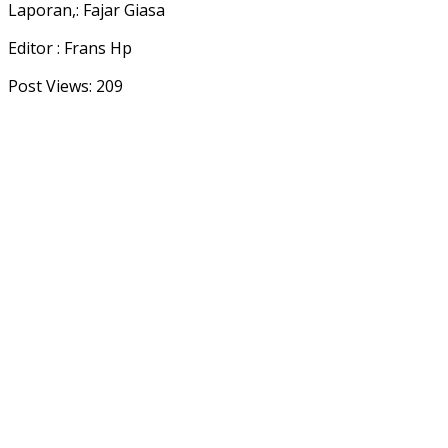
Laporan,: Fajar Giasa
Editor : Frans Hp
Post Views:
209