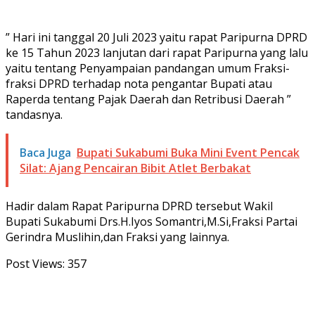
” Hari ini tanggal 20 Juli 2023 yaitu rapat Paripurna DPRD
ke 15 Tahun 2023 lanjutan dari rapat Paripurna yang lalu
yaitu tentang Penyampaian pandangan umum Fraksi-
fraksi DPRD terhadap nota pengantar Bupati atau
Raperda tentang Pajak Daerah dan Retribusi Daerah ”
tandasnya.
Baca Juga
Bupati Sukabumi Buka Mini Event Pencak
Silat: Ajang Pencairan Bibit Atlet Berbakat
Hadir dalam Rapat Paripurna DPRD tersebut Wakil
Bupati Sukabumi Drs.H.Iyos Somantri,M.Si,Fraksi Partai
Gerindra Muslihin,dan Fraksi yang lainnya.
Post Views:
357