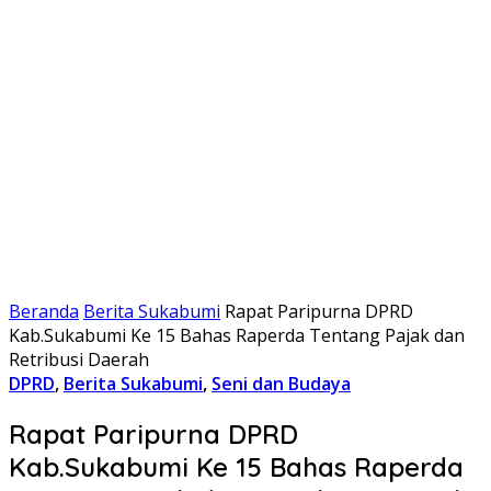
Beranda
Berita Sukabumi
Rapat Paripurna DPRD
Kab.Sukabumi Ke 15 Bahas Raperda Tentang Pajak dan
Retribusi Daerah
DPRD
,
Berita Sukabumi
,
Seni dan Budaya
Rapat Paripurna DPRD
Kab.Sukabumi Ke 15 Bahas Raperda