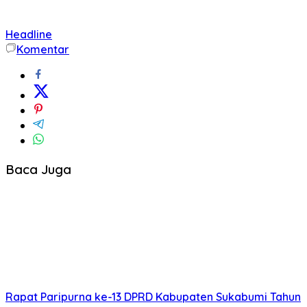
Headline
Komentar
Baca Juga
Rapat Paripurna ke-13 DPRD Kabupaten Sukabumi Tahun