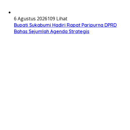
6 Agustus 2026
109 Lihat
Bupati Sukabumi Hadiri Rapat Paripurna DPRD
Bahas Sejumlah Agenda Strategis