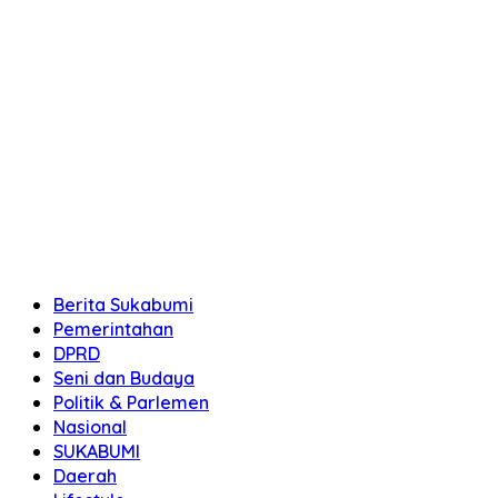
Berita Sukabumi
Pemerintahan
DPRD
Seni dan Budaya
Politik & Parlemen
Nasional
SUKABUMI
Daerah