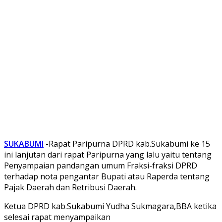
SUKABUMI
-Rapat Paripurna DPRD kab.Sukabumi ke 15
ini lanjutan dari rapat Paripurna yang lalu yaitu tentang
Penyampaian pandangan umum Fraksi-fraksi DPRD
terhadap nota pengantar Bupati atau Raperda tentang
Pajak Daerah dan Retribusi Daerah.
Ketua DPRD kab.Sukabumi Yudha Sukmagara,BBA ketika
selesai rapat menyampaikan