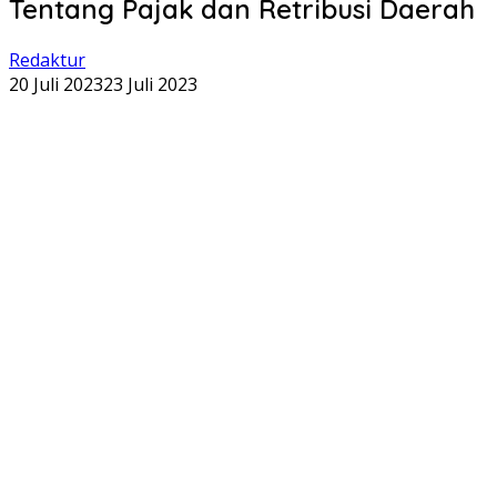
Tentang Pajak dan Retribusi Daerah
Redaktur
20 Juli 2023
23 Juli 2023