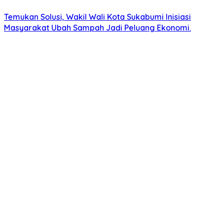
Temukan Solusi, Wakil Wali Kota Sukabumi Inisiasi
Masyarakat Ubah Sampah Jadi Peluang Ekonomi.