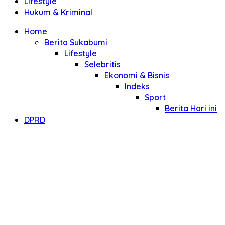
Lifestyle
Hukum & Kriminal
Home
Berita Sukabumi
Lifestyle
Selebritis
Ekonomi & Bisnis
Indeks
Sport
Berita Hari ini
DPRD