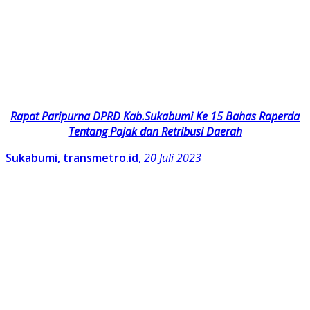
Rapat Paripurna DPRD Kab.Sukabumi Ke 15 Bahas Raperda
Tentang Pajak dan Retribusi Daerah
Sukabumi, transmetro.id
,
20 Juli 2023