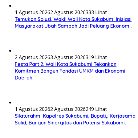
1 Agustus 2026
2 Agustus 2026
333 Lihat
Temukan Solusi, Wakil Wali Kota Sukabumi Inisiasi
Masyarakat Ubah Sampah Jadi Peluang Ekonomi.
2 Agustus 2026
3 Agustus 2026
319 Lihat
Festa Part 2, Wali Kota Sukabumi Tekankan
Komitmen Bangun Fondasi UMKM dan Ekonomi
Daerah.
1 Agustus 2026
2 Agustus 2026
249 Lihat
Silaturahmi Kapolres Sukabumi, Bupati,: Kerjasama
Solid, Bangun Sinergitas dan Potensi Sukabumi.