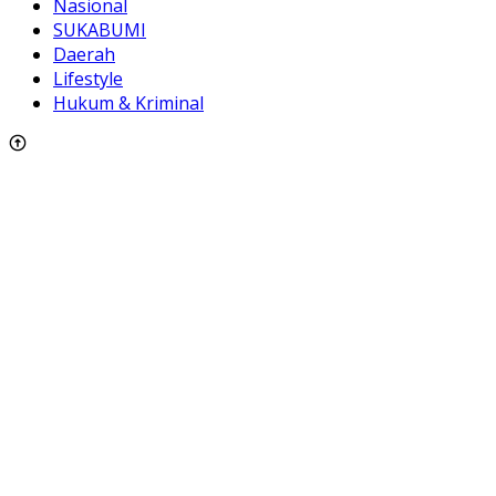
Nasional
SUKABUMI
Daerah
Lifestyle
Hukum & Kriminal