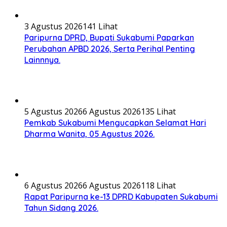
3 Agustus 2026
141 Lihat
Paripurna DPRD, Bupati Sukabumi Paparkan
Perubahan APBD 2026, Serta Perihal Penting
Lainnnya.
5 Agustus 2026
6 Agustus 2026
135 Lihat
Pemkab Sukabumi Mengucapkan Selamat Hari
Dharma Wanita, 05 Agustus 2026.
6 Agustus 2026
6 Agustus 2026
118 Lihat
Rapat Paripurna ke-13 DPRD Kabupaten Sukabumi
Tahun Sidang 2026.