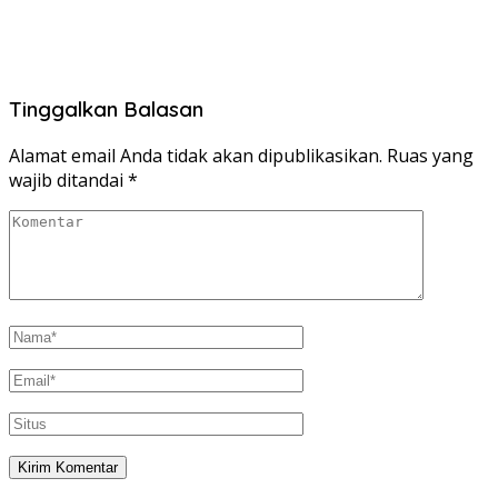
Tinggalkan Balasan
Alamat email Anda tidak akan dipublikasikan.
Ruas yang
wajib ditandai
*