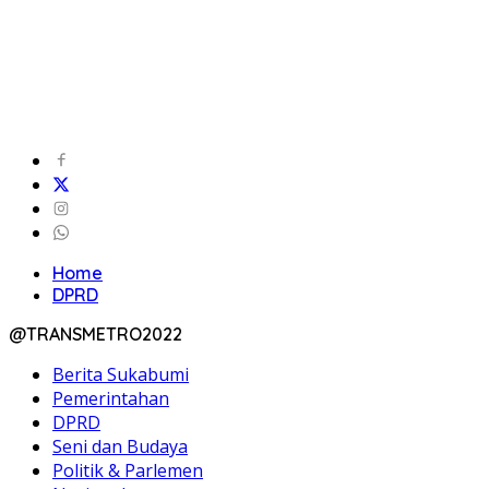
Home
DPRD
@TRANSMETRO2022
Berita Sukabumi
Pemerintahan
DPRD
Seni dan Budaya
Politik & Parlemen