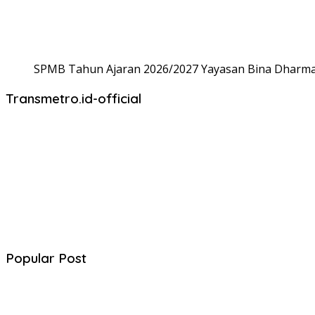
SPMB Tahun Ajaran 2026/2027 Yayasan Bina Dharma,
Transmetro.id-official
Popular Post