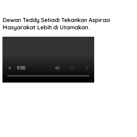
Dewan Teddy Setiadi Tekankan Aspirasi
Masyarakat Lebih di Utamakan.