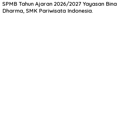
SPMB Tahun Ajaran 2026/2027 Yayasan Bina
Dharma, SMK Pariwisata Indonesia.