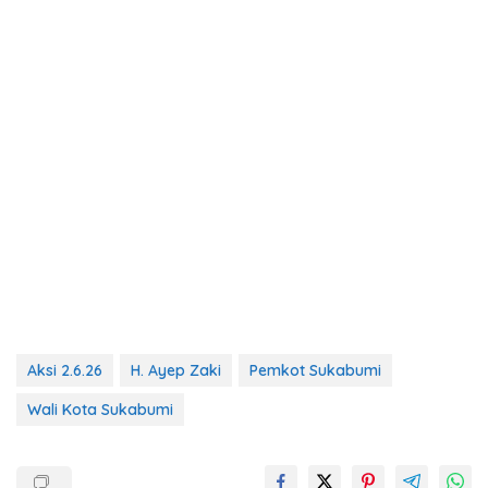
Aksi 2.6.26
H. Ayep Zaki
Pemkot Sukabumi
Wali Kota Sukabumi