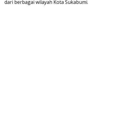
dari berbagai wilayah Kota Sukabumi.