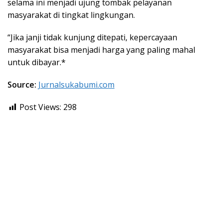
selama ini menjadi ujung tombak pelayanan
masyarakat di tingkat lingkungan.
“Jika janji tidak kunjung ditepati, kepercayaan
masyarakat bisa menjadi harga yang paling mahal
untuk dibayar.*
Source:
Jurnalsukabumi.com
Post Views:
298