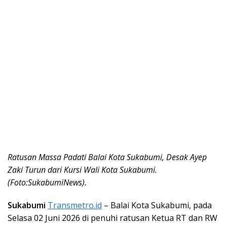
Ratusan Massa Padati Balai Kota Sukabumi, Desak Ayep
Zaki Turun dari Kursi Wali Kota Sukabumi.
(Foto:SukabumiNews).
Sukabumi
Transmetro.id
– Balai Kota Sukabumi, pada
Selasa 02 Juni 2026 di penuhi ratusan Ketua RT dan RW