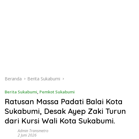
Beranda
Berita Sukabumi
Berita Sukabumi
,
Pemkot Sukabumi
Ratusan Massa Padati Balai Kota
Sukabumi, Desak Ayep Zaki Turun
dari Kursi Wali Kota Sukabumi.
Admin Transmetro
2 Juni 2026