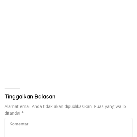
Tinggalkan Balasan
Alamat email Anda tidak akan dipublikasikan.
Ruas yang wajib
ditandai
*