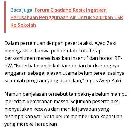
Baca Juga
Forum Cisadane Resik Ingatkan
Perusahaan Penggunaan Air Untuk Salurkan CSR
Ke Sekolah
Dalam pertemuan dengan peserta aksi, Ayep Zaki
menegaskan bahwa pemerintah kota tetap
berkomitmen merealisasikan insentif dan honor RT-
RW. “Keterbatasan fiskal daerah dan berkurangnya
anggaran sebagai alasan utama belum terealisasinya
sejumlah program yang dijanjikan,” tegas Ayep Zaki.
Namun penjelasan tersebut tampaknya belum mampu
meredam kemarahan massa. Sejumlah peserta aksi
menyatakan kecewa dan menilai jawaban yang
disampaikan wali kota belum memberikan kepastian
yang mereka harapkan.