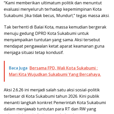
“Kami memberikan ultimatum politik dan menuntut
evaluasi menyeluruh terhadap kepemimpinan Kota
Sukabumi. Jika tidak becus, Mundur!,” tegas massa aksi.
Tak berhenti di Balai Kota, massa kemudian bergerak
menuju gedung DPRD Kota Sukabumi untuk
menyampaikan tuntutan yang sama. Aksi tersebut
mendapat pengawalan ketat aparat keamanan guna
menjaga situasi tetap kondusif.
Baca Juga
Bersama FPD, Wali Kota Sukabumi :
Mari Kita Wujudkan Sukabumi Yang Bercahaya.
Aksi 2.6.26 ini menjadi salah satu aksi sosial-politik
terbesar di Kota Sukabumi tahun 2026. Kini publik
menanti langkah konkret Pemerintah Kota Sukabumi
dalam menjawab tuntutan para RT dan RW yang