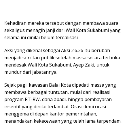
Kehadiran mereka tersebut dengan membawa suara
sekaligus menagih janji dari Wali Kota Sukabumi yang
selama ini dinilai belum terealisasi.
Aksi yang dikenal sebagai Aksi 2.6.26 itu berubah
menjadi sorotan publik setelah massa secara terbuka
mendesak Wali Kota Sukabumi, Ayep Zaki, untuk
mundur dari jabatannya.
Sejak pagi, kawasan Balai Kota dipadati massa yang
membawa berbagai tuntutan, mulai dari realisasi
program RT-RW, dana abadi, hingga pembayaran
insentif yang dinilai terlambat. Orasi demi orasi
menggema di depan kantor pemerintahan,
menandakan kekecewaan yang telah lama terpendam.