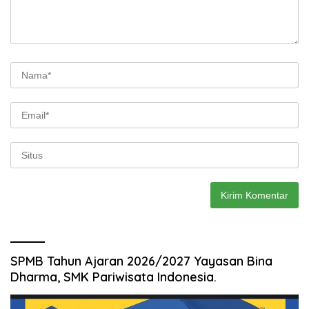
SPMB Tahun Ajaran 2026/2027 Yayasan Bina
Dharma, SMK Pariwisata Indonesia.