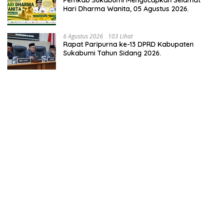
Pemkab Sukabumi Mengucapkan Selamat
Hari Dharma Wanita, 05 Agustus 2026.
6 Agustus 2026
103 Lihat
Rapat Paripurna ke-13 DPRD Kabupaten
Sukabumi Tahun Sidang 2026.