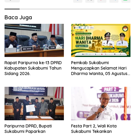
Baca Juga
Rapat Paripurna ke-13 DPRD
Pemkab Sukabumi
Kabupaten Sukabumi Tahun
Mengucapkan Selamat Hari
Sidang 2026.
Dharma Wanita, 05 Agustus
2026.
Paripurna DPRD, Bupati
Festa Part 2, Wali Kota
Sukabumi Paparkan
Sukabumi Tekankan