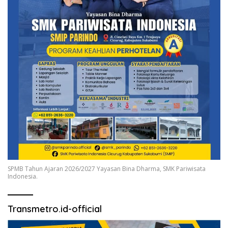
SPMB Tahun Ajaran 2026/2027 Yayasan Bina Dharma, SMK Pariwisata
Indonesia.
Transmetro.id-official