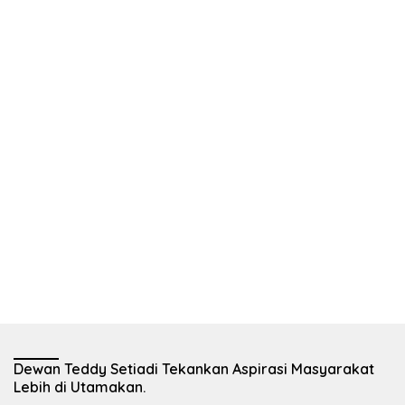
Dewan Teddy Setiadi Tekankan Aspirasi Masyarakat
Lebih di Utamakan.