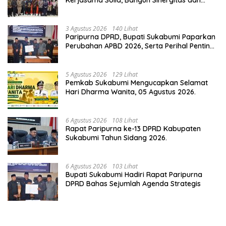
Potensi Sukabumi.
3 Agustus 2026
140 Lihat
Paripurna DPRD, Bupati Sukabumi Paparkan
Perubahan APBD 2026, Serta Perihal Penting
Lainnnya.
5 Agustus 2026
129 Lihat
Pemkab Sukabumi Mengucapkan Selamat
Hari Dharma Wanita, 05 Agustus 2026.
6 Agustus 2026
108 Lihat
Rapat Paripurna ke-13 DPRD Kabupaten
Sukabumi Tahun Sidang 2026.
6 Agustus 2026
103 Lihat
Bupati Sukabumi Hadiri Rapat Paripurna
DPRD Bahas Sejumlah Agenda Strategis