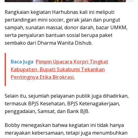
Rangkaian kegiatan Harhubnas kali ini meliputi
pertandingan mini soccer, gerak jalan dan pungut
sampah, sunatan massal, donor darah, bazar UMKM,
serta penyaluran bantuan sosial berupa paket
sembako dari Dharma Wanita Dishub.
Baca Juga
Pimpin Upacara Korpri Tingkat
Kabupaten, Bupati Sukabumi Tekankan
Pentingnya Etika Birokrasi.
Selain itu, sejumlah pelayanan publik juga dihadirkan,
termasuk BPJS Kesehatan, BPJS Ketenagakerjaan,
penggadaian, Samsat, dan Bank BJB.
Bobby menegaskan bahwa kegiatan ini tidak hanya
merayakan kebersamaan, tetapi juga menumbuhkan