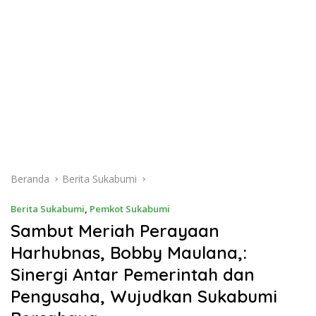
Beranda
Berita Sukabumi
Berita Sukabumi
,
Pemkot Sukabumi
Sambut Meriah Perayaan
Harhubnas, Bobby Maulana,:
Sinergi Antar Pemerintah dan
Pengusaha, Wujudkan Sukabumi