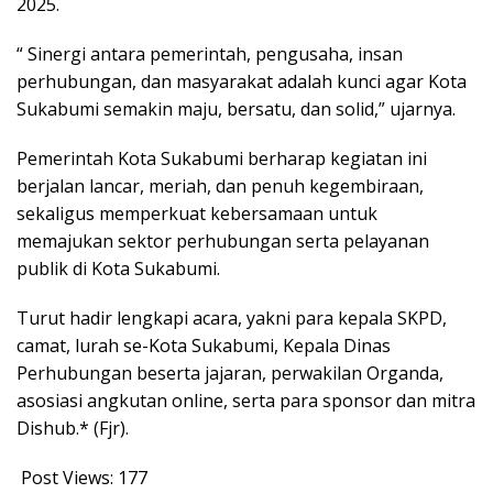
2025.
“ Sinergi antara pemerintah, pengusaha, insan
perhubungan, dan masyarakat adalah kunci agar Kota
Sukabumi semakin maju, bersatu, dan solid,” ujarnya.
Pemerintah Kota Sukabumi berharap kegiatan ini
berjalan lancar, meriah, dan penuh kegembiraan,
sekaligus memperkuat kebersamaan untuk
memajukan sektor perhubungan serta pelayanan
publik di Kota Sukabumi.
Turut hadir lengkapi acara, yakni para kepala SKPD,
camat, lurah se-Kota Sukabumi, Kepala Dinas
Perhubungan beserta jajaran, perwakilan Organda,
asosiasi angkutan online, serta para sponsor dan mitra
Dishub.* (Fjr).
Post Views:
177