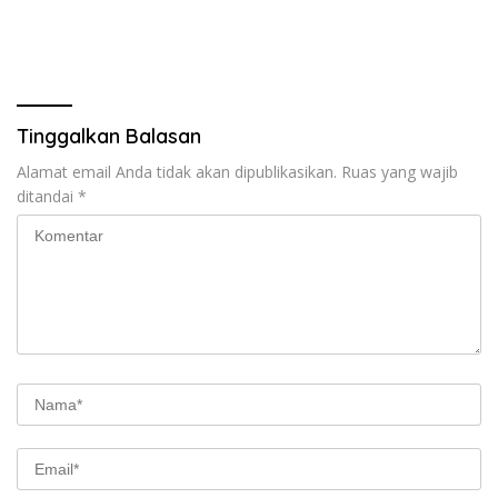
Tinggalkan Balasan
Alamat email Anda tidak akan dipublikasikan.
Ruas yang wajib
ditandai
*