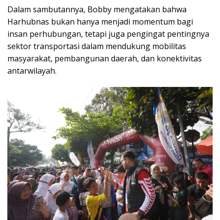
Dalam sambutannya, Bobby mengatakan bahwa
Harhubnas bukan hanya menjadi momentum bagi
insan perhubungan, tetapi juga pengingat pentingnya
sektor transportasi dalam mendukung mobilitas
masyarakat, pembangunan daerah, dan konektivitas
antarwilayah.