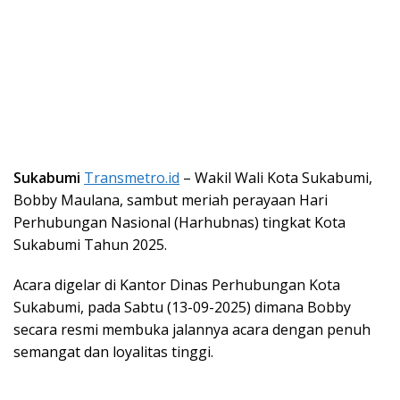
Sukabumi
Transmetro.id
– Wakil Wali Kota Sukabumi,
Bobby Maulana, sambut meriah perayaan Hari
Perhubungan Nasional (Harhubnas) tingkat Kota
Sukabumi Tahun 2025.
Acara digelar di Kantor Dinas Perhubungan Kota
Sukabumi, pada Sabtu (13-09-2025) dimana Bobby
secara resmi membuka jalannya acara dengan penuh
semangat dan loyalitas tinggi.