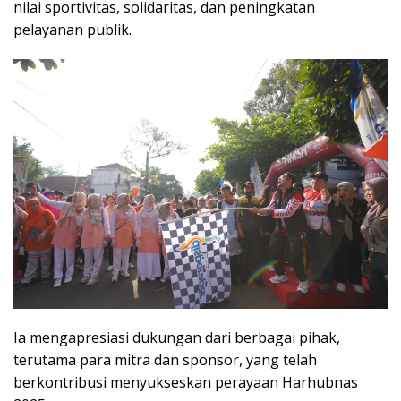
nilai sportivitas, solidaritas, dan peningkatan
pelayanan publik.
Ia mengapresiasi dukungan dari berbagai pihak,
terutama para mitra dan sponsor, yang telah
berkontribusi menyukseskan perayaan Harhubnas