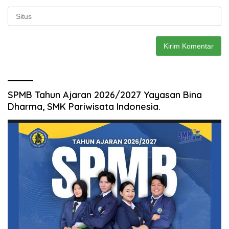
SPMB Tahun Ajaran 2026/2027 Yayasan Bina
Dharma, SMK Pariwisata Indonesia.