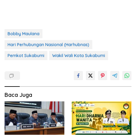
Bobby Maulana
Hari Perhubungan Nasional (Harhubnas)
Pemkot Sukabumi
Wakil Wali Kota Sukabumi
Baca Juga