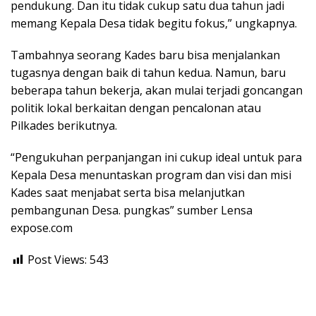
pendukung. Dan itu tidak cukup satu dua tahun jadi
memang Kepala Desa tidak begitu fokus,” ungkapnya.
Tambahnya seorang Kades baru bisa menjalankan
tugasnya dengan baik di tahun kedua. Namun, baru
beberapa tahun bekerja, akan mulai terjadi goncangan
politik lokal berkaitan dengan pencalonan atau
Pilkades berikutnya.
“Pengukuhan perpanjangan ini cukup ideal untuk para
Kepala Desa menuntaskan program dan visi dan misi
Kades saat menjabat serta bisa melanjutkan
pembangunan Desa. pungkas” sumber Lensa
expose.com
Post Views:
543