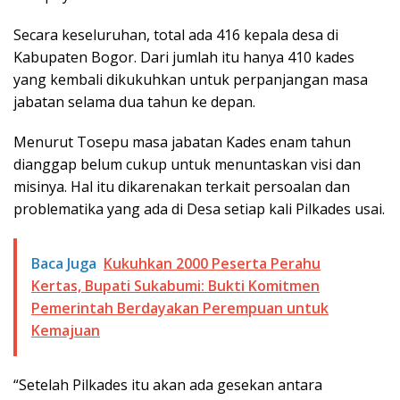
Secara keseluruhan, total ada 416 kepala desa di
Kabupaten Bogor. Dari jumlah itu hanya 410 kades
yang kembali dikukuhkan untuk perpanjangan masa
jabatan selama dua tahun ke depan.
Menurut Tosepu masa jabatan Kades enam tahun
dianggap belum cukup untuk menuntaskan visi dan
misinya. Hal itu dikarenakan terkait persoalan dan
problematika yang ada di Desa setiap kali Pilkades usai.
Baca Juga
Kukuhkan 2000 Peserta Perahu
Kertas, Bupati Sukabumi: Bukti Komitmen
Pemerintah Berdayakan Perempuan untuk
Kemajuan
“Setelah Pilkades itu akan ada gesekan antara