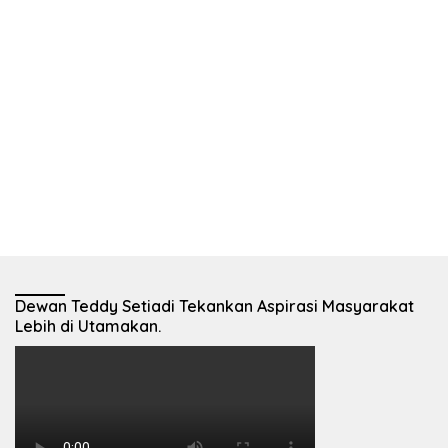
Dewan Teddy Setiadi Tekankan Aspirasi Masyarakat
Lebih di Utamakan.