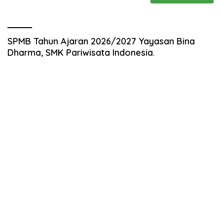
SPMB Tahun Ajaran 2026/2027 Yayasan Bina
Dharma, SMK Pariwisata Indonesia.