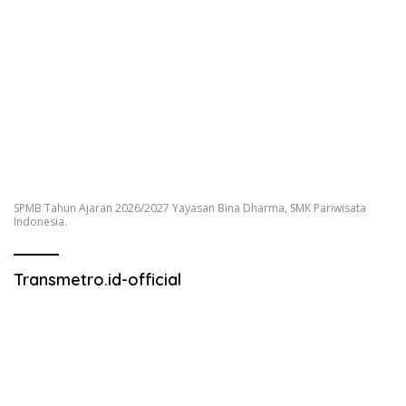
SPMB Tahun Ajaran 2026/2027 Yayasan Bina Dharma, SMK Pariwisata
Indonesia.
Transmetro.id-official