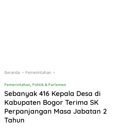
Beranda
Pemerintahan
Pemerintahan
,
Politik & Parlemen
Sebanyak 416 Kepala Desa di
Kabupaten Bogor Terima SK
Perpanjangan Masa Jabatan 2
Tahun