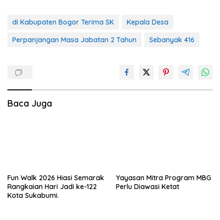
di Kabupaten Bogor Terima SK
Kepala Desa
Perpanjangan Masa Jabatan 2 Tahun
Sebanyak 416
Baca Juga
Fun Walk 2026 Hiasi Semarak
Yayasan Mitra Program MBG
Rangkaian Hari Jadi ke-122
Perlu Diawasi Ketat
Kota Sukabumi.