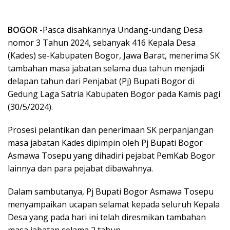
BOGOR
-Pasca disahkannya Undang-undang Desa
nomor 3 Tahun 2024, sebanyak 416 Kepala Desa
(Kades) se-Kabupaten Bogor, Jawa Barat, menerima SK
tambahan masa jabatan selama dua tahun menjadi
delapan tahun dari Penjabat (Pj) Bupati Bogor di
Gedung Laga Satria Kabupaten Bogor pada Kamis pagi
(30/5/2024).
Prosesi pelantikan dan penerimaan SK perpanjangan
masa jabatan Kades dipimpin oleh Pj Bupati Bogor
Asmawa Tosepu yang dihadiri pejabat PemKab Bogor
lainnya dan para pejabat dibawahnya.
Dalam sambutanya, Pj Bupati Bogor Asmawa Tosepu
menyampaikan ucapan selamat kepada seluruh Kepala
Desa yang pada hari ini telah diresmikan tambahan