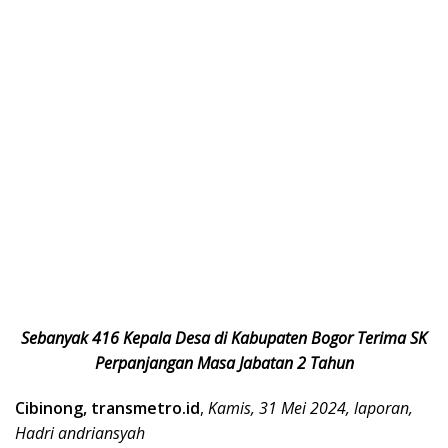
Sebanyak 416 Kepala Desa di Kabupaten Bogor Terima SK
Perpanjangan Masa Jabatan 2 Tahun
Cibinong, transmetro.id
,
Kamis, 31 Mei 2024, laporan,
Hadri andriansyah