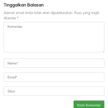
Tinggalkan Balasan
Alamat email Anda tidak akan dipublikasikan.
Ruas yang wajib
ditandai
*