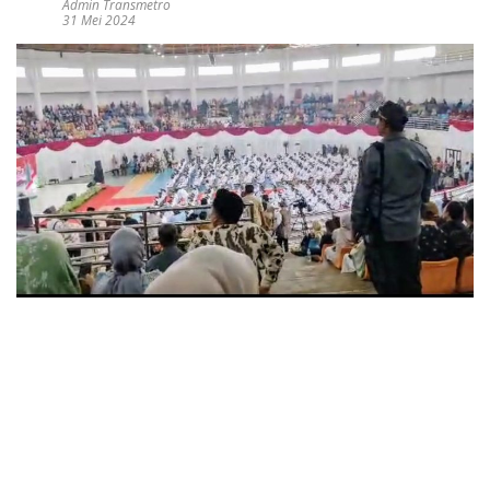
Admin Transmetro
31 Mei 2024