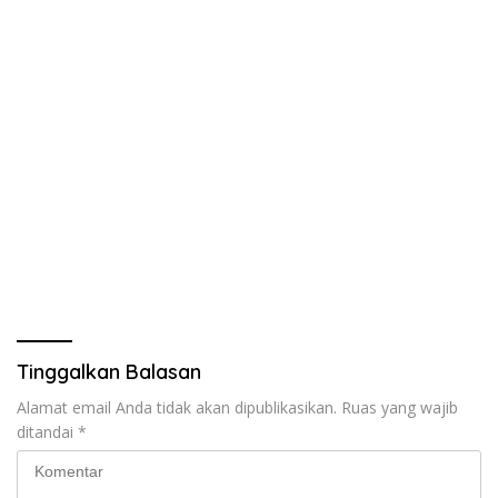
Tinggalkan Balasan
Alamat email Anda tidak akan dipublikasikan.
Ruas yang wajib
ditandai
*