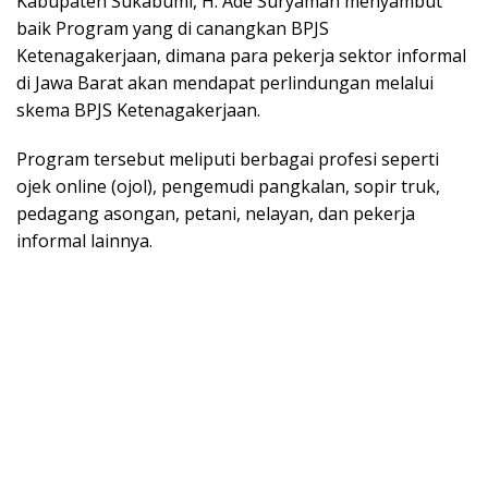
Kabupaten Sukabumi, H. Ade Suryaman menyambut
baik Program yang di canangkan BPJS
Ketenagakerjaan, dimana para pekerja sektor informal
di Jawa Barat akan mendapat perlindungan melalui
skema BPJS Ketenagakerjaan.
Program tersebut meliputi berbagai profesi seperti
ojek online (ojol), pengemudi pangkalan, sopir truk,
pedagang asongan, petani, nelayan, dan pekerja
informal lainnya.