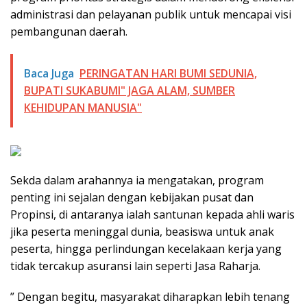
administrasi dan pelayanan publik untuk mencapai visi
pembangunan daerah.
Baca Juga
PERINGATAN HARI BUMI SEDUNIA,
BUPATI SUKABUMI" JAGA ALAM, SUMBER
KEHIDUPAN MANUSIA"
Sekda dalam arahannya ia mengatakan, program
penting ini sejalan dengan kebijakan pusat dan
Propinsi, di antaranya ialah santunan kepada ahli waris
jika peserta meninggal dunia, beasiswa untuk anak
peserta, hingga perlindungan kecelakaan kerja yang
tidak tercakup asuransi lain seperti Jasa Raharja.
” Dengan begitu, masyarakat diharapkan lebih tenang