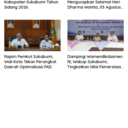
Kabupaten Sukabumi Tahun
Mengucapkan Selamat Hari
Sidang 2026.
Dharma Wanita, 05 Agustus
2026.
Rapim Pemkot Sukabumi,
Dampingi Wamendikdasmen
Wali Kota Tekan Perangkat
RI, Wabup Sukabumi,:
Daerah Optimalisasi PAD.
Tingkatkan Nilai Pemerataan
Pendidikan di Daerah.