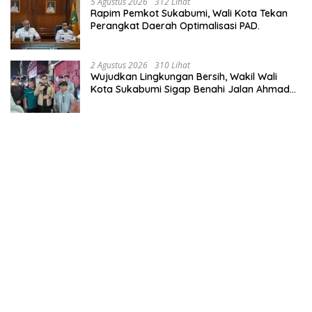
5 Agustus 2026
312 Lihat
Rapim Pemkot Sukabumi, Wali Kota Tekan
Perangkat Daerah Optimalisasi PAD.
2 Agustus 2026
310 Lihat
Wujudkan Lingkungan Bersih, Wakil Wali
Kota Sukabumi Sigap Benahi Jalan Ahmad
Yani Menuju Kawasan Bersih dan Tertib.