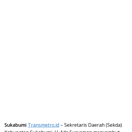
Sukabumi
Transmetro.id
– Sekretaris Daerah (Sekda)