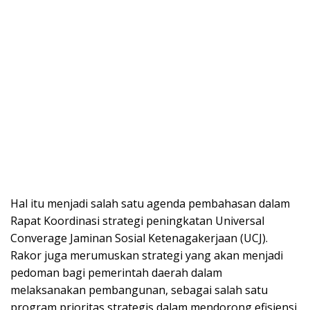
Hal itu menjadi salah satu agenda pembahasan dalam
Rapat Koordinasi strategi peningkatan Universal
Converage Jaminan Sosial Ketenagakerjaan (UCJ).
Rakor juga merumuskan strategi yang akan menjadi
pedoman bagi pemerintah daerah dalam
melaksanakan pembangunan, sebagai salah satu
program prioritas strategis dalam mendorong efisiensi