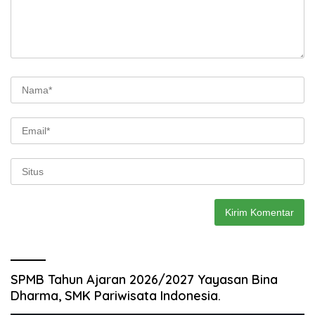
SPMB Tahun Ajaran 2026/2027 Yayasan Bina
Dharma, SMK Pariwisata Indonesia.