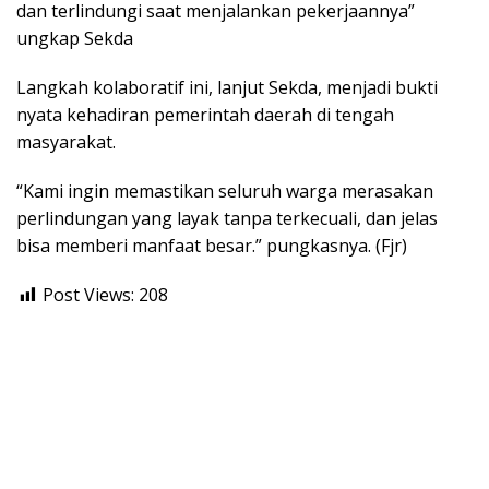
dan terlindungi saat menjalankan pekerjaannya”
ungkap Sekda
Langkah kolaboratif ini, lanjut Sekda, menjadi bukti
nyata kehadiran pemerintah daerah di tengah
masyarakat.
“Kami ingin memastikan seluruh warga merasakan
perlindungan yang layak tanpa terkecuali, dan jelas
bisa memberi manfaat besar.” pungkasnya. (Fjr)
Post Views:
208