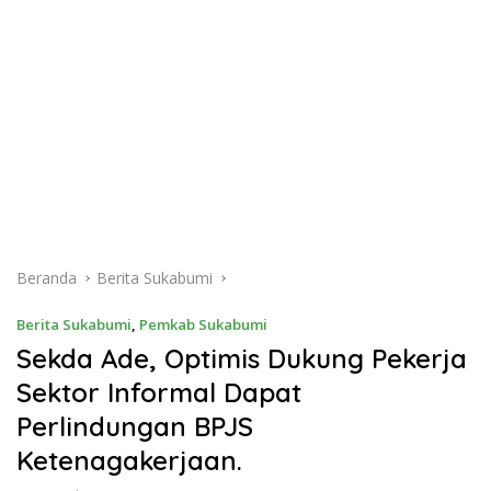
Beranda
Berita Sukabumi
Berita Sukabumi
,
Pemkab Sukabumi
Sekda Ade, Optimis Dukung Pekerja
Sektor Informal Dapat
Perlindungan BPJS
Ketenagakerjaan.