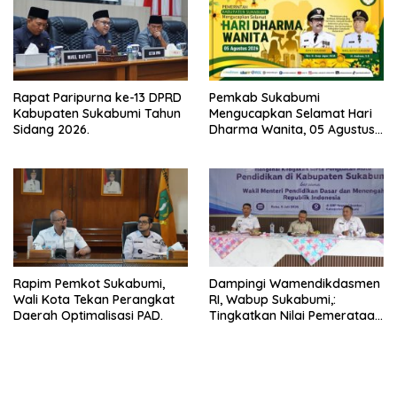
Rapat Paripurna ke-13 DPRD
Pemkab Sukabumi
Kabupaten Sukabumi Tahun
Mengucapkan Selamat Hari
Sidang 2026.
Dharma Wanita, 05 Agustus
2026.
Rapim Pemkot Sukabumi,
Dampingi Wamendikdasmen
Wali Kota Tekan Perangkat
RI, Wabup Sukabumi,:
Daerah Optimalisasi PAD.
Tingkatkan Nilai Pemerataan
Pendidikan di Daerah.