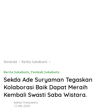
Beranda
Berita Sukabumi
Berita Sukabumi
,
Pemkab Sukabumi
Sekda Ade Suryaman Tegaskan
Kolaborasi Baik Dapat Meraih
Kembali Swasti Saba Wistara.
Admin Transmetro
12 Mei 2026