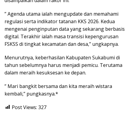
disampaikan dalam rakor ini.
” Agenda utama ialah mengupdate dan memahami
regulasi serta indikator tatanan KKS 2026. Kedua
mengenai penginputan data yang sekarang berbasis
digital. Terakhir ialah masa transisi kepengurusan
FSKSS di tingkat kecamatan dan desa,” ungkapnya.
Menurutnya, keberhasilan Kabupaten Sukabumi di
tahun sebelumnya harus menjadi pemicu. Terutama
dalam meraih kesuksesan ke depan.
” Mari bangkit bersama dan kita meraih wistara
kembali,” pungkasnya.*
Post Views:
327