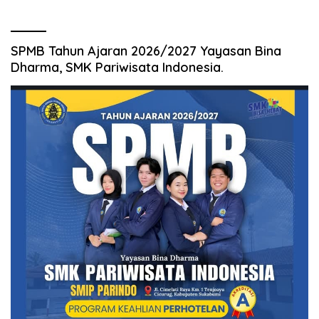
SPMB Tahun Ajaran 2026/2027 Yayasan Bina
Dharma, SMK Pariwisata Indonesia.