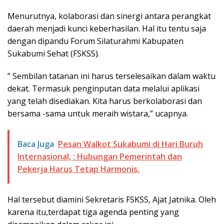
Menurutnya, kolaborasi dan sinergi antara perangkat
daerah menjadi kunci keberhasilan. Hal itu tentu saja
dengan dipandu Forum Silaturahmi Kabupaten
Sukabumi Sehat (FSKSS).
” Sembilan tatanan ini harus terselesaikan dalam waktu
dekat. Termasuk penginputan data melalui aplikasi
yang telah disediakan. Kita harus berkolaborasi dan
bersama -sama untuk meraih wistara,” ucapnya.
Baca Juga
Pesan Walkot Sukabumi di Hari Buruh
Internasional, : Hubungan Pemerintah dan
Pekerja Harus Tetap Harmonis.
Hal tersebut diamini Sekretaris FSKSS, Ajat Jatnika. Oleh
karena itu,terdapat tiga agenda penting yang