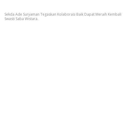
Sekda Ade Suryaman Tegaskan Kolaborasi Baik Dapat Meraih Kembali
Swasti Saba Wistara.