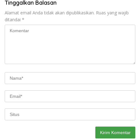
Tinggalkan Balasan
Alamat email Anda tidak akan dipublikasikan.
Ruas yang wajib
ditandai
*