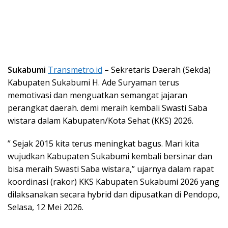
Sukabumi
Transmetro.id
– Sekretaris Daerah (Sekda)
Kabupaten Sukabumi H. Ade Suryaman terus
memotivasi dan menguatkan semangat jajaran
perangkat daerah. demi meraih kembali Swasti Saba
wistara dalam Kabupaten/Kota Sehat (KKS) 2026.
” Sejak 2015 kita terus meningkat bagus. Mari kita
wujudkan Kabupaten Sukabumi kembali bersinar dan
bisa meraih Swasti Saba wistara,” ujarnya dalam rapat
koordinasi (rakor) KKS Kabupaten Sukabumi 2026 yang
dilaksanakan secara hybrid dan dipusatkan di Pendopo,
Selasa, 12 Mei 2026.