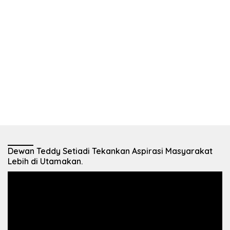
Dewan Teddy Setiadi Tekankan Aspirasi Masyarakat
Lebih di Utamakan.
Pemutar
Video