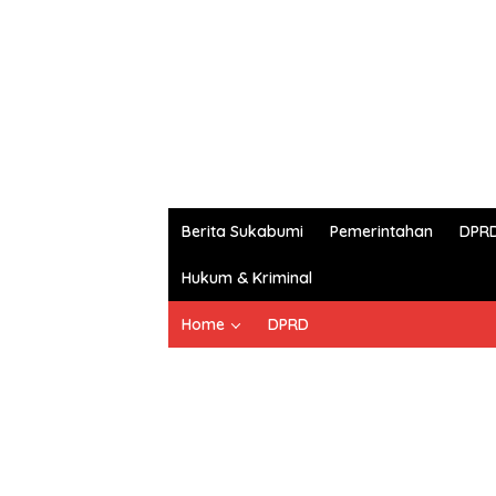
Berita Sukabumi
Pemerintahan
DPR
Hukum & Kriminal
Home
DPRD