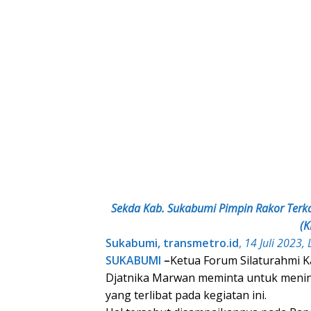
Sekda Kab. Sukabumi Pimpin Rakor Terkai
(K
Sukabumi, transmetro.id
,
14 Juli 2023,
SUKABUMI
–
Ketua Forum Silaturahmi K
Djatnika Marwan meminta untuk meni
yang terlibat pada kegiatan ini.