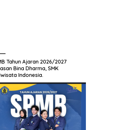
B Tahun Ajaran 2026/2027
asan Bina Dharma, SMK
iwisata Indonesia.