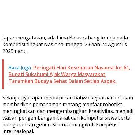
Japar mengatakan, ada Lima Belas cabang lomba pada
kompetisi tingkat Nasional tanggal 23 dan 24 Agustus
2025 nanti.
Baca Juga
Peringati Hari Kesehatan Nasional ke-61,
Bupati Sukabumi Ajak Warga Masyarakat
Tanamkan Budaya Sehat Dalam Setiap Aspek.
Selanjutnya Japar menuturkan bahwa kejuaraan ini akan
memberikan pemahaman tentang manfaat robotika,
meningkatkan dan mengembangkan kreativitas, menjadi
wadah pengembangan bakat dan kompetisi siswa serta
mengarahkan generasi muda mengikuti kompetisi
internasional.