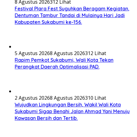
8 Agustus 2026
312 Lihat
Festival Plara Fest Suguhkan Beragam Kegiatan,
Dentuman Tambur Tandai di Mulainya Hari Jadi
Kabupaten Sukabumi ke-156.
5 Agustus 2026
8 Agustus 2026
312 Lihat
Rapim Pemkot Sukabumi, Wali Kota Tekan
Perangkat Daerah Optimalisasi PAD.
2 Agustus 2026
8 Agustus 2026
310 Lihat
Wujudkan Lingkungan Bersih, Wakil Wali Kota
Sukabumi Sigap Benahi Jalan Ahmad Yani Menuju
Kawasan Bersih dan Tertib.