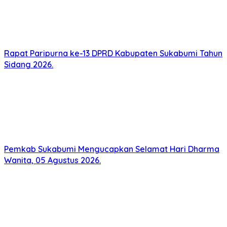
Rapat Paripurna ke-13 DPRD Kabupaten Sukabumi Tahun
Sidang 2026.
Pemkab Sukabumi Mengucapkan Selamat Hari Dharma
Wanita, 05 Agustus 2026.