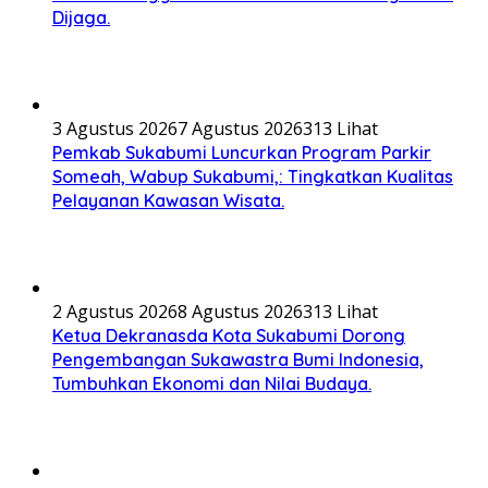
Dijaga.
3 Agustus 2026
7 Agustus 2026
313 Lihat
Pemkab Sukabumi Luncurkan Program Parkir
Someah, Wabup Sukabumi,: Tingkatkan Kualitas
Pelayanan Kawasan Wisata.
2 Agustus 2026
8 Agustus 2026
313 Lihat
Ketua Dekranasda Kota Sukabumi Dorong
Pengembangan Sukawastra Bumi Indonesia,
Tumbuhkan Ekonomi dan Nilai Budaya.