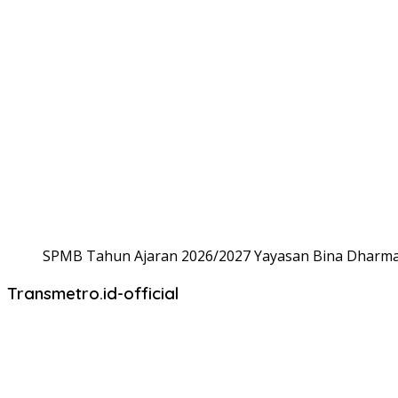
SPMB Tahun Ajaran 2026/2027 Yayasan Bina Dharma,
Transmetro.id-official