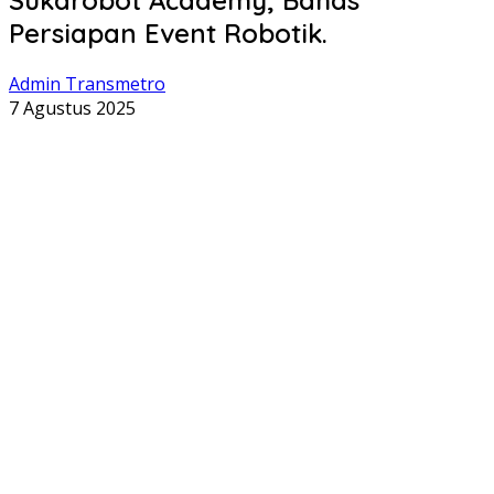
Persiapan Event Robotik.
Admin Transmetro
7 Agustus 2025