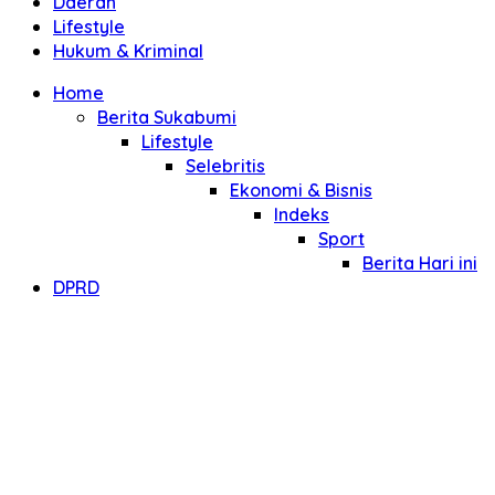
Daerah
Lifestyle
Hukum & Kriminal
Home
Berita Sukabumi
Lifestyle
Selebritis
Ekonomi & Bisnis
Indeks
Sport
Berita Hari ini
DPRD