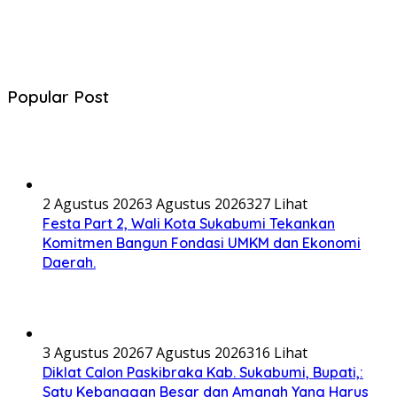
Popular Post
2 Agustus 2026
3 Agustus 2026
327 Lihat
Festa Part 2, Wali Kota Sukabumi Tekankan
Komitmen Bangun Fondasi UMKM dan Ekonomi
Daerah.
3 Agustus 2026
7 Agustus 2026
316 Lihat
Diklat Calon Paskibraka Kab. Sukabumi, Bupati,:
Satu Kebanggan Besar dan Amanah Yang Harus