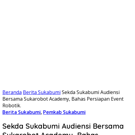
Beranda
Berita Sukabumi
Sekda Sukabumi Audiensi
Bersama Sukarobot Academy, Bahas Persiapan Event
Robotik.
Berita Sukabumi
,
Pemkab Sukabumi
Sekda Sukabumi Audiensi Bersama
Sukarobot Academy, Bahas