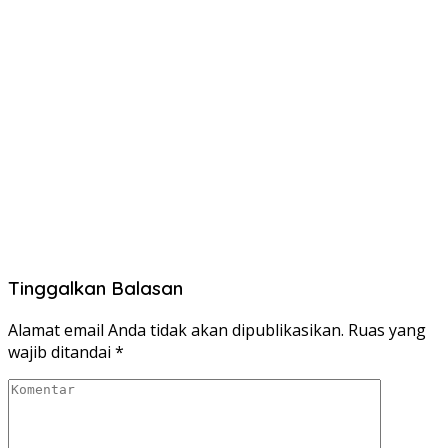
Tinggalkan Balasan
Alamat email Anda tidak akan dipublikasikan.
Ruas yang
wajib ditandai
*