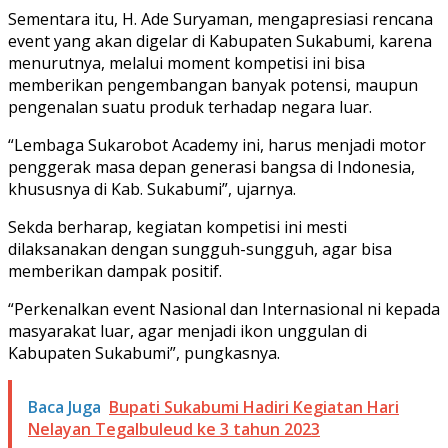
Sementara itu, H. Ade Suryaman, mengapresiasi rencana
event yang akan digelar di Kabupaten Sukabumi, karena
menurutnya, melalui moment kompetisi ini bisa
memberikan pengembangan banyak potensi, maupun
pengenalan suatu produk terhadap negara luar.
“Lembaga Sukarobot Academy ini, harus menjadi motor
penggerak masa depan generasi bangsa di Indonesia,
khususnya di Kab. Sukabumi”, ujarnya.
Sekda berharap, kegiatan kompetisi ini mesti
dilaksanakan dengan sungguh-sungguh, agar bisa
memberikan dampak positif.
“Perkenalkan event Nasional dan Internasional ni kepada
masyarakat luar, agar menjadi ikon unggulan di
Kabupaten Sukabumi”, pungkasnya.
Baca Juga
Bupati Sukabumi Hadiri Kegiatan Hari
Nelayan Tegalbuleud ke 3 tahun 2023