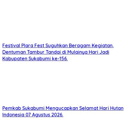
Festival Plara Fest Suguhkan Beragam Kegiatan,
Dentuman Tambur Tandai di Mulainya Hari Jadi
Kabupaten Sukabumi ke-156.
Pemkab Sukabumi Mengucapkan Selamat Hari Hutan
Indonesia 07 Agustus 2026.