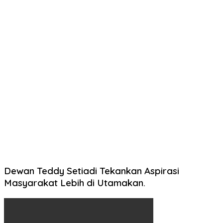
Dewan Teddy Setiadi Tekankan Aspirasi
Masyarakat Lebih di Utamakan.