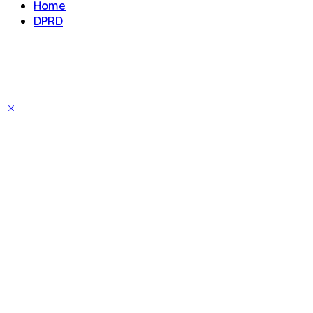
Home
DPRD