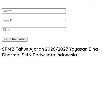
SPMB Tahun Ajaran 2026/2027 Yayasan Bina
Dharma, SMK Pariwisata Indonesia.