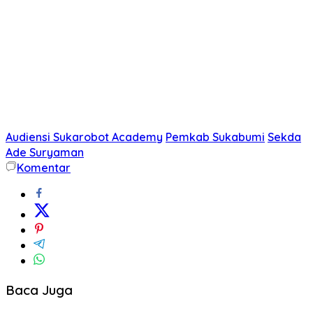
Audiensi Sukarobot Academy
Pemkab Sukabumi
Sekda
Ade Suryaman
Komentar
Baca Juga