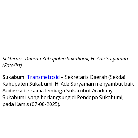
Sekteraris Daerah Kabupaten Sukabumi, H. Ade Suryaman
(Foto/Ist).
Sukabumi
Transmetro.id
– Sekretaris Daerah (Sekda)
Kabupaten Sukabumi, H. Ade Suryaman menyambut baik
Audiensi bersama lembaga Sukarobot Academy
Sukabumi, yang berlangsung di Pendopo Sukabumi,
pada Kamis (07-08-2025).