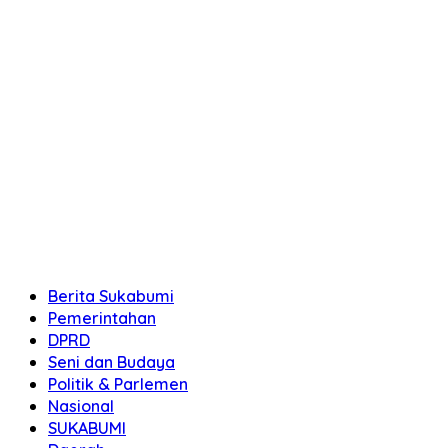
Berita Sukabumi
Pemerintahan
DPRD
Seni dan Budaya
Politik & Parlemen
Nasional
SUKABUMI