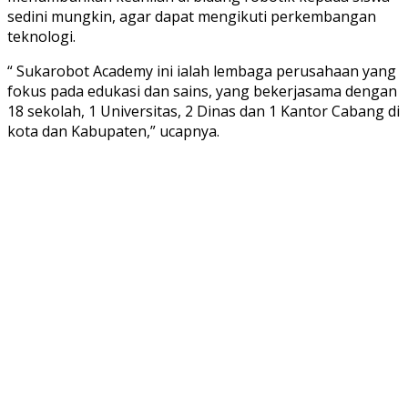
sedini mungkin, agar dapat mengikuti perkembangan
teknologi.
“ Sukarobot Academy ini ialah lembaga perusahaan yang
fokus pada edukasi dan sains, yang bekerjasama dengan
18 sekolah, 1 Universitas, 2 Dinas dan 1 Kantor Cabang di
kota dan Kabupaten,” ucapnya.