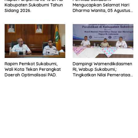
Kabupaten Sukabumi Tahun
Mengucapkan Selamat Hari
Sidang 2026.
Dharma Wanita, 05 Agustus
2026.
Rapim Pemkot Sukabumi,
Dampingi Wamendikdasmen
Wali Kota Tekan Perangkat
RI, Wabup Sukabumi,:
Daerah Optimalisasi PAD.
Tingkatkan Nilai Pemerataan
Pendidikan di Daerah.