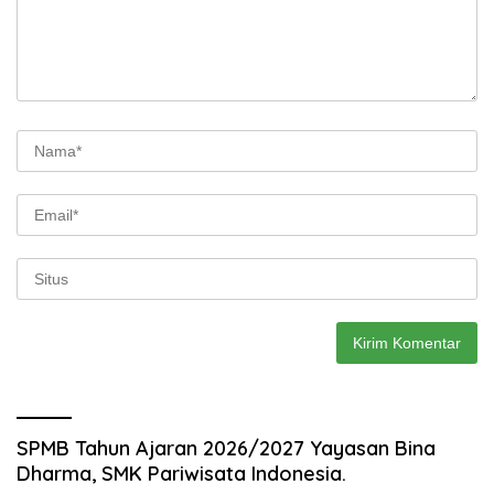
SPMB Tahun Ajaran 2026/2027 Yayasan Bina
Dharma, SMK Pariwisata Indonesia.