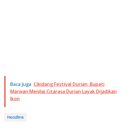
Baca Juga
Cikidang Festival Durian: Bupati
Marwan Menilai Citarasa Durian Layak Dijadikan
Ikon
Headline