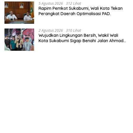
5 Agustus 2026
312 Lihat
Rapim Pemkot Sukabumi, Wali Kota Tekan
Perangkat Daerah Optimalisasi PAD.
2 Agustus 2026
310 Lihat
Wujudkan Lingkungan Bersih, Wakil Wali
Kota Sukabumi Sigap Benahi Jalan Ahmad
Yani Menuju Kawasan Bersih dan Tertib.