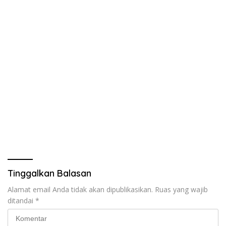
Tinggalkan Balasan
Alamat email Anda tidak akan dipublikasikan.
Ruas yang wajib
ditandai
*