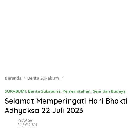
Beranda
Berita Sukabumi
SUKABUMI
,
Berita Sukabumi
,
Pemerintahan
,
Seni dan Budaya
Selamat Memperingati Hari Bhakti
Adhyaksa 22 Juli 2023
Redaktur
21 Juli 2023