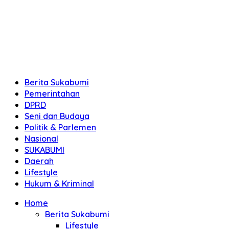
Berita Sukabumi
Pemerintahan
DPRD
Seni dan Budaya
Politik & Parlemen
Nasional
SUKABUMI
Daerah
Lifestyle
Hukum & Kriminal
Home
Berita Sukabumi
Lifestyle