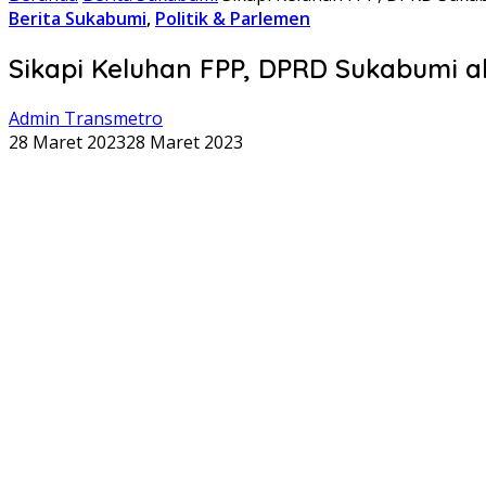
Berita Sukabumi
,
Politik & Parlemen
Sikapi Keluhan FPP, DPRD Sukabumi a
Admin Transmetro
28 Maret 2023
28 Maret 2023