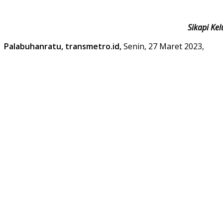
Sikapi Ke
Palabuhanratu, transmetro.id,
Senin, 27 Maret 2023,