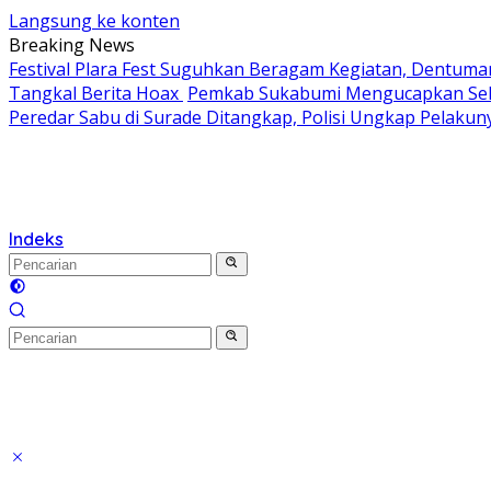
Langsung ke konten
Breaking News
Festival Plara Fest Suguhkan Beragam Kegiatan, Dentuma
Tangkal Berita Hoax
Pemkab Sukabumi Mengucapkan Selam
Peredar Sabu di Surade Ditangkap, Polisi Ungkap Pelakun
Indeks