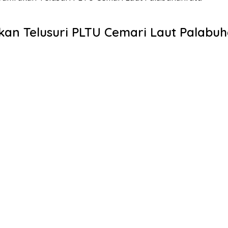
kan Telusuri PLTU Cemari Laut Palabu