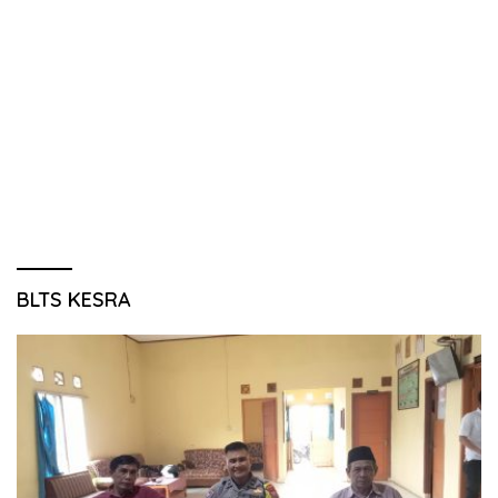
BLTS KESRA