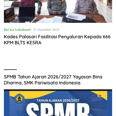
Berita Sukabumi
31 Desember 2025
Kades Palasari Fasilitasi Penyaluran Kepada 666
KPM BLTS KESRA
SPMB Tahun Ajaran 2026/2027 Yayasan Bina
Dharma, SMK Pariwisata Indonesia.