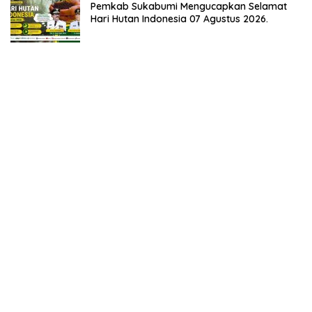
Pemkab Sukabumi Mengucapkan Selamat
Hari Hutan Indonesia 07 Agustus 2026.