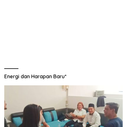
Energi dan Harapan Baru*