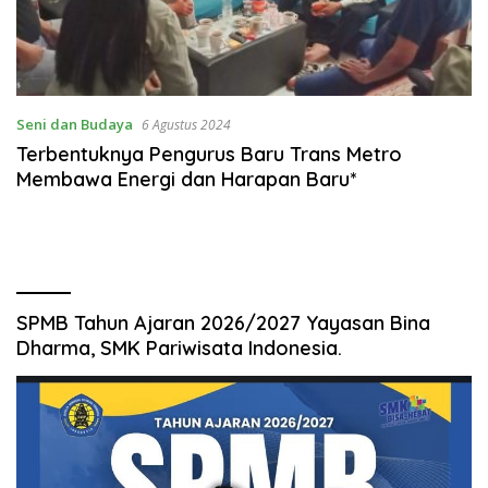
Seni dan Budaya
6 Agustus 2024
Terbentuknya Pengurus Baru Trans Metro
Membawa Energi dan Harapan Baru*
SPMB Tahun Ajaran 2026/2027 Yayasan Bina
Dharma, SMK Pariwisata Indonesia.