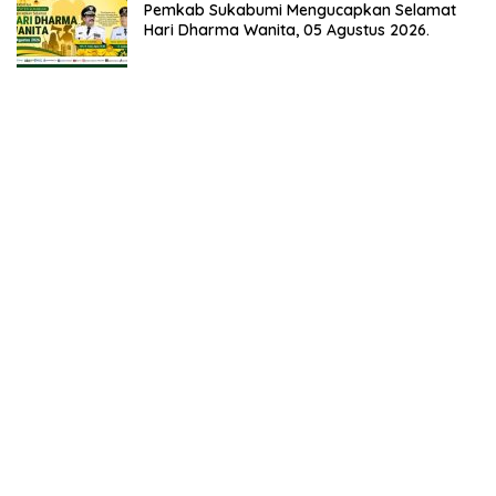
Pemkab Sukabumi Mengucapkan Selamat
Hari Dharma Wanita, 05 Agustus 2026.