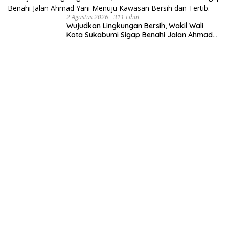
2 Agustus 2026
311 Lihat
Wujudkan Lingkungan Bersih, Wakil Wali
Kota Sukabumi Sigap Benahi Jalan Ahmad
Yani Menuju Kawasan Bersih dan Tertib.