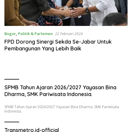
Bogor
,
Politik & Parlemen
22 Februari 2024
FPD Dorong Sinergi Sekda Se-Jabar Untuk
Pembangunan Yang Lebih Baik
SPMB Tahun Ajaran 2026/2027 Yayasan Bina
Dharma, SMK Pariwisata Indonesia.
SPMB Tahun Ajaran 2026/2027 Yayasan Bina Dharma, SMK Pariwisata
Indonesia.
Transmetro.id-official