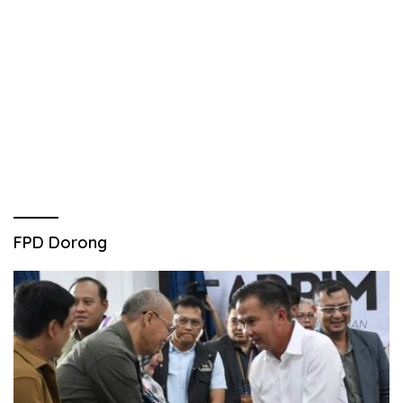
FPD Dorong