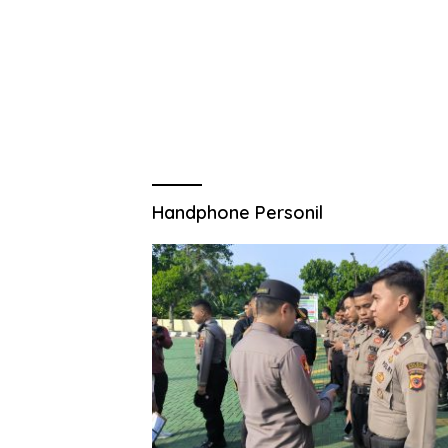
Handphone Personil