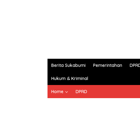
Berita Sukabumi
Pemerintahan
DPR
Hukum & Kriminal
Home
DPRD