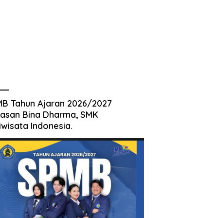
B Tahun Ajaran 2026/2027
asan Bina Dharma, SMK
iwisata Indonesia.