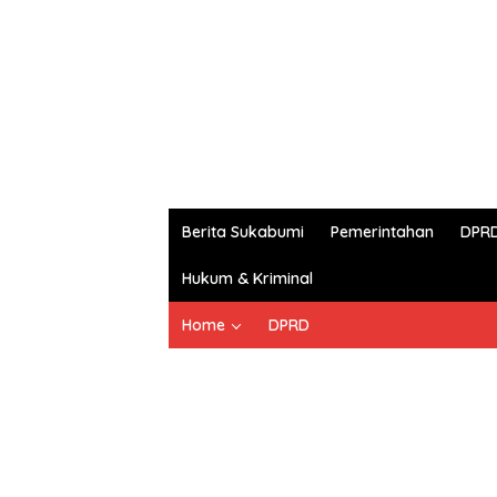
Berita Sukabumi
Pemerintahan
DPR
Hukum & Kriminal
Home
DPRD