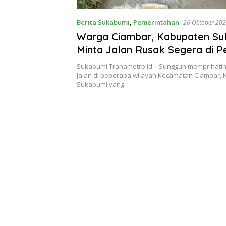
Berita Sukabumi
,
Pemerintahan
26 Oktober 20
Warga Ciambar, Kabupaten Su
Minta Jalan Rusak Segera di Pe
Sukabumi Tranametro.id – Sungguh memprihatin
jalan di beberapa wilayah Kecamatan Ciambar,
Sukabumi yang…