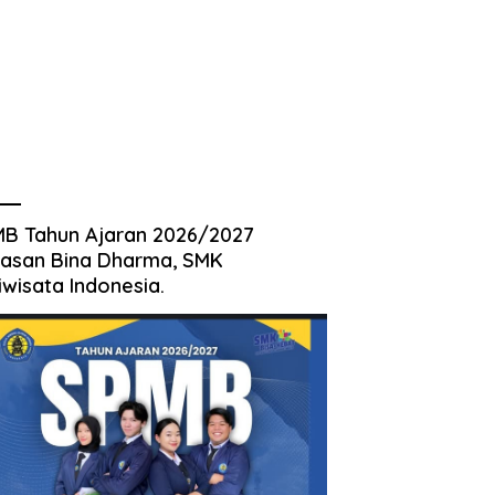
B Tahun Ajaran 2026/2027
asan Bina Dharma, SMK
iwisata Indonesia.