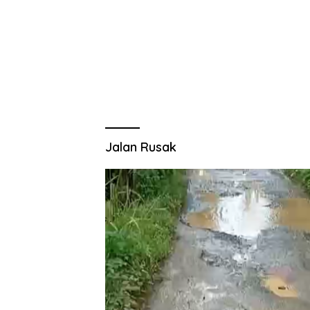
Jalan Rusak