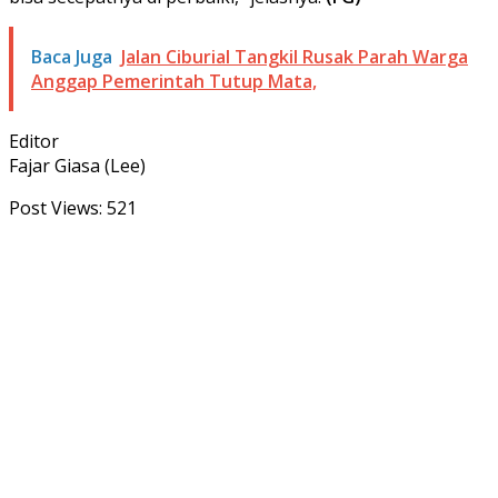
Baca Juga
Jalan Ciburial Tangkil Rusak Parah Warga
Anggap Pemerintah Tutup Mata,
Editor
Fajar Giasa (Lee)
Post Views:
521