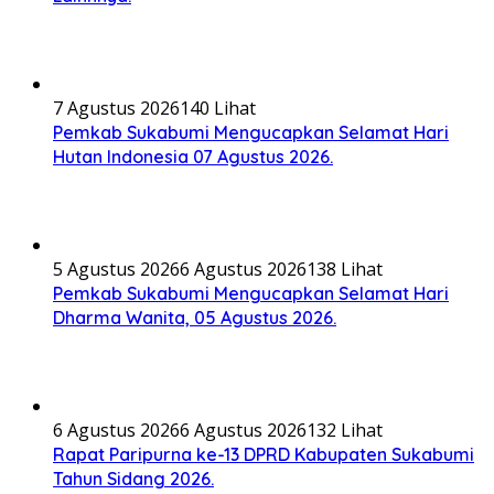
7 Agustus 2026
140 Lihat
Pemkab Sukabumi Mengucapkan Selamat Hari
Hutan Indonesia 07 Agustus 2026.
5 Agustus 2026
6 Agustus 2026
138 Lihat
Pemkab Sukabumi Mengucapkan Selamat Hari
Dharma Wanita, 05 Agustus 2026.
6 Agustus 2026
6 Agustus 2026
132 Lihat
Rapat Paripurna ke-13 DPRD Kabupaten Sukabumi
Tahun Sidang 2026.