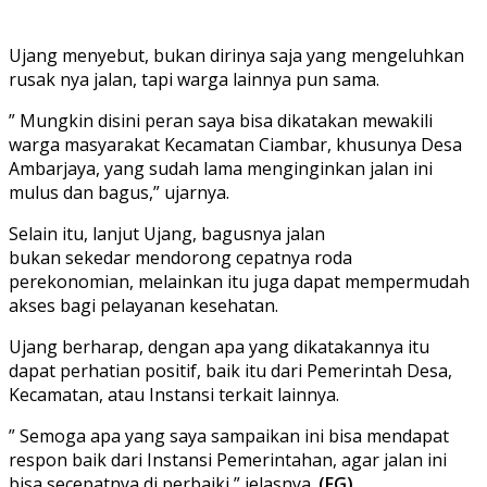
Ujang menyebut, bukan dirinya saja yang mengeluhkan
rusak nya jalan, tapi warga lainnya pun sama.
” Mungkin disini peran saya bisa dikatakan mewakili
warga masyarakat Kecamatan Ciambar, khusunya Desa
Ambarjaya, yang sudah lama menginginkan jalan ini
mulus dan bagus,” ujarnya.
Selain itu, lanjut Ujang, bagusnya jalan
bukan sekedar mendorong cepatnya roda
perekonomian, melainkan itu juga dapat mempermudah
akses bagi pelayanan kesehatan.
Ujang berharap, dengan apa yang dikatakannya itu
dapat perhatian positif, baik itu dari Pemerintah Desa,
Kecamatan, atau Instansi terkait lainnya.
” Semoga apa yang saya sampaikan ini bisa mendapat
respon baik dari Instansi Pemerintahan, agar jalan ini
bisa secepatnya di perbaiki,” jelasnya.
(FG)