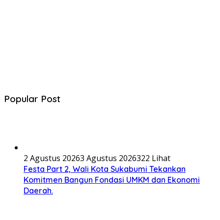
Popular Post
2 Agustus 2026
3 Agustus 2026
322 Lihat
Festa Part 2, Wali Kota Sukabumi Tekankan
Komitmen Bangun Fondasi UMKM dan Ekonomi
Daerah.