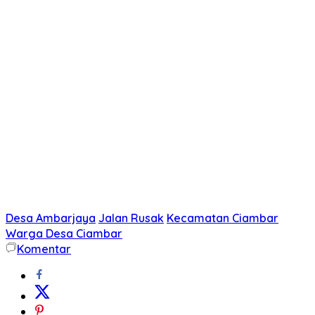
Desa Ambarjaya
Jalan Rusak
Kecamatan Ciambar
Warga Desa Ciambar
Komentar