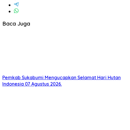
Baca Juga
Pemkab Sukabumi Mengucapkan Selamat Hari Hutan
Indonesia 07 Agustus 2026.