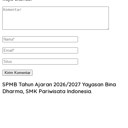
SPMB Tahun Ajaran 2026/2027 Yayasan Bina
Dharma, SMK Pariwisata Indonesia.