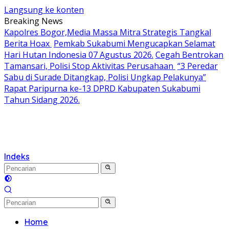
Langsung ke konten
Breaking News
Kapolres Bogor,Media Massa Mitra Strategis Tangkal
Berita Hoax
Pemkab Sukabumi Mengucapkan Selamat
Hari Hutan Indonesia 07 Agustus 2026.
Cegah Bentrokan
Tamansari, Polisi Stop Aktivitas Perusahaan
“3 Peredar
Sabu di Surade Ditangkap, Polisi Ungkap Pelakunya”
Rapat Paripurna ke-13 DPRD Kabupaten Sukabumi
Tahun Sidang 2026.
Indeks
Home