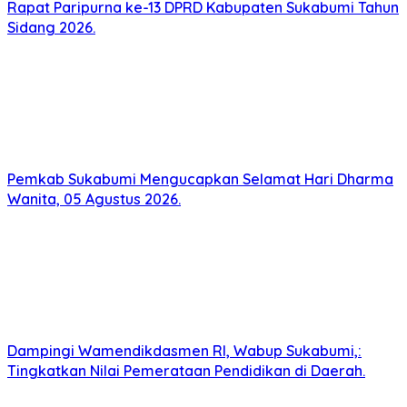
Rapat Paripurna ke-13 DPRD Kabupaten Sukabumi Tahun
Sidang 2026.
Pemkab Sukabumi Mengucapkan Selamat Hari Dharma
Wanita, 05 Agustus 2026.
Dampingi Wamendikdasmen RI, Wabup Sukabumi,:
Tingkatkan Nilai Pemerataan Pendidikan di Daerah.