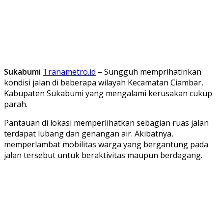
Sukabumi
Tranametro.id
– Sungguh memprihatinkan
kondisi jalan di beberapa wilayah Kecamatan Ciambar,
Kabupaten Sukabumi yang mengalami kerusakan cukup
parah.
Pantauan di lokasi memperlihatkan sebagian ruas jalan
terdapat lubang dan genangan air. Akibatnya,
memperlambat mobilitas warga yang bergantung pada
jalan tersebut untuk beraktivitas maupun berdagang.