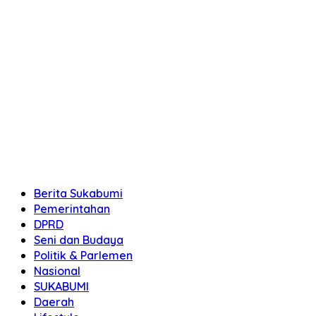
Berita Sukabumi
Pemerintahan
DPRD
Seni dan Budaya
Politik & Parlemen
Nasional
SUKABUMI
Daerah