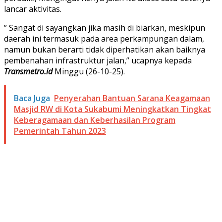
lancar aktivitas.
” Sangat di sayangkan jika masih di biarkan, meskipun
daerah ini termasuk pada area perkampungan dalam,
namun bukan berarti tidak diperhatikan akan baiknya
pembenahan infrastruktur jalan,” ucapnya kepada
Transmetro.id
Minggu (26-10-25).
Baca Juga
Penyerahan Bantuan Sarana Keagamaan
Masjid RW di Kota Sukabumi Meningkatkan Tingkat
Keberagamaan dan Keberhasilan Program
Pemerintah Tahun 2023