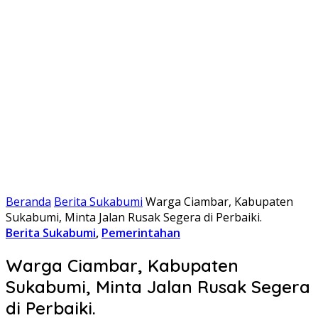
Beranda
Berita Sukabumi
Warga Ciambar, Kabupaten
Sukabumi, Minta Jalan Rusak Segera di Perbaiki.
Berita Sukabumi
,
Pemerintahan
Warga Ciambar, Kabupaten
Sukabumi, Minta Jalan Rusak Segera
di Perbaiki.