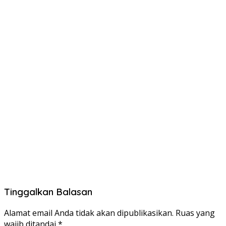
Tinggalkan Balasan
Alamat email Anda tidak akan dipublikasikan.
Ruas yang
wajib ditandai
*