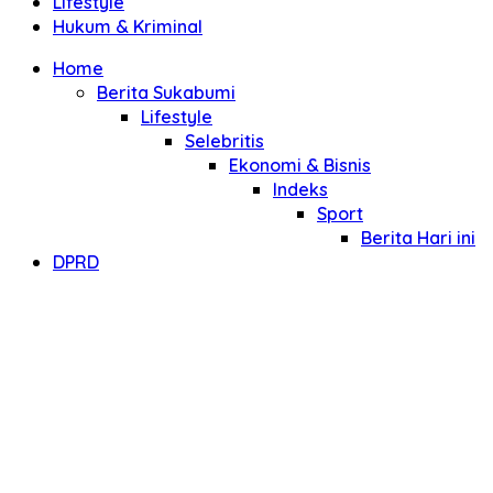
Lifestyle
Hukum & Kriminal
Home
Berita Sukabumi
Lifestyle
Selebritis
Ekonomi & Bisnis
Indeks
Sport
Berita Hari ini
DPRD