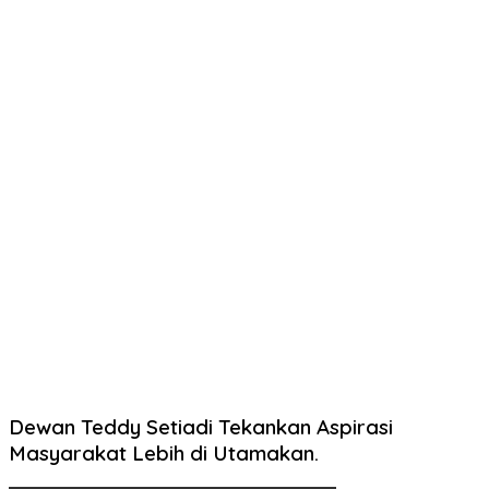
Dewan Teddy Setiadi Tekankan Aspirasi
Masyarakat Lebih di Utamakan.