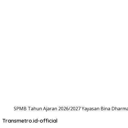
SPMB Tahun Ajaran 2026/2027 Yayasan Bina Dharma,
Transmetro.id-official