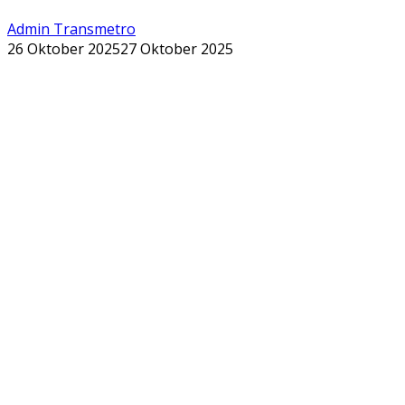
Admin Transmetro
26 Oktober 2025
27 Oktober 2025