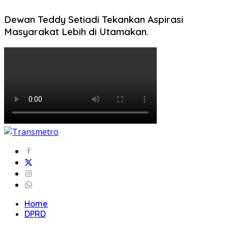
Dewan Teddy Setiadi Tekankan Aspirasi
Masyarakat Lebih di Utamakan.
Home
DPRD