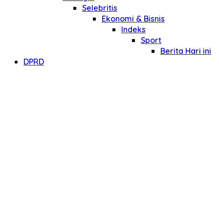
Selebritis
Ekonomi & Bisnis
Indeks
Sport
Berita Hari ini
DPRD