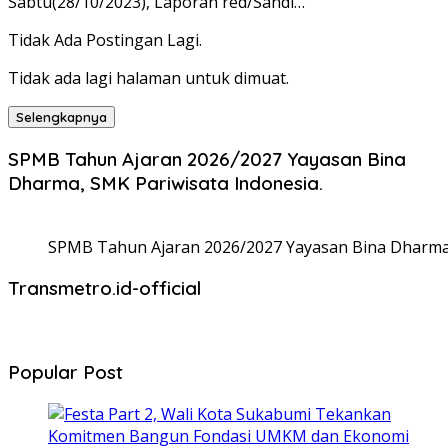
Sabtu(28/10/2023), Laporan red/Sandi…
Tidak Ada Postingan Lagi.
Tidak ada lagi halaman untuk dimuat.
Selengkapnya
SPMB Tahun Ajaran 2026/2027 Yayasan Bina
Dharma, SMK Pariwisata Indonesia.
SPMB Tahun Ajaran 2026/2027 Yayasan Bina Dharma,
Transmetro.id-official
Popular Post