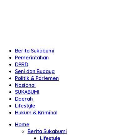
Berita Sukabumi
Pemerintahan
DPRD
Seni dan Budaya
Politik & Parlemen
Nasional
SUKABUMI
Daerah
Lifestyle
Hukum & Kriminal
Home
Berita Sukabumi
Lifestyle