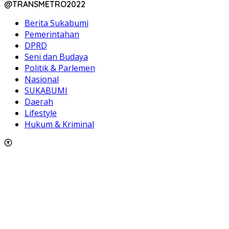
@TRANSMETRO2022
Berita Sukabumi
Pemerintahan
DPRD
Seni dan Budaya
Politik & Parlemen
Nasional
SUKABUMI
Daerah
Lifestyle
Hukum & Kriminal