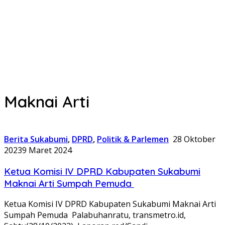
Maknai Arti
Berita Sukabumi
,
DPRD
,
Politik & Parlemen
28 Oktober
2023
9 Maret 2024
Ketua Komisi IV DPRD Kabupaten Sukabumi
Maknai Arti Sumpah Pemuda
Ketua Komisi IV DPRD Kabupaten Sukabumi Maknai Arti
Sumpah Pemuda Palabuhanratu, transmetro.id,