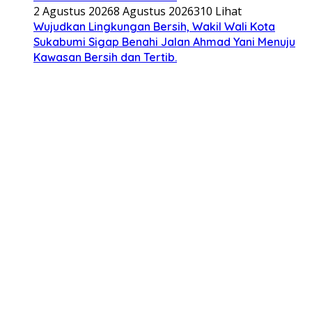
2 Agustus 2026
8 Agustus 2026
310 Lihat
Wujudkan Lingkungan Bersih, Wakil Wali Kota
Sukabumi Sigap Benahi Jalan Ahmad Yani Menuju
Kawasan Bersih dan Tertib.