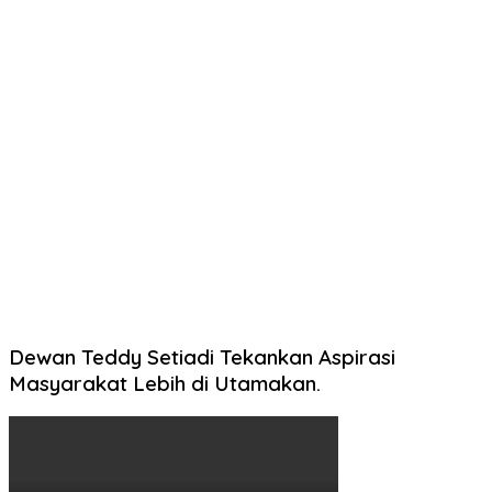
Dewan Teddy Setiadi Tekankan Aspirasi
Masyarakat Lebih di Utamakan.