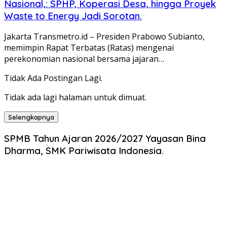
Nasional,: SPHP, Koperasi Desa, hingga Proyek
Waste to Energy Jadi Sorotan.
Jakarta Transmetro.id – Presiden Prabowo Subianto,
memimpin Rapat Terbatas (Ratas) mengenai
perekonomian nasional bersama jajaran…
Tidak Ada Postingan Lagi.
Tidak ada lagi halaman untuk dimuat.
Selengkapnya
SPMB Tahun Ajaran 2026/2027 Yayasan Bina
Dharma, SMK Pariwisata Indonesia.