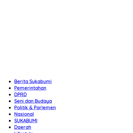
Berita Sukabumi
Pemerintahan
DPRD
Seni dan Budaya
Politik & Parlemen
Nasional
SUKABUMI
Daerah