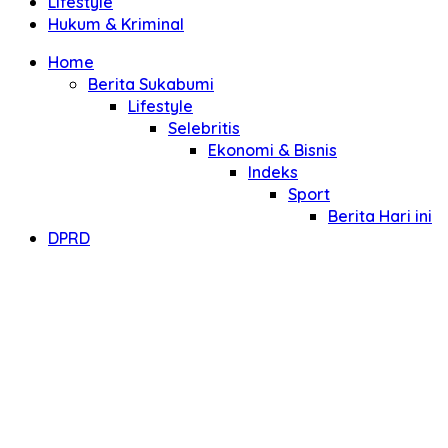
Lifestyle
Hukum & Kriminal
Home
Berita Sukabumi
Lifestyle
Selebritis
Ekonomi & Bisnis
Indeks
Sport
Berita Hari ini
DPRD