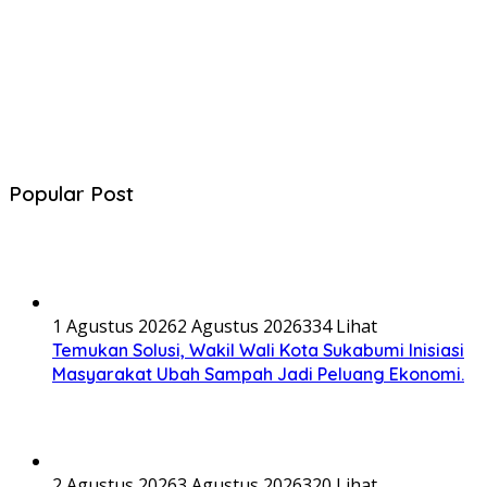
Popular Post
1 Agustus 2026
2 Agustus 2026
334 Lihat
Temukan Solusi, Wakil Wali Kota Sukabumi Inisiasi
Masyarakat Ubah Sampah Jadi Peluang Ekonomi.
2 Agustus 2026
3 Agustus 2026
320 Lihat