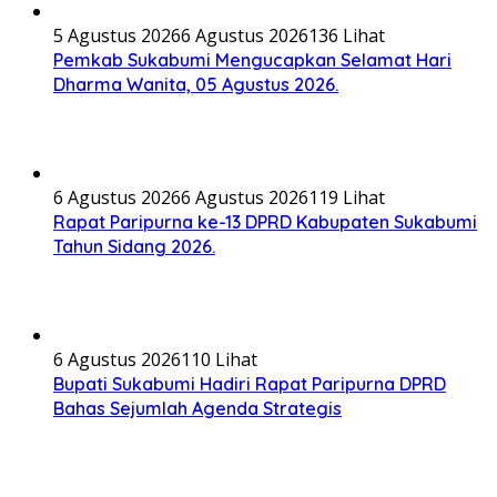
5 Agustus 2026
6 Agustus 2026
136 Lihat
Pemkab Sukabumi Mengucapkan Selamat Hari
Dharma Wanita, 05 Agustus 2026.
6 Agustus 2026
6 Agustus 2026
119 Lihat
Rapat Paripurna ke-13 DPRD Kabupaten Sukabumi
Tahun Sidang 2026.
6 Agustus 2026
110 Lihat
Bupati Sukabumi Hadiri Rapat Paripurna DPRD
Bahas Sejumlah Agenda Strategis