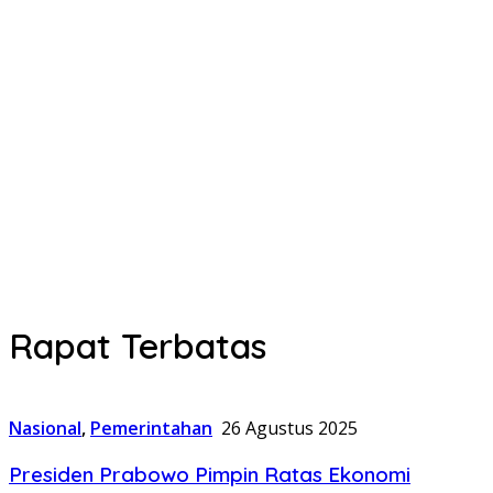
Rapat Terbatas
Nasional
,
Pemerintahan
26 Agustus 2025
Presiden Prabowo Pimpin Ratas Ekonomi