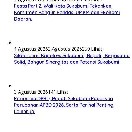
Festa Part 2, Wali Kota Sukabumi Tekankan
Komitmen Bangun Fondasi UMKM dan Ekonomi
Daerah.
1 Agustus 2026
2 Agustus 2026
250 Lihat
Silaturahmi Kapolres Sukabumi, Bupati,: Kerjasama
Solid, Bangun Sinergitas dan Potensi Sukabumi.
3 Agustus 2026
141 Lihat
Paripurna DPRD, Bupati Sukabumi Paparkan
Perubahan APBD 2026, Serta Perihal Penting
Lainnnya.