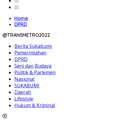
Home
DPRD
@TRANSMETRO2022
Berita Sukabumi
Pemerintahan
DPRD
Seni dan Budaya
Politik & Parlemen
Nasional
SUKABUMI
Daerah
Lifestyle
Hukum & Kriminal