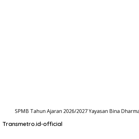
SPMB Tahun Ajaran 2026/2027 Yayasan Bina Dharma,
Transmetro.id-official