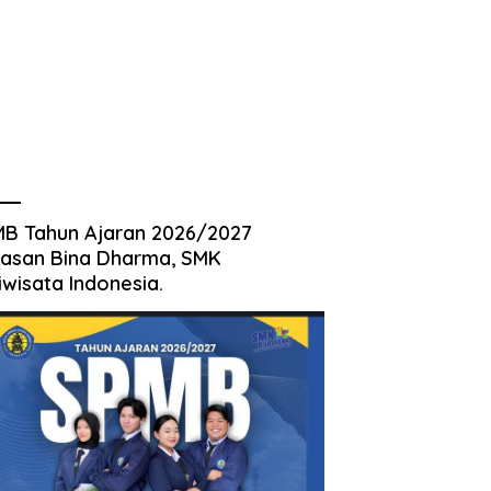
B Tahun Ajaran 2026/2027
asan Bina Dharma, SMK
iwisata Indonesia.