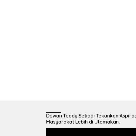
Dewan Teddy Setiadi Tekankan Aspiras
Masyarakat Lebih di Utamakan.
Pemutar