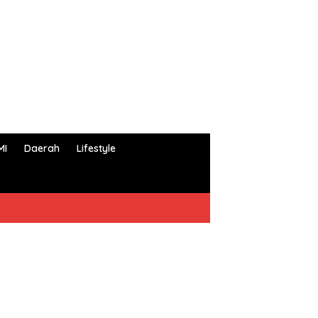
MI
Daerah
Lifestyle