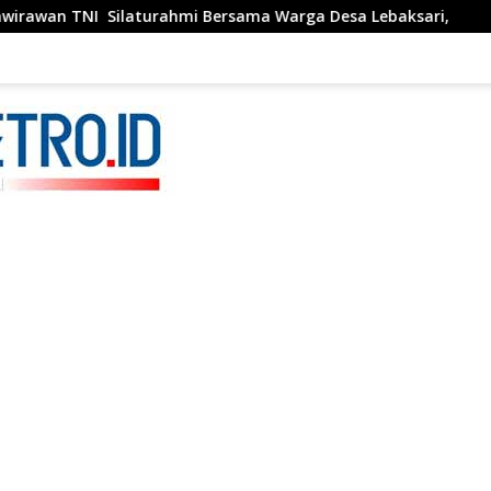
 Silaturahmi Bersama Warga Desa Lebaksari,
Festival