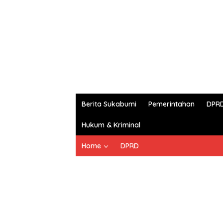
Berita Sukabumi
Pemerintahan
DPR
Hukum & Kriminal
Home
DPRD