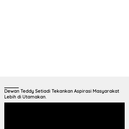
Dewan Teddy Setiadi Tekankan Aspirasi Masyarakat
Lebih di Utamakan.
Pemutar
Video