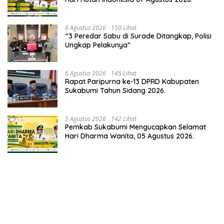
6 Agustus 2026
150 Lihat
“3 Peredar Sabu di Surade Ditangkap, Polisi
Ungkap Pelakunya”
6 Agustus 2026
145 Lihat
Rapat Paripurna ke-13 DPRD Kabupaten
Sukabumi Tahun Sidang 2026.
5 Agustus 2026
142 Lihat
Pemkab Sukabumi Mengucapkan Selamat
Hari Dharma Wanita, 05 Agustus 2026.