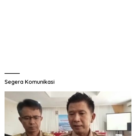
Segera Komunikasi