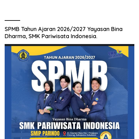
SPMB Tahun Ajaran 2026/2027 Yayasan Bina
Dharma, SMK Pariwisata Indonesia.