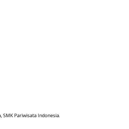
 SMK Pariwisata Indonesia.