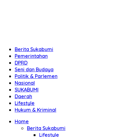
Berita Sukabumi
Pemerintahan
DPRD
Seni dan Budaya
Politik & Parlemen
Nasional
SUKABUMI
Daerah
Lifestyle
Hukum & Kriminal
Home
Berita Sukabumi
Lifestyle