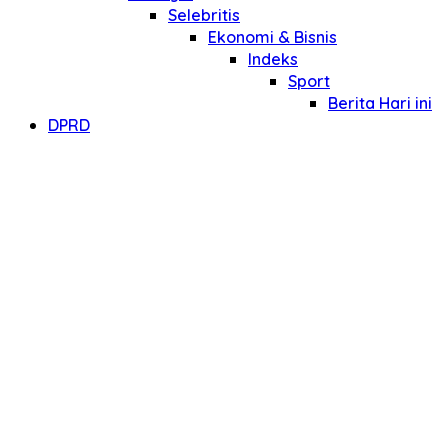
Selebritis
Ekonomi & Bisnis
Indeks
Sport
Berita Hari ini
DPRD