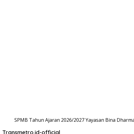
SPMB Tahun Ajaran 2026/2027 Yayasan Bina Dharma,
Transmetro.id-official