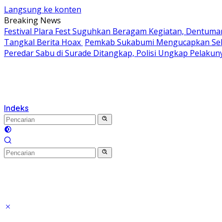
Langsung ke konten
Breaking News
Festival Plara Fest Suguhkan Beragam Kegiatan, Dentuma
Tangkal Berita Hoax
Pemkab Sukabumi Mengucapkan Selam
Peredar Sabu di Surade Ditangkap, Polisi Ungkap Pelakun
Indeks