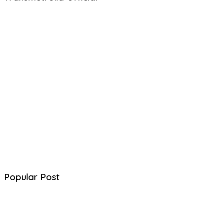
Popular Post