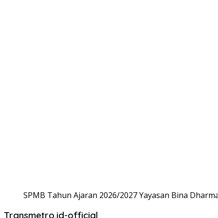
SPMB Tahun Ajaran 2026/2027 Yayasan Bina Dharma,
Transmetro.id-official