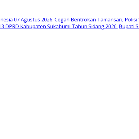
esia 07 Agustus 2026.
Cegah Bentrokan Tamansari, Polisi 
-13 DPRD Kabupaten Sukabumi Tahun Sidang 2026.
Bupati 