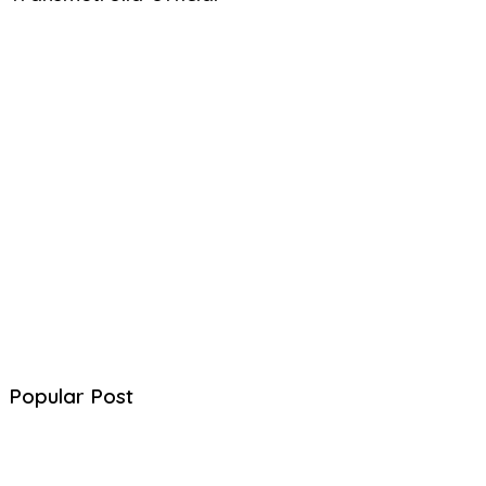
Popular Post