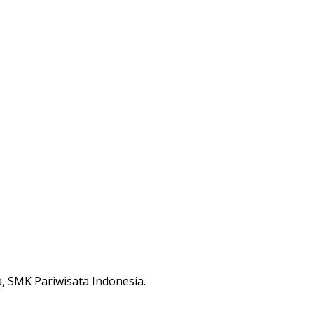
 SMK Pariwisata Indonesia.