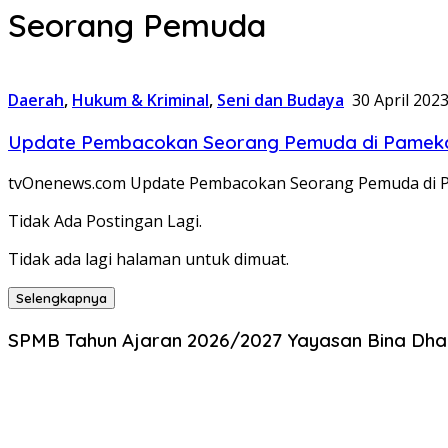
Seorang Pemuda
Daerah
,
Hukum & Kriminal
,
Seni dan Budaya
30 April 202
Update Pembacokan Seorang Pemuda di Pamekasa
tvOnenews.com Update Pembacokan Seorang Pemuda di Pam
Tidak Ada Postingan Lagi.
Tidak ada lagi halaman untuk dimuat.
Selengkapnya
SPMB Tahun Ajaran 2026/2027 Yayasan Bina Dhar