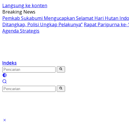
Langsung ke konten
Breaking News
Pemkab Sukabumi Mengucapkan Selamat Hari Hutan Indon
Ditangkap, Polisi Ungkap Pelakunya”
Rapat Paripurna ke
Agenda Strategis
Indeks