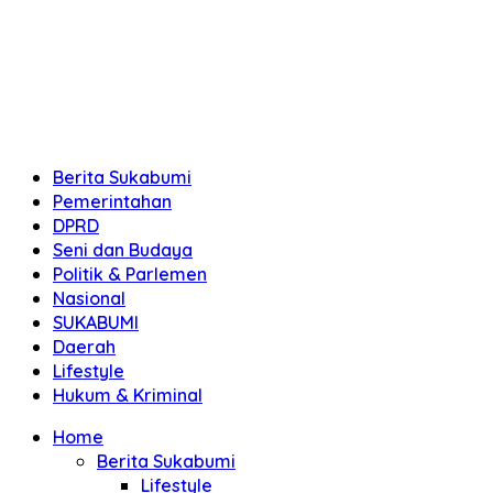
Berita Sukabumi
Pemerintahan
DPRD
Seni dan Budaya
Politik & Parlemen
Nasional
SUKABUMI
Daerah
Lifestyle
Hukum & Kriminal
Home
Berita Sukabumi
Lifestyle