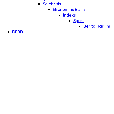
Selebritis
Ekonomi & Bisnis
Indeks
Sport
Berita Hari ini
DPRD