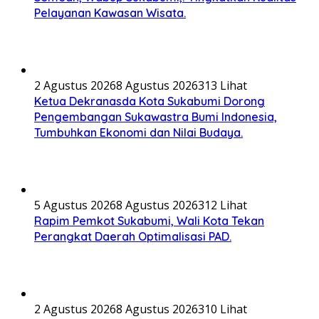
Pelayanan Kawasan Wisata.
2 Agustus 2026
8 Agustus 2026
313 Lihat
Ketua Dekranasda Kota Sukabumi Dorong
Pengembangan Sukawastra Bumi Indonesia,
Tumbuhkan Ekonomi dan Nilai Budaya.
5 Agustus 2026
8 Agustus 2026
312 Lihat
Rapim Pemkot Sukabumi, Wali Kota Tekan
Perangkat Daerah Optimalisasi PAD.
2 Agustus 2026
8 Agustus 2026
310 Lihat