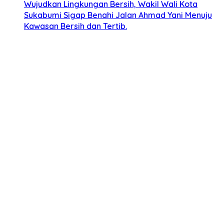
Wujudkan Lingkungan Bersih, Wakil Wali Kota
Sukabumi Sigap Benahi Jalan Ahmad Yani Menuju
Kawasan Bersih dan Tertib.