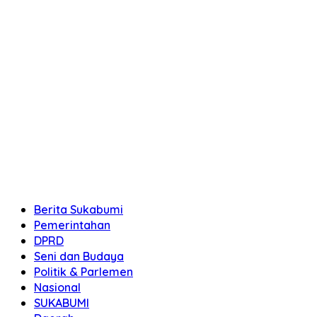
Berita Sukabumi
Pemerintahan
DPRD
Seni dan Budaya
Politik & Parlemen
Nasional
SUKABUMI