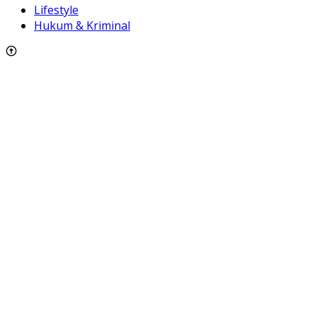
Lifestyle
Hukum & Kriminal