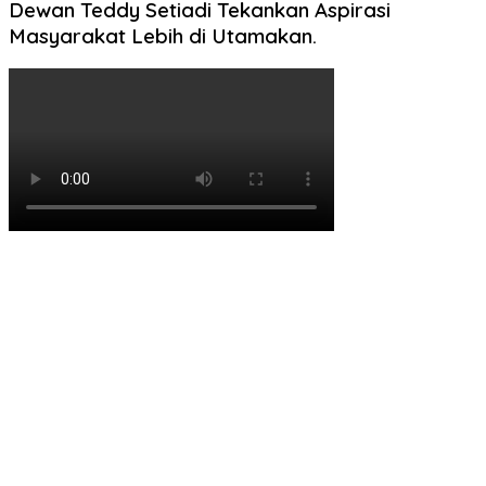
Dewan Teddy Setiadi Tekankan Aspirasi
Masyarakat Lebih di Utamakan.