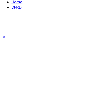
Home
DPRD