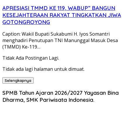
APRESIASI TMMD KE 119, WABUP” BANGUN
KESEJAHTERAAN RAKYAT TINGKATKAN JIWA
GOTONGROYONG
Caption: Wakil Bupati Sukabumi H. Iyos Somantri
menghadiri Penutupan TNI Manunggal Masuk Desa
(TMMD) Ke-119…
Tidak Ada Postingan Lagi.
Tidak ada lagi halaman untuk dimuat.
Selengkapnya
SPMB Tahun Ajaran 2026/2027 Yayasan Bina
Dharma, SMK Pariwisata Indonesia.