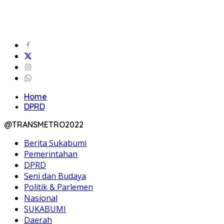
Home
DPRD
@TRANSMETRO2022
Berita Sukabumi
Pemerintahan
DPRD
Seni dan Budaya
Politik & Parlemen
Nasional
SUKABUMI
Daerah