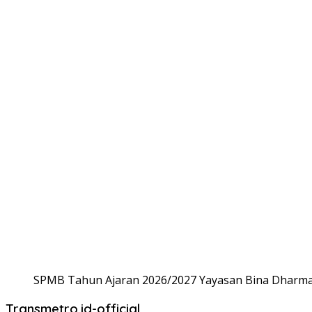
SPMB Tahun Ajaran 2026/2027 Yayasan Bina Dharma,
Transmetro.id-official