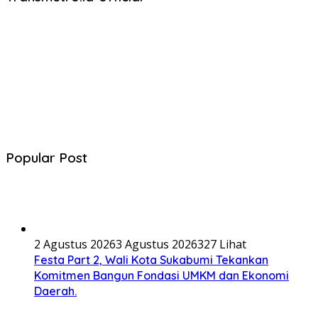
Popular Post
2 Agustus 2026
3 Agustus 2026
327 Lihat
Festa Part 2, Wali Kota Sukabumi Tekankan
Komitmen Bangun Fondasi UMKM dan Ekonomi
Daerah.