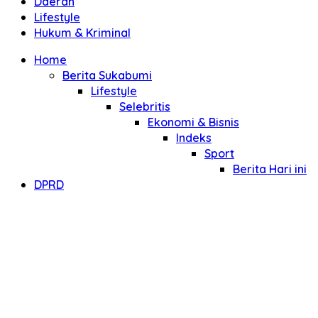
Daerah
Lifestyle
Hukum & Kriminal
Home
Berita Sukabumi
Lifestyle
Selebritis
Ekonomi & Bisnis
Indeks
Sport
Berita Hari ini
DPRD