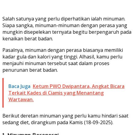
Salah satunya yang perlu diperhatikan ialah minuman.
Siapa sangka, minuman-minuman dengan perasa yang
mungkin disepelekan ternyata begitu berpengaruh pada
kenaikan berat badan.
Pasalnya, minuman dengan perasa biasanya memiliki
kadar gula dan kalori yang tinggi. Alhasil, kamu perlu
menjauhi minuman tersebut saat dalam proses
penurunan berat badan.
Baca Juga
Ketum PWO Dwipantara, Angkat Bicara
Terkait Kades di Ciamis yang Menantang
Wartawan.
Berikut deretan minuman yang perlu kamu hindari saat
sedang diet, dirangkum pada Kamis (18-09-2025).
1. Minuman Berenergi