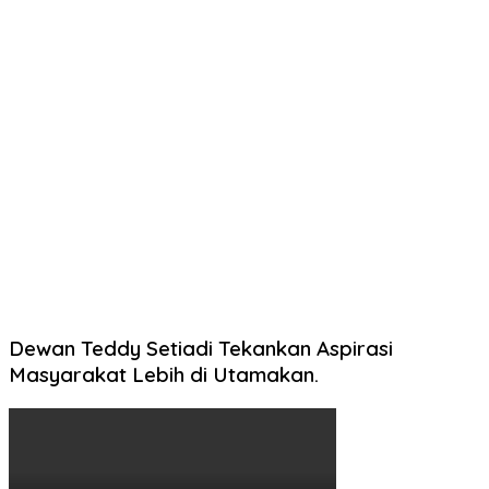
Dewan Teddy Setiadi Tekankan Aspirasi
Masyarakat Lebih di Utamakan.