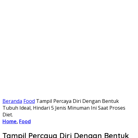
Beranda
Food
Tampil Percaya Diri Dengan Bentuk
Tubuh Ideal, Hindari 5 Jenis Minuman Ini Saat Proses
Diet.
Home
,
Food
Tampil Percaya Diri Dengan Bentuk