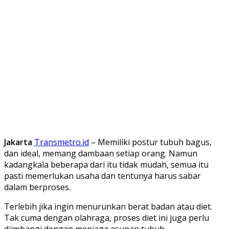
Jakarta
Transmetro.id
– Memiliki postur tubuh bagus,
dan ideal, memang dambaan setiap orang. Namun
kadangkala beberapa dari itu tidak mudah, semua itu
pasti memerlukan usaha dan tentunya harus sabar
dalam berproses.
Terlebih jika ingin menurunkan berat badan atau diet.
Tak cuma dengan olahraga, proses diet ini juga perlu
diimbangi dengan menjaga asupan tubuh.