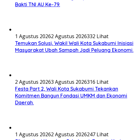
Bakti TNI AU Ke-79.
1 Agustus 2026
2 Agustus 2026
332 Lihat
Temukan Solusi, Wakil Wali Kota Sukabumi Inisiasi
Masyarakat Ubah Sampah Jadi Peluang Ekonomi.
2 Agustus 2026
3 Agustus 2026
316 Lihat
Festa Part 2, Wali Kota Sukabumi Tekankan
Komitmen Bangun Fondasi UMKM dan Ekonomi
Daerah.
1 Agustus 2026
2 Agustus 2026
247 Lihat