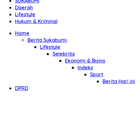
SUKABUMI
Daerah
Lifestyle
Hukum & Kriminal
Home
Berita Sukabumi
Lifestyle
Selebritis
Ekonomi & Bisnis
Indeks
Sport
Berita Hari ini
DPRD