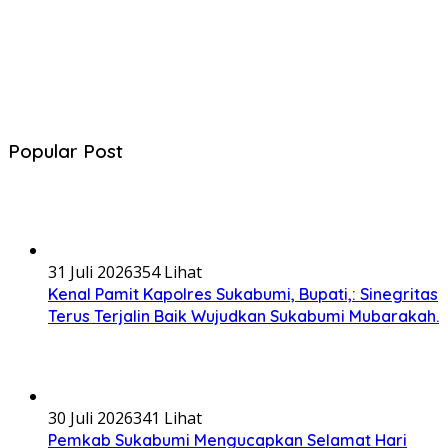
Popular Post
31 Juli 2026
354 Lihat
Kenal Pamit Kapolres Sukabumi, Bupati,: Sinegritas
Terus Terjalin Baik Wujudkan Sukabumi Mubarakah.
30 Juli 2026
341 Lihat
Pemkab Sukabumi Mengucapkan Selamat Hari