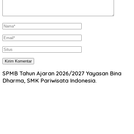
SPMB Tahun Ajaran 2026/2027 Yayasan Bina
Dharma, SMK Pariwisata Indonesia.