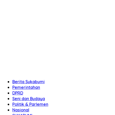
Berita Sukabumi
Pemerintahan
DPRD
Seni dan Budaya
Politik & Parlemen
Nasional