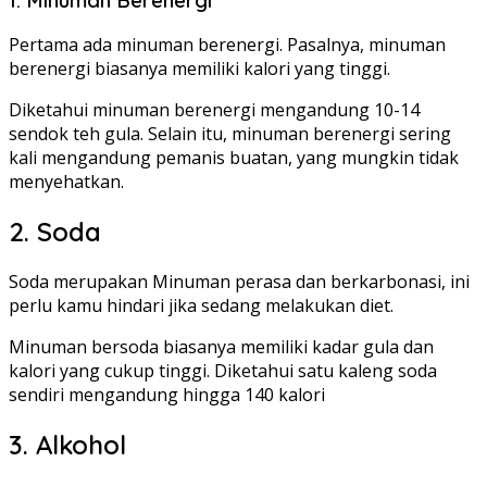
Pertama ada minuman berenergi. Pasalnya, minuman
berenergi biasanya memiliki kalori yang tinggi.
Diketahui minuman berenergi mengandung 10-14
sendok teh gula. Selain itu, minuman berenergi sering
kali mengandung pemanis buatan, yang mungkin tidak
menyehatkan.
2. Soda
Soda merupakan Minuman perasa dan berkarbonasi, ini
perlu kamu hindari jika sedang melakukan diet.
Minuman bersoda biasanya memiliki kadar gula dan
kalori yang cukup tinggi. Diketahui satu kaleng soda
sendiri mengandung hingga 140 kalori
3. Alkohol