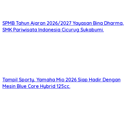
SPMB Tahun Ajaran 2026/2027 Yayasan Bina Dharma,
SMK Pariwisata Indonesia Cicurug Sukabumi.
Tampil Sporty, Yamaha Mio 2026 Siap Hadir Dengan
Mesin Blue Core Hybrid 125cc.