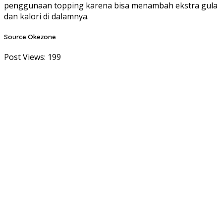
penggunaan topping karena bisa menambah ekstra gula
dan kalori di dalamnya.
Source:Okezone
Post Views:
199