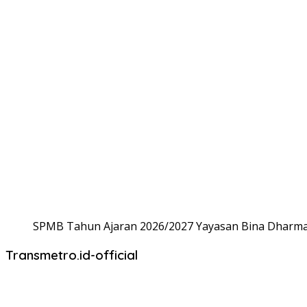
SPMB Tahun Ajaran 2026/2027 Yayasan Bina Dharma,
Transmetro.id-official