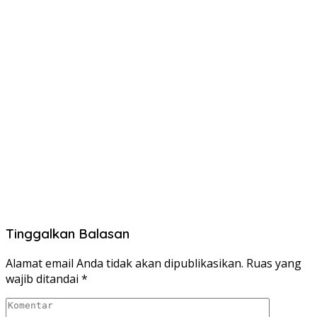
Tinggalkan Balasan
Alamat email Anda tidak akan dipublikasikan.
Ruas yang
wajib ditandai
*