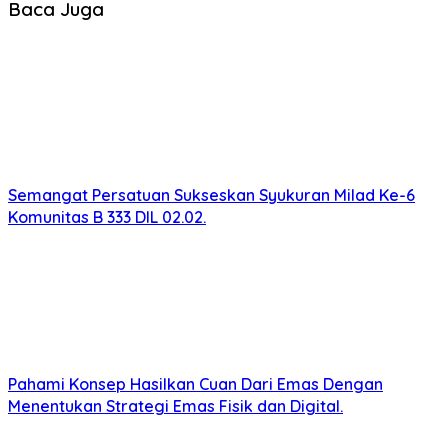
Baca Juga
Semangat Persatuan Sukseskan Syukuran Milad Ke-6
Komunitas B 333 DIL 02.02.
Pahami Konsep Hasilkan Cuan Dari Emas Dengan
Menentukan Strategi Emas Fisik dan Digital.