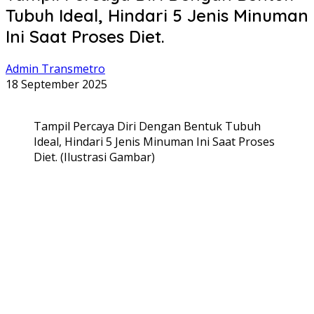
Tubuh Ideal, Hindari 5 Jenis Minuman
Ini Saat Proses Diet.
Admin Transmetro
18 September 2025
Tampil Percaya Diri Dengan Bentuk Tubuh
Ideal, Hindari 5 Jenis Minuman Ini Saat Proses
Diet. (Ilustrasi Gambar)