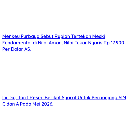
Menkeu Purbaya Sebut Rupiah Tertekan Meski
Fundamental di Nilai Aman, Nilai Tukar Nyaris Rp 17.900
Per Dolar AS.
Ini Dia, Tarif Resmi Berikut Syarat Untuk Perpanjang SIM
C dan A Pada Mei 2026.