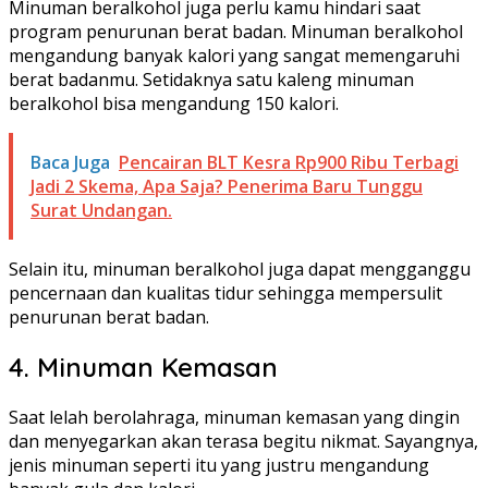
Minuman beralkohol juga perlu kamu hindari saat
program penurunan berat badan. Minuman beralkohol
mengandung banyak kalori yang sangat memengaruhi
berat badanmu. Setidaknya satu kaleng minuman
beralkohol bisa mengandung 150 kalori.
Baca Juga
Pencairan BLT Kesra Rp900 Ribu Terbagi
Jadi 2 Skema, Apa Saja? Penerima Baru Tunggu
Surat Undangan.
Selain itu, minuman beralkohol juga dapat mengganggu
pencernaan dan kualitas tidur sehingga mempersulit
penurunan berat badan.
4. Minuman Kemasan
Saat lelah berolahraga, minuman kemasan yang dingin
dan menyegarkan akan terasa begitu nikmat. Sayangnya,
jenis minuman seperti itu yang justru mengandung