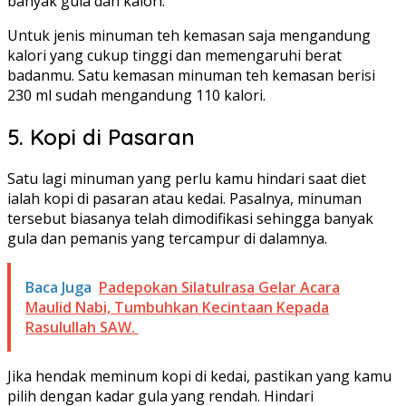
banyak gula dan kalori.
Untuk jenis minuman teh kemasan saja mengandung
kalori yang cukup tinggi dan memengaruhi berat
badanmu. Satu kemasan minuman teh kemasan berisi
230 ml sudah mengandung 110 kalori.
5. Kopi di Pasaran
Satu lagi minuman yang perlu kamu hindari saat diet
ialah kopi di pasaran atau kedai. Pasalnya, minuman
tersebut biasanya telah dimodifikasi sehingga banyak
gula dan pemanis yang tercampur di dalamnya.
Baca Juga
Padepokan Silatulrasa Gelar Acara
Maulid Nabi, Tumbuhkan Kecintaan Kepada
Rasulullah SAW.
Jika hendak meminum kopi di kedai, pastikan yang kamu
pilih dengan kadar gula yang rendah. Hindari